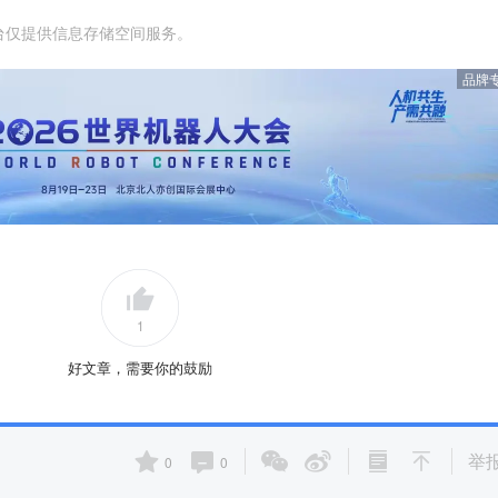
台仅提供信息存储空间服务。
品牌
1
好文章，需要你的鼓励
举
0
0