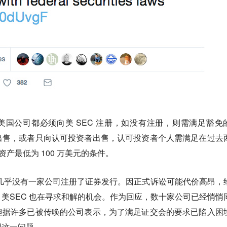
 的美国公司都必须向美 SEC 注册，如没有注册，则需满足豁免
出售，或者只向认可投资者出售，认可投资者个人需满足在过去
资产最低为 100 万美元的条件。
期，几乎没有一家公司注册了证券发行。因正式诉讼可能代价高昂，
美SEC 也在寻求和解的机会。作为回应，数十家公司已经悄悄
但据许多已被传唤的公司表示，为了满足证交会的要求已陷入困
理这一问题。