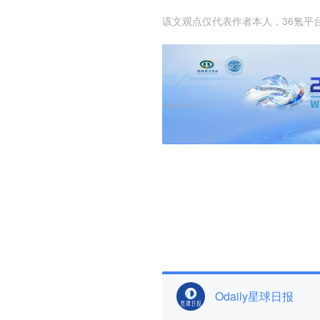
该文观点仅代表作者本人，36氪平
Odaily星球日报