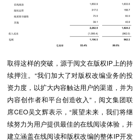
取得这样的突破，源于阅文在版权IP上的持
续押注。
“我们加大了对版权改编业务的投
资力度，以扩大内容触达用户的渠道，并为
内容创作者和平台创造收入”，阅文集团联
席CEO吴文辉表示，“展望未来，我们将继
续努力为用户提供最佳的在线阅读体验，并
建立涵盖在线阅读和版权改编的整体IP开发