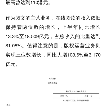
最高曾达到110港元。
作为阅文的主营业务，在线阅读的收入依旧
保持着两位数的增长，上半年同比增长
13.3%至18.509亿元，占总收入的比重达到
81.08%。值得注意的是，版权运营业务则
实现三位数增长，同比大增103.6%至3.170
亿元。