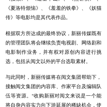
《夏洛特烦恼》、《羞羞的铁拳》、《妖猫
传》等电影均是其代表作品。
根据双方所达成的最终协议，新丽传媒既有
的管理团队将会继续负责电视剧、网络剧和
电影制作业务，并有权对原创内容进行挑
选，包括从阅文以外的平台选取素材。
与此同时，新丽传媒将在阅文集团帮助下，
接触阅文集团的内容库、作家平台及编辑队
伍等资源。“收购新丽对阅文来说是一个能
将自身内容实力向下游延展的稀缺机会，使