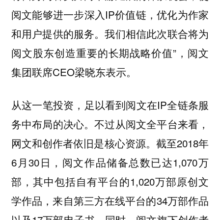
阅文能够进一步深入IP价值链，优化为作家
和用户提供的服务。我们相信此次联合将为
阅文股东创造重要的长期战略价值”，阅文
集团联席CEO梁晓东表示。
从这一笔投资，足以看到阅文在IP全链条服
务中布局的决心。不过从阅文全平台来看，
网文和创作者依旧是核心资源。截至2018年
6月30日，阅文作品储备总数已达1,070万
部，其中包括自有平台的1,020万部原创文
学作品，来自第三方在线平台的34万部作品
以及17万部电子书。同时，阅文旗下创作者