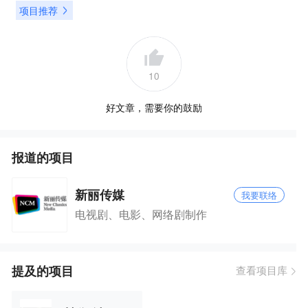
项目推荐
10
好文章，需要你的鼓励
报道的项目
新丽传媒
我要联络
电视剧、电影、网络剧制作
提及的项目
查看项目库