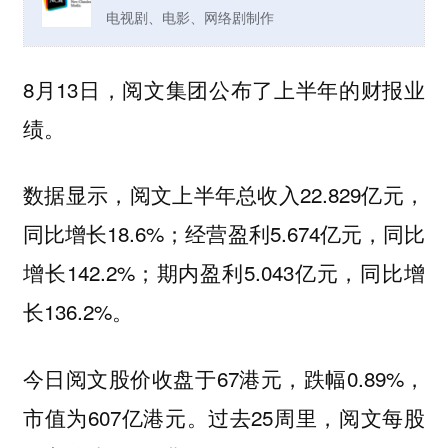
电视剧、电影、网络剧制作
8月13日，阅文集团
公布了上半年的财报业
绩。
数据显示，阅文上半年总收入22.829亿元，
同比增长18.6%；经营盈利5.674亿元，同比
增长142.2%；期内盈利5.043亿元，同比增
长136.2%。
今日阅文股价收盘于67港元，跌幅0.89%，
市值为607亿港元。过去25周里，阅文每股