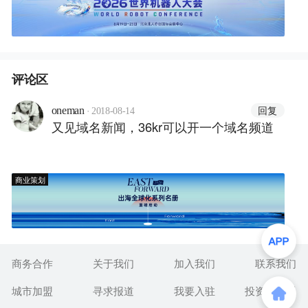
评论区
·
回复
oneman
2018-08-14
又见域名新闻，36kr可以开一个域名频道
商业策划
商务合作
关于我们
加入我们
联系我们
城市加盟
寻求报道
我要入驻
投资者关系