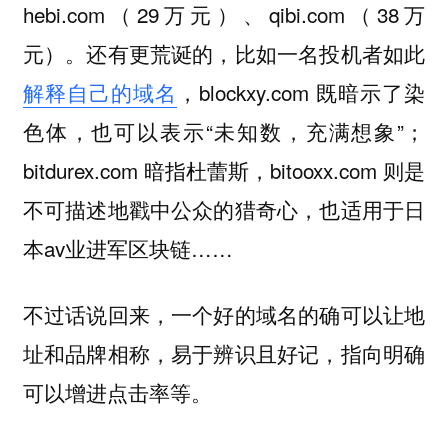
hebi.com（29万元）、qibi.com（38万
元）。还有更荒诞的，比如一名投机者如此
解释自己的域名
，blockxy.com 既暗示了染
色体，也可以表示“未知数，充满想象”；
bitdurex.com 暗指杜蕾斯，bitooxx.com 则是
不可描述地戳中公众的猎奇心，也适用于日
本av业进军区块链……
不过话说回来，一个好的域名的确可以让地
址和品牌相称，易于辨识且好记，指向明确
可以增进点击率等。