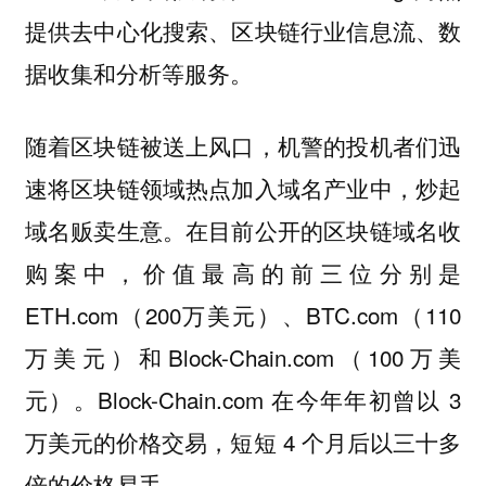
提供去中心化搜索、区块链行业信息流、数
据收集和分析等服务。
随着区块链被送上风口，机警的投机者们迅
速将区块链领域热点加入域名产业中，炒起
域名贩卖生意。在目前公开的区块链域名收
购案中，价值最高的前三位分别是
ETH.com（200万美元）、BTC.com（110
万美元）和Block-Chain.com（100万美
元）。Block-Chain.com 在今年年初曾以 3
万美元的价格交易，短短 4 个月后以三十多
倍的价格易手。