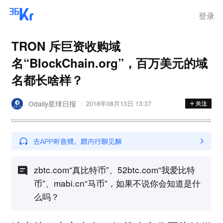
登录
TRON 斥巨资收购域
名“BlockChain.org”，百万美元的域
名都长啥样？
Odaily星球日报
2018年08月13日 13:37
zbtc.com“真比特币”、52btc.com“我爱比特
币”、mabi.cn“马币”，如果不说你会知道是什
么吗？