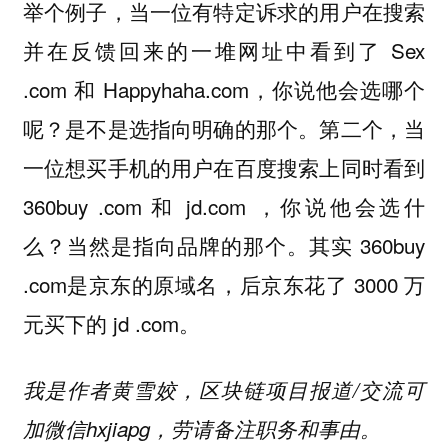
举个例子，当一位有特定诉求的用户在搜索
并在反馈回来的一堆网址中看到了 Sex
.com 和 Happyhaha.com，你说他会选哪个
呢？是不是选指向明确的那个。第二个，当
一位想买手机的用户在百度搜索上同时看到
360buy .com 和 jd.com ，你说他会选什
么？当然是指向品牌的那个。其实 360buy
.com是京东的原域名，后京东花了 3000 万
元买下的 jd .com。
我是作者黄雪姣，区块链项目报道/交流可
加微信hxjiapg，劳请备注职务和事由。