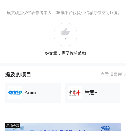
该文观点仅代表作者本人，36氪平台仅提供信息存储空间服务。
2
好文章，需要你的鼓励
提及的项目
查看项目库
Anno
生意+
品牌专题