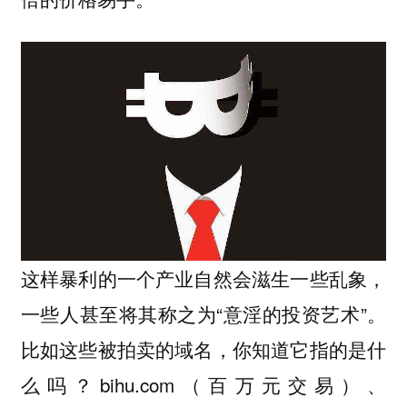
这样暴利的一个产业自然会滋生一些乱象，
一些人甚至将其称之为“意淫的投资艺术”。
比如这些被拍卖的域名，你知道它指的是什
么吗？bihu.com（百万元交易）、