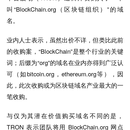
叫“BlockChain.org（区块链组织）”的域
名。
业内人士表示，虽然出价不详，但类比此前
的收购案，“BlockChain”是整个行业的关键
词；后缀为“org”的域名在业内亦得到广泛认
可（如bitcoin.org，ethereum.org等），因
此，此次收购或为区块链域名产业最大的一
笔收购。
与仅为其潜在价值购买域名不同的是，
TRON 表示团队将用 BlockChain.org 网点