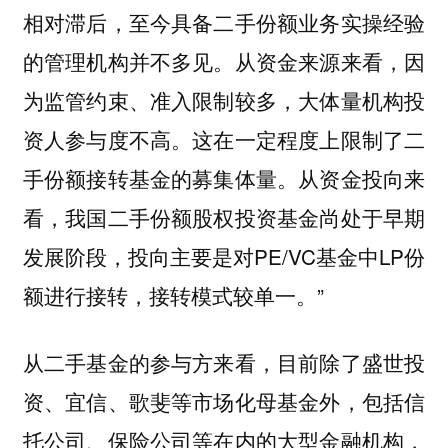
相对滞后，至今具备二手份额业务实操经验
的管理机构并不多见。从资金来源来看，因
为监管约束、准入限制较多，大体量机构投
资人参与度不高。这在一定程度上限制了二
手份额接转基金的募集体量。从资金投向来
看，我国二手份额股权投资基金尚处于早期
发展阶段，投向主要是对PE/VC基金中LP份
额进行接转，接转模式较单一。”
从二手基金的参与方来看，目前除了盛世投
资、宜信、歌斐等市场化母基金外，包括信
托公司、保险公司等在内的大型金融机构，