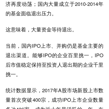
济再度动荡；国内大量成立于2010-2014年
的基金面临退出压力。
这意味着，大量资金等待退出。
当前，国内IPO上市、并购仍是基金主要的
退出渠道。能够IPO的企业百里挑一，IPO
后市值稳定保持至投资人退出期的企业千里
挑一。
统计数据显示，2017年A股市场新股上市数
量首次突破400宗，成功IPO上市企业数量