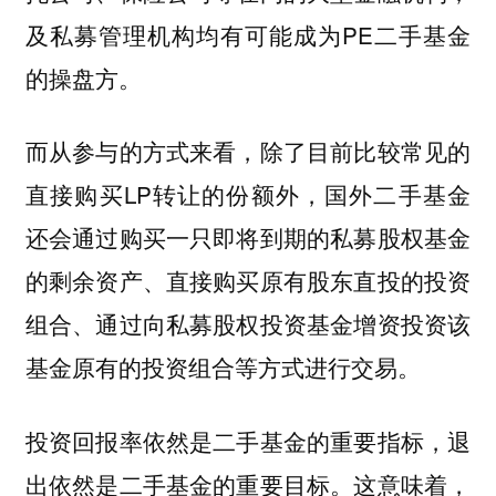
及私募管理机构均有可能成为PE二手基金
的操盘方。
而从参与的方式来看，除了目前比较常见的
直接购买LP转让的份额外，国外二手基金
还会通过购买一只即将到期的私募股权基金
的剩余资产、直接购买原有股东直投的投资
组合、通过向私募股权投资基金增资投资该
基金原有的投资组合等方式进行交易。
投资回报率依然是二手基金的重要指标，退
出依然是二手基金的重要目标。这意味着，