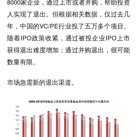
8000家企业，通过上市或者并购，帮助投资
人实现了退出。
但根据相关数据，仅过去几
年，中国的VC/PE行业投了五万多个项目。
随着IPO政策收紧，通过被投企业IPO上市
获得退出难度增加；通过并购退出，很可能
数量有限。
市场急需新的退出渠道。