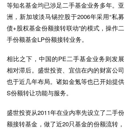
等知名基金均已涉足二手基金业务多年。亚
洲，新加坡淡马锡控股于2006年采用“私募
债+股权基金份额接转联动”的模式，操作二
手份额基金LP份额接转业务。
相比之下，中国的PE二手基金业务则发展
相对滞后。盛世投资、宜信在内的财富公司
也于近几年布局。诸如金氪等也已开始提供
S份额转让功能与服务。
盛世投资从2011年在业内率先设立了二手份
额接转基金，做了近20只基金的份额流转，