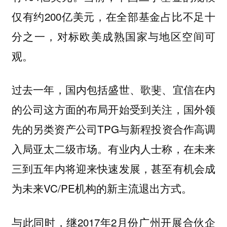
仅有约200亿美元，在全部基金占比不足十
分之一，对标欧美成熟国家与地区空间可
观。
过去一年，国内包括盛世、歌斐、宜信在内
的公司这方面的布局开始受到关注，国外领
先的另类资产公司TPG与新程投资合作高调
入局亚太二级市场。有业内人士称
，在未来
三到五年内将迎来快速发展，甚至有机会成
为未来VC/PE机构的新主流退出方式。
与此同时，继2017年2月份广州开展合伙企