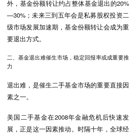
外，基金份额转让约占整体基金退出的20%
—30%；未来三到五年会是私募股权投资二
级市场发展加速期，基金份额转让会成为重
要退出方式。
二、基金退出难催生市场，稳定回报率或成重要推
力
退出难，是催生二手基金市场的重要直接因
素之一。
美国二手基金在2008年金融危机后快速发
展，正是这一因素推动。
时隔十年，全球经