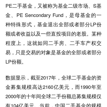
PE二手基金，又被称为基金二级市场、S基
金、PE Sencondary Fund，是母基金的一
种特殊形式，基金退出全部或者部分LP份
额或者收益以及一些直投项目的老股。某种
程度上，这就如同二手房、二手车产权交
易，只是交易的对象是基金的全部或者部分
LP份额。
数据显示，
截至2017年，全球二手基金的资
金募集规模高达2160亿美元，而1990年至
2000年的十年间全球二手份额总募集规模仅
有104亿美元。当前，中国二手基金的规模