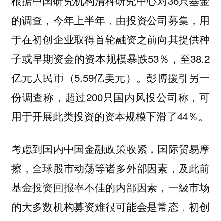
根据中国研究机构清科研究中心对36只基金
的调查，今年上半年，由投资公司募集，用
于在初创企业取得首轮融资之前向其提供种
子或早期资金的资本规模暴跌53％，至38.2
亿元人民币（5.59亿美元）。彭博援引另一
份调查称，超过200只国内风投公司称，可
用于开展此类投资的资本规模下滑了44％。
考虑到国内中国金融政策收紧，国际贸易摩
擦，全球股市动荡等诸多外部因素，及此前
基金投资回报率不佳的内部因素，一级市场
的大多数机构募资难很可能会是常态，初创