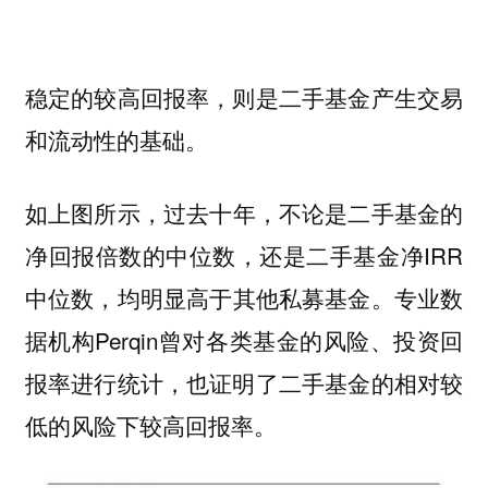
稳定的较高回报率，则是二手基金产生交易
和流动性的基础。
如上图所示，
过去十年，不论是二手基金的
净回报倍数的中位数，还是二手基金
净IRR
中位数，
均明显高于其他私募基金。专业数
据机构
Perqin曾对各类基金的风险、投资回
报率进行统计，也证明了二手基金的相对较
低的风险下较高回报率。