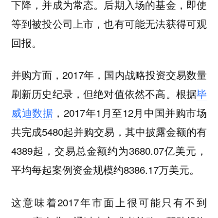
下降，并成为常态。后期入场的基金，即使
等到被投公司上市，也有可能无法获得可观
回报。
并购方面，2017年，国内战略投资交易数量
刷新历史纪录，但绝对值依然不高。
根据
毕
威迪数据
，2017年1月至12月中国并购市场
共完成5480起并购交易，其中披露金额的有
4389起，交易总金额约为3680.07亿美元，
平均每起案例资金规模约8386.17万美元。
这意味着2017年市面上很可能只有不到