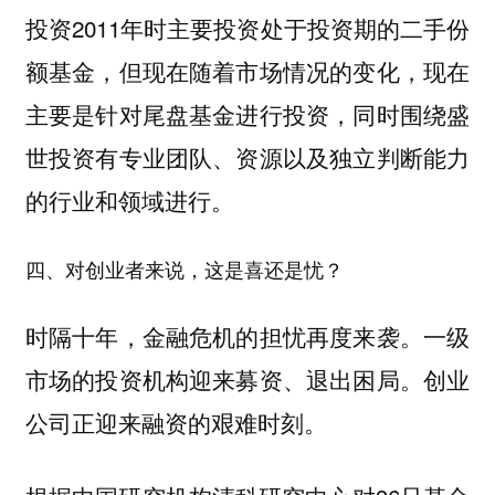
投资2011年时主要投资处于投资期的二手份
额基金，但现在随着市场情况的变化，现在
主要是针对尾盘基金进行投资，同时围绕盛
世投资有专业团队、资源以及独立判断能力
的行业和领域进行。
四、对创业者来说，这是喜还是忧？
时隔十年，金融危机的担忧再度来袭。一级
市场的投资机构迎来募资、退出困局。创业
公司正迎来融资的艰难时刻。