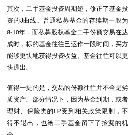
其次，二手基金投资周期短，修正了基金投
资的J曲线。普通私募基金的存续期一般为
8-10年，而私募股权基金二手份额交易在达
成时，标的基金往往已运作一段时间，买方
能够更快地获得投资收益。基金往往可以更
快退出。
值得一提的是，交易的份额往往并不全是劣
质资产。部分情况下，因为基金到期，或者
理财、保险类的LP受到相关政策限制，不
得不退出，也给二手基金留下了捡漏的机
会。