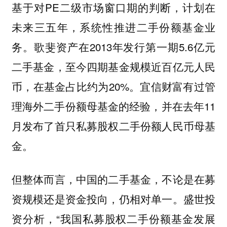
基于对PE二级市场窗口期的判断，计划在
未来三五年，系统性推进二手份额基金业
务。歌斐资产在2013年发行第一期5.6亿元
二手基金，至今四期基金规模近百亿元人民
币，在基金占比约为20%。
宜信财富有过管
理海外二手份额母基金的经验，并在去年11
月发布了首只私募股权二手份额人民币母基
金。
但整体而言，中国的二手基金，不论是在募
资规模还是资金投向，仍相对单一。盛世投
资分析，“我国私募股权二手份额基金发展