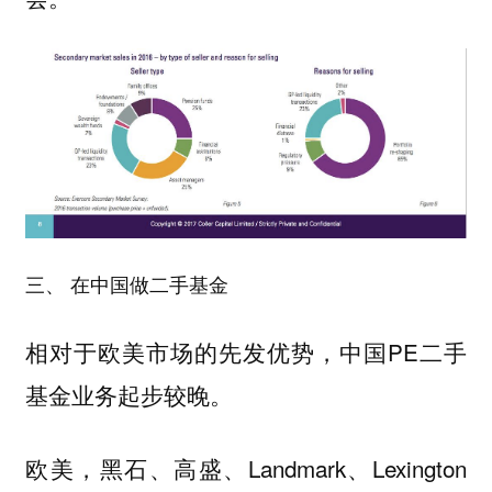
三、 在中国做二手基金
相对于欧美市场的先发优势，中国PE二手
基金业务起步较晚。
欧美，黑石、高盛、Landmark、Lexington