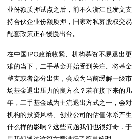
业份额质押试点之后，前不久浙江也发文支
持合伙企业份额质押，国家对私募股权交易
配套政策正在慢慢出台。
在中国IPO政策收紧、机构募资不易退出更
难的当下，二手基金开始受到关注。将基金
整支或者部分出售，会成为
当前缓解一级市
场基金退出压力的良方么？若在接下来的几
年，二手基金成为主流退出方式之一，会对
机构的投资风格、创业公司的估值体系产生
什么样的影响？
这些问题我们也很好奇，于
是我们通过这篇文章进行了简单梳理。