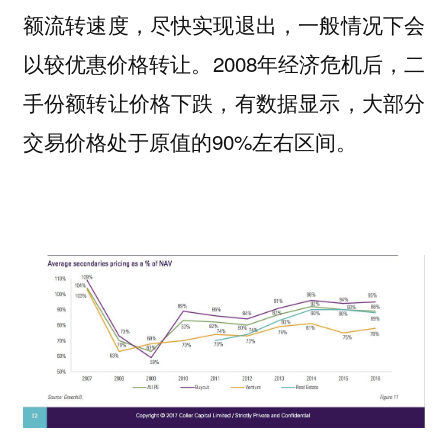
额流转速度，尽快实现退出，一般情况下会
以较优惠价格转让。2008年经济危机后，二
手份额转让价格下跌，有数据显示，大部分
交易价格处于原值的90%左右区间。