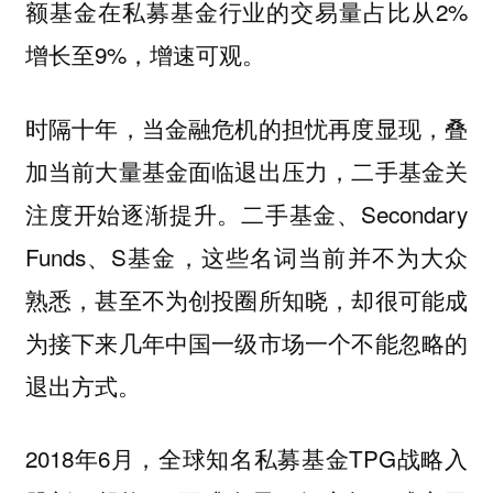
额基金在私募基金行业的交易量占比从2%
增长至9%，增速可观。
时隔十年，当金融危机的担忧再度显现，叠
加当前大量基金面临退出压力，二手基金关
注度开始逐渐提升。二手基金、Secondary
Funds、S基金，这些名词当前并不为大众
熟悉，甚至不为创投圈所知晓，却很可能成
为接下来几年中国一级市场一个不能忽略的
退出方式。
2018年6月，全球知名私募基金TPG战略入