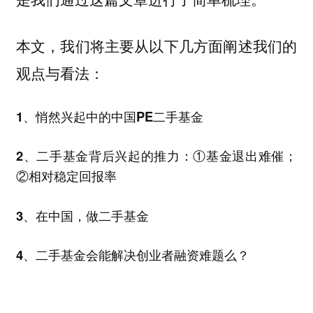
本文，我们将主要从以下几方面阐述我们的
观点与看法：
1、悄然兴起中的中国PE二手基金
2、二手基金背后兴起的推力：①基金退出难催；
②相对稳定回报率
3、在中国，做二手基金
4、二手基金会能解决创业者融资难题么？