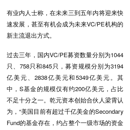
有业内人士称，在未来三到五年内将迎来快
速发展，甚至有机会成为未来VC/PE机构的
新主流退出方式。
过去三年，国内VC/PE募资数量分别为1044
只、758只和845只，募资规模分别为3194
亿美元、2838亿美元和5349亿美元。其
中，S基金的规模仅有约200亿美元，占比
不足十分之一。乾元资本创始合伙人梁霄认
为
，“美国目前有超过千亿美金的Secondary
Fund的基金存在，约占整个一级市场的资金