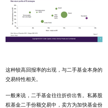
这种较高回报率的出现，与二手基金本身的
交易特性相关。
一般来说
，二手基金往往折价出售。私募股
权基金二手份额交易中，卖方为加快基金份