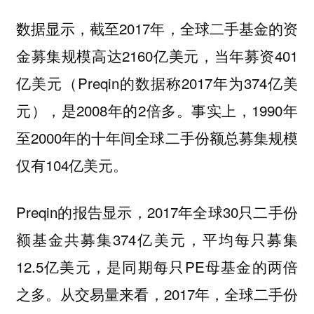
数据显示，截至2017年，全球二手基金的资
金募集规模高达2160亿美元，当年募资401
亿美元（Preqin的数据称2017年为374亿美
元），是2008年的2倍多。事实上，
1990年
至2000年的十年间全球二手份额总募集规模
仅有104亿美元。
Preqin的报告显示，2017年全球30只二手份
额基金共募集374亿美元，平均每只募集
12.5亿美元，是同期每只PE母基金的两倍
之多。从交易量来看，
2017年，全球二手份