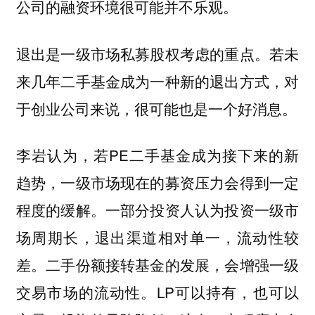
公司的融资环境很可能并不乐观。
退出是一级市场私募股权考虑的重点。若未
来几年二手基金成为一种新的退出方式，对
于创业公司来说，很可能也是一个好消息。
李岩认为，若PE二手基金成为接下来的新
趋势，一级市场现在的募资压力会得到一定
程度的缓解。一部分投资人认为投资一级市
场周期长，退出渠道相对单一，流动性较
差。二手份额接转基金的发展，会增强一级
交易市场的流动性。LP可以持有，也可以