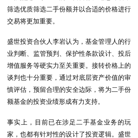
筛选优质筛选二手份额并以合适的价格进行
交易将更加重要。
盛世投资合伙人李岩认为，基金管理人的行
业判断、监管预判、保护性条款设计、投后
增值服务等硬实力至关重要。接转价格上的
谈判也十分重要，通过对底层资产价值的审
慎评估，预留合理的安全边际，将为二手份
额基金的投资业绩形成有力支持。
事实上，目前已在涉足二手基金业务的玩
家，也都有针对性的设计了投资逻辑。盛世