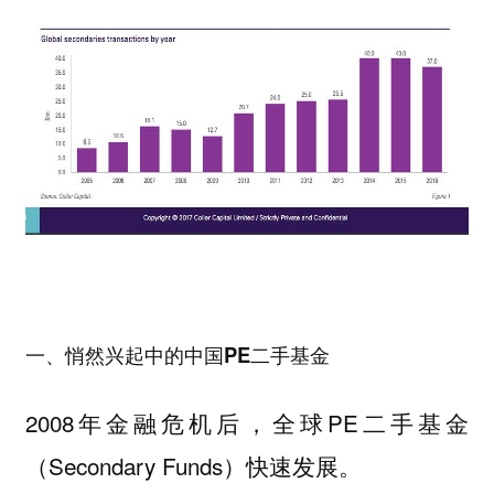
一、悄然兴起中的中国PE二手基金
2008年金融危机后，全球PE二手基金
（Secondary Funds）快速发展。