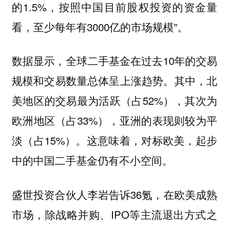
的1.5%，按照中国目前股权投资的资金量
看，至少每年有3000亿的市场规模”。
数据显示，全球二手基金在过去10年的交易
规模和交易数量总体呈上涨趋势。其中，北
美地区的交易最为活跃（占52%），其次为
欧洲地区（占33%），亚洲的表现则较为平
淡（占15%）。这意味着，对标欧美，起步
中的中国二手基金仍有不小空间。
盛世投资合伙人李岩告诉36氪，
在欧美成熟
市场，除战略并购、IPO等主流退出方式之