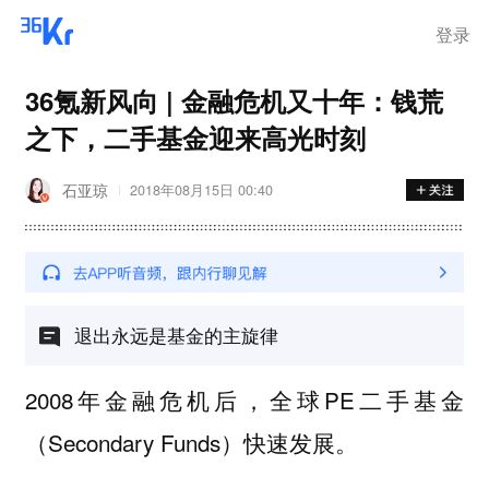
登录
36氪新风向 | 金融危机又十年：钱荒
之下，二手基金迎来高光时刻
石亚琼
2018年08月15日 00:40
退出永远是基金的主旋律
2008年金融危机后，全球PE二手基金
（Secondary Funds）快速发展。