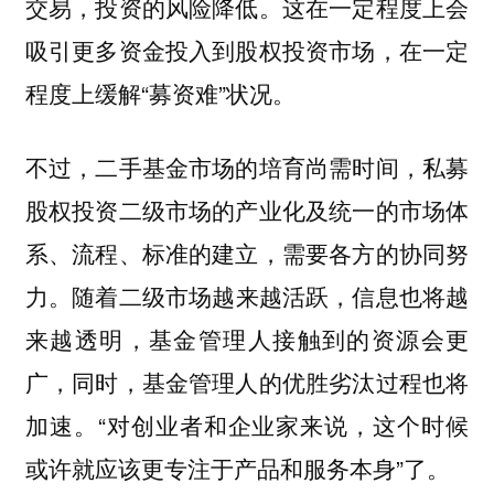
交易，投资的风险降低。这在一定程度上会
吸引更多资金投入到股权投资市场，在一定
程度上缓解“募资难”状况。
不过，二手基金市场的培育尚需时间，私募
股权投资二级市场的产业化及统一的市场体
系、流程、标准的建立，需要各方的协同努
力。
随着二级市场越来越活跃，信息也将越
来越透明，基金管理人接触到的资源会更
广，同时，基金管理人的优胜劣汰过程也将
加速。“对创业者和企业家来说，这个时候
或许就应该更
专注于产品和服务本身”了。