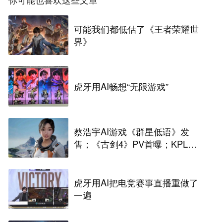
可能我们都低估了《王者荣耀世
界》
虎牙用AI畅想“无限游戏”
蔡浩宇AI游戏《群星低语》发
售；《古剑4》PV首曝；KPL总
决赛落地“鸟巢” | 氪游周报8.11-8.
17
虎牙用AI把电竞赛事直播重做了
一遍