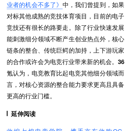
业者的机会不多了》
中，我们曾提到，如果
对标其他成熟的竞技体育项目，目前的电子
竞技还有很长的路要走。除了行业快速发展
能刺激细分领域不断产生创业热点外，核心
链条的整合、传统巨鳄的加持，上下游玩家
的合作或许会为电竞行业带来新的机会。
36
氪认为，电竞教育比起电竞其他细分领域而
言，对核心资源的整合能力要求更高且具备
更高的行业门槛。
延伸阅读