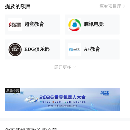
提及的项目
查看项目库
超竞教育
腾讯电竞
EDG俱乐部
A+教育
展开更多
品牌专题
你可能也喜欢这些文章