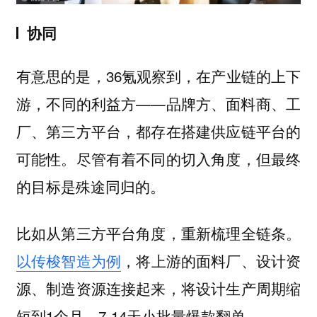
协同
有意思的是，36氪观察到，在产业链的上下
游，不同的利益方——品牌方、面料商、工
厂、第三方平台，都存在搭建供应链平台的
可能性。尽管有着不同的切入角度，但最终
的目标是殊途同归的。
比如从第三方平台角度，重新梳理全链条。
以传梭智造为例
，将上游的面料厂、设计资
源、制造资源连接起来，将设计生产周期缩
短到1个月，7-14天小批量爆款翻单。