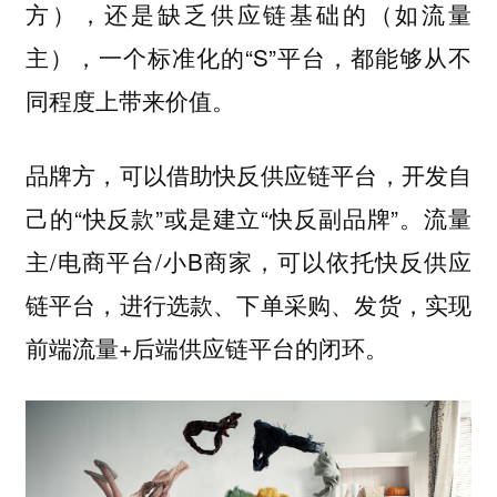
方），还是缺乏供应链基础的（如流量
主），一个标准化的“S”平台，都能够从不
同程度上带来价值。
品牌方，可以借助快反供应链平台，开发自
己的“快反款”或是建立“快反副品牌”。流量
主/电商平台/小B商家，可以依托快反供应
链平台，进行选款、下单采购、发货，实现
前端流量+后端供应链平台的闭环。