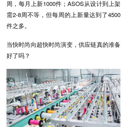
周，每月上新1000件；ASOS从设计到上架
需2-8周不等，但每周的上新量达到了4500
件之多。
当快时尚向超快时尚演变，供应链真的准备
好了吗？