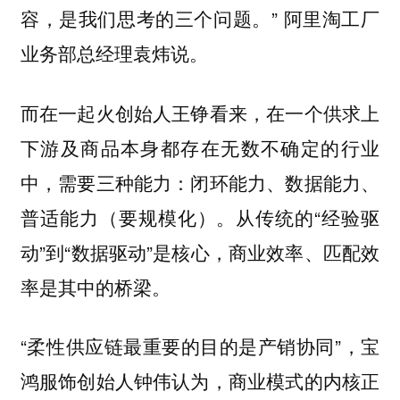
容，是我们思考的三个问题。” 阿里淘工厂
业务部总经理袁炜说。
而在一起火创始人王铮看来，在一个供求上
下游及商品本身都存在无数不确定的行业
中，需要三种能力：闭环能力、数据能力、
普适能力（要规模化）。从传统的“经验驱
动”到“数据驱动”是核心，商业效率、匹配效
率是其中的桥梁。
“柔性供应链最重要的目的是产销协同”，宝
鸿服饰创始人钟伟认为，商业模式的内核正