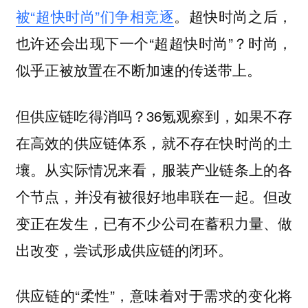
被“超快时尚”们争相竞逐
。超快时尚之后，
也许还会出现下一个“超超快时尚”？时尚，
似乎正被放置在不断加速的传送带上。
但供应链吃得消吗？36氪观察到，如果不存
在高效的供应链体系，就不存在快时尚的土
壤。从实际情况来看，服装产业链条上的各
个节点，并没有被很好地串联在一起。但改
变正在发生，已有不少公司在蓄积力量、做
出改变，尝试形成供应链的闭环。
供应链的“柔性”，意味着对于需求的变化将