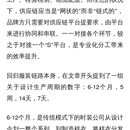
下，供应链应当是“网状的”而非“链式的”，
品牌方只需要对供应链平台提要求，由平台
来进行协同和串联。一一对接各个环节，较
之于对接一个“S”平台，是专业化分工带来
的效率提升。
回归服装链路本身，在文章开头提到了一组
关于设计生产周期的数字：6-12个月，5
周，14天，7天。
6-12个月，是传统模式下的时装公司从设计
企划一整个系列，到制造样衣，将样衣分发