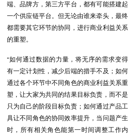
端、品牌方，第三方平台，都有可能搭建起
一个供应链平台。但无论由谁来牵头，最终
都需要其它环节的协同，进行商业利益关系
的重塑。
“如何通过数据的力量，将无序的需求变得
有一定计划性，减少后端的措手不及；如何
通过各个环节中不同角色的商业利益关系重
塑，让大家为共同的结果目标负责，而不是
只为自己的阶段目标负责；如何通过产品工
具让不同角色的协同效率提升，当问题产生
时，所有相关角色能第一时间调整工作内