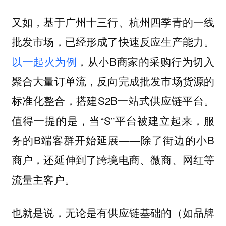
又如，基于广州十三行、杭州四季青的一线
批发市场，已经形成了快速反应生产能力。
以一起火为例
，从小B商家的采购行为切入
聚合大量订单流，反向完成批发市场货源的
标准化整合，搭建S2B一站式供应链平台。
值得一提的是，当“S”平台被建立起来，服
务的B端客群开始延展——除了街边的小B
商户，还延伸到了跨境电商、微商、网红等
流量主客户。
也就是说，无论是有供应链基础的（如品牌