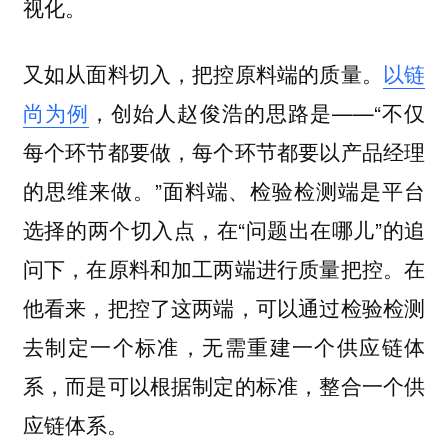
视化。
又如从面料切入，把控原料端的质量。
以链
尚为例
，创始人赵俊浩的思路是——“不仅
每个环节都要做，每个环节都要以产品经理
的思维来做。”面料端、检验检测端是平台
选择的两个切入点，在“问题出在哪儿”的追
问下，在原料和加工两端进行质量把控。在
他看来，把控了这两端，可以通过检验检测
去制定一个标准，无需重建一个供应链体
系，而是可以根据制定的标准，整合一个供
应链体系。