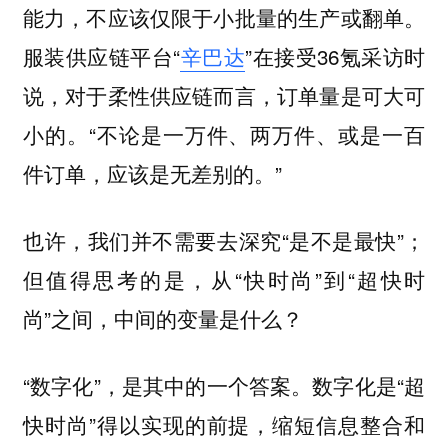
能力，不应该仅限于小批量的生产或翻单。
服装供应链平台“
辛巴达
”在接受36氪采访时
说，对于柔性供应链而言，订单量是可大可
小的。“不论是一万件、两万件、或是一百
件订单，应该是无差别的。”
也许，我们并不需要去深究“是不是最快”；
但值得思考的是，从“快时尚”到“超快时
尚”之间，中间的变量是什么？
“数字化”，是其中的一个答案。数字化是“超
快时尚”得以实现的前提，缩短信息整合和