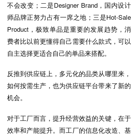
不会改变；二是Designer Brand，国内设计
师品牌正努力占有一席之地；三是Hot-Sale
Product，极致单品是重要的发展趋势，消
费者比以前更懂得自己需要什么款式，可以
自主选择更适合自己的单品来搭配。
反推到供应链上，多元化的品类从哪里来，
如何按需生产，也为供应链平台带来了新的
机会。
对于工厂而言，提升经营效益的关键，在于
效率和产能提升。而工厂的信息化改造、基