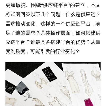
更加敏捷。围绕“供应链平台”的建立，本文
将试图回答以下几个问题：什么是供应链？
需求推动变化，这样的一个供应链平台，满
足了谁的需求？具体操作层面，如何搭建供
应链平台？谁最具备搭建平台的优势？从量
变到质变，可能引发的行业变化？