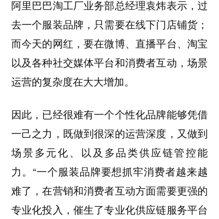
阿里巴巴淘工厂业务部总经理袁炜表示，过
去一个服装品牌，只需要在线下门店铺货；
而今天的网红，要在微博、直播平台、淘宝
以及各种社交媒体平台和消费者互动，场景
运营的复杂度在大大增加。
因此，已经很难有一个个性化品牌能够凭借
一己之力，既做到很深的运营深度，又做到
场景多元化、以及多品类供应链管控能
力。“一个服装品牌要想抓牢消费者越来越
难了，在营销和消费者互动方面需要更强的
专业化投入，催生了专业化供应链服务平台