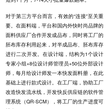
对于第三方平台而言，有效的“连接”至关重
要。在面料端，平台和国内外快时尚品牌的
面料供应厂合作开发成品布，同时将工厂的
胚布库存利用起来，对半成品布、胚布库存
进行二次开发。在设计端，结构为1个设计
专家小组+8位设计师管理员+50位外部设计
师，每月给设计师发一本快发面料册，在此
基础上进行款式设计。在工厂端，协助工厂
改造快发流水线，开发快反供应链的软件管
理系统（QR-SCM），将工厂的生产进度可