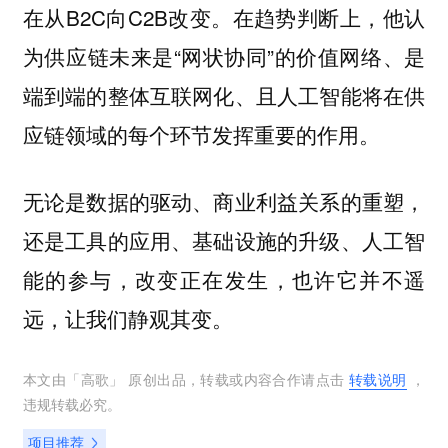
在从B2C向C2B改变。在趋势判断上，他认
为供应链未来是“网状协同”的价值网络、是
端到端的整体互联网化、且人工智能将在供
应链领域的每个环节发挥重要的作用。
无论是数据的驱动、商业利益关系的重塑，
还是工具的应用、基础设施的升级、人工智
能的参与，改变正在发生，也许它并不遥
远，让我们静观其变。
本文由「
高歌
」 原创出品，转载或内容合作请点击
转载说明
，
违规转载必究。
项目推荐