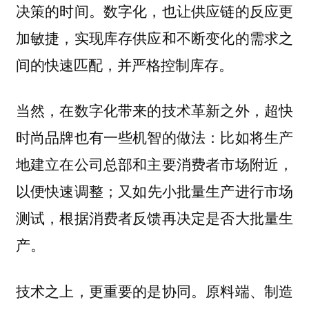
决策的时间。数字化，也让供应链的反应更
加敏捷，实现库存供应和不断变化的需求之
间的快速匹配，并严格控制库存。
当然，在数字化带来的技术革新之外，超快
时尚品牌也有一些机智的做法：比如将生产
地建立在公司总部和主要消费者市场附近，
以便快速调整；又如先小批量生产进行市场
测试，根据消费者反馈再决定是否大批量生
产。
技术之上，更重要的是协同。原料端、制造