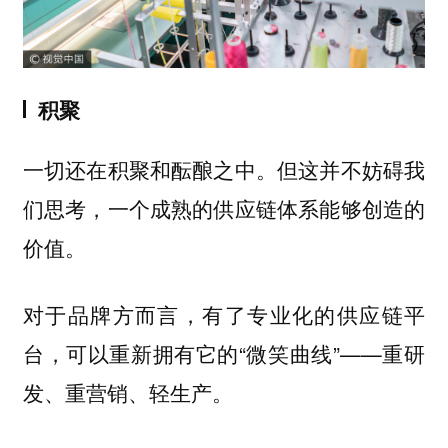
积聚
一切还在积聚和酝酿之中。但这并不妨碍我
们思考，一个成熟的供应链体系能够创造的
价值。
对于品牌方而言，有了专业化的供应链平
台，可以重新拥有它的“微笑曲线”——重研
发、重营销、轻生产。