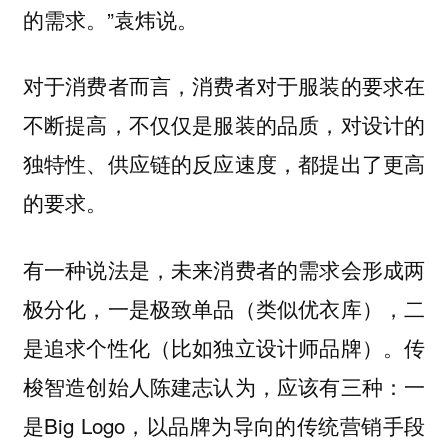
的需求。”袁炜说。
对于消费者而言，消费者对于服装的要求在
不断提高，不仅仅是服装的品质，对设计的
独特性、供应链的反应速度，都提出了更高
的要求。
有一种说法是，未来消费者的需求会形成两
极分化，一是极致单品（类似优衣库），二
是追求个性化（比如独立设计师品牌）。传
梭智造创始人陈建志认为，应该有三种：一
是Big Logo，以品牌为导向的传统营销手段