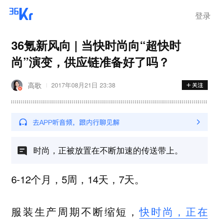
登录
36氪新风向 | 当快时尚向“超快时
尚”演变，供应链准备好了吗？ ​
高歌
2017年08月21日 23:38
时尚，正被放置在不断加速的传送带上。
6-12个月，5周，14天，7天。
服装生产周期不断缩短，
快时尚，正在