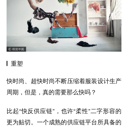
重塑
快时尚、超快时尚不断压缩着服装设计生产
周期，但是，真的需要那么快吗？
比起“快反供应链”，也许“柔性”二字形容的
更为贴切。一个成熟的供应链平台所具备的