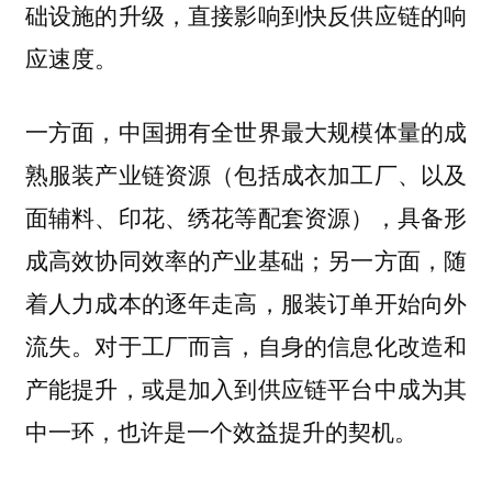
础设施的升级，直接影响到快反供应链的响
应速度。
一方面，中国拥有全世界最大规模体量的成
熟服装产业链资源（包括成衣加工厂、以及
面辅料、印花、绣花等配套资源），具备形
成高效协同效率的产业基础；另一方面，随
着人力成本的逐年走高，服装订单开始向外
流失。对于工厂而言，自身的信息化改造和
产能提升，或是加入到供应链平台中成为其
中一环，也许是一个效益提升的契机。