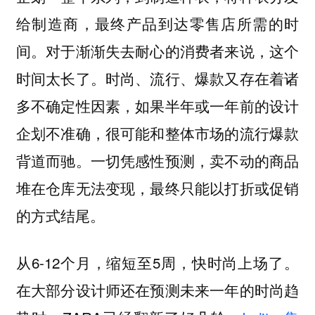
给制造商，最终产品到达零售店所需的时
间。对于渐渐失去耐心的消费者来说，这个
时间太长了。时尚、流行、爆款又存在着诸
多不确定性因素，如果半年或一年前的设计
企划不准确，很可能和整体市场的流行爆款
背道而驰。一切凭感性预测，卖不动的商品
堆在仓库无法变现，最终只能以打折或促销
的方式结尾。
从6-12个月，缩短至5周，快时尚上场了。
在大部分设计师还在预测未来一年的时尚趋