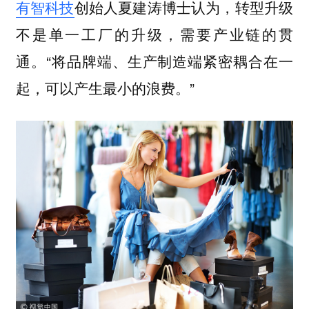
有智科技
创始人夏建涛博士认为，转型升级
不是单一工厂的升级，需要产业链的贯
通。“将品牌端、生产制造端紧密耦合在一
起，可以产生最小的浪费。”