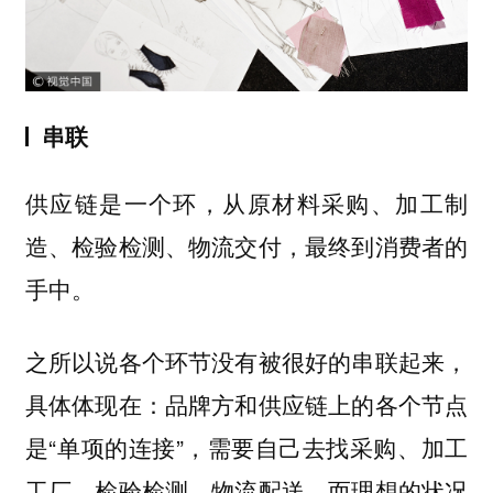
串联
供应链是一个环，从原材料采购、加工制
造、检验检测、物流交付，最终到消费者的
手中。
之所以说各个环节没有被很好的串联起来，
具体体现在：品牌方和供应链上的各个节点
是“单项的连接”，需要自己去找采购、加工
工厂、检验检测、物流配送。而理想的状况