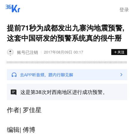
登录
提前71秒为成都发出九寨沟地震预警,
这套中国研发的预警系统真的很牛掰
账号已注销
2017年08月09日 00:17
这是第38次对西南地区进行成功预警。
作者| 罗佳星
编辑| 傅博