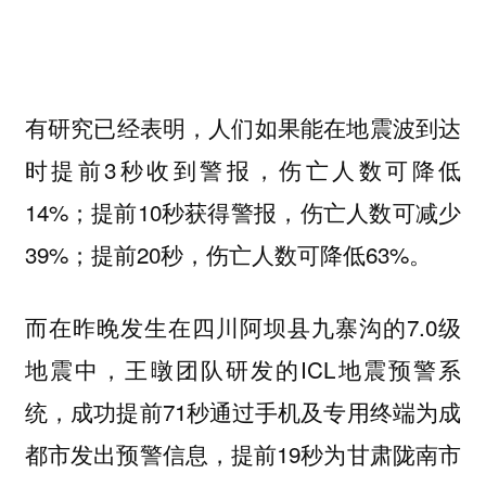
有研究已经表明，人们如果能在地震波到达
时提前3秒收到警报，伤亡人数可降低
14%；提前10秒获得警报，伤亡人数可减少
39%；提前20秒，伤亡人数可降低63%。
而在昨晚发生在四川阿坝县九寨沟的7.0级
地震中，王暾团队研发的ICL地震预警系
统，成功提前71秒通过手机及专用终端为成
都市发出预警信息，提前19秒为甘肃陇南市