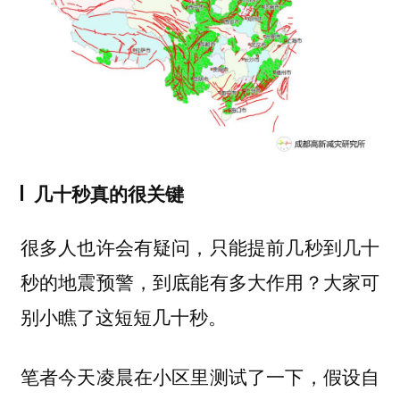
几十秒真的很关键
很多人也许会有疑问，只能提前几秒到几十
秒的地震预警，到底能有多大作用？大家可
别小瞧了这短短几十秒。
笔者今天凌晨在小区里测试了一下，假设自