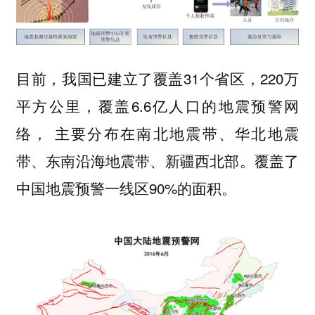
目前，我国已建立了覆盖31个省区，220万
平方公里，覆盖6.6亿人口的地震预警网
络， 主要分布在南北地震带、华北地震
带、东南沿海地震带、新疆西北部。覆盖了
中国地震预警一线区90%的面积。