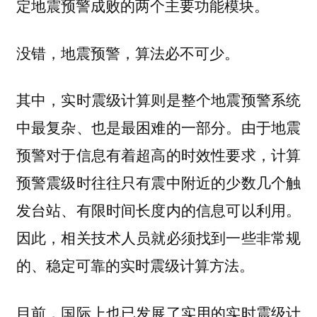
定地震预警成败的两个主要功能模块。
没错，地震预警，算法必不可少。
其中，实时震级计算则是整个地震预警系统
由于地震
中最复杂、也是最困难的一部分。
预警对于信息有着超高的时效性要求，计算
预警震级时往往只有震中附近的少数几个触
发台站、有限时间长度内的信息可以利用。
因此，相关技术人员就必须找到一些非常规
的、稳定可靠的实时震级计算方法。
目前，国际上也已发展了实用的实时震级计