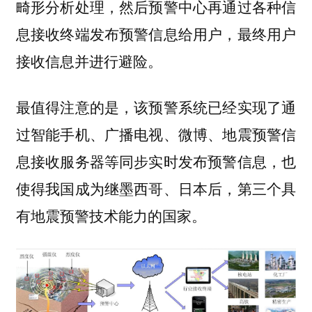
畸形分析处理，然后预警中心再通过各种信
息接收终端发布预警信息给用户，最终用户
接收信息并进行避险。
最值得注意的是，该预警系统已经实现了通
过智能手机、广播电视、微博、地震预警信
息接收服务器等同步实时发布预警信息，
也
使得我国成为继墨西哥、日本后，第三个具
有地震预警技术能力的国家。