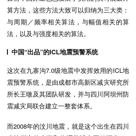
算方法，这些方法大致可以归纳为三大类：
与周期／频率相关算法，与幅值相关的算
法，以及与强度相关的算法。
中国“出品”的ICL地震预警系统
这次在九寨沟7.0级地震中发挥效用的ICL地
震预警系统，是由成都市高新区减灾研究所
所长王暾及其团队研发，并与四川阿坝州防
震减灾局联合建立一整套体系。
而2008年的汶川地震，就是这个出生在四川