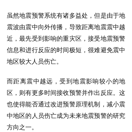
虽然地震预警系统有诸多益处，但是由于地
震波由震中向外传播，导致距离地震震中越
近，最先受到影响的重灾区，接受地震预警
信息和进行反应的时间极短，很难避免震中
地区较大人员伤亡。
而距离震中越远，受到地震影响较小的地
区，则有更多时间接收预警并作出反应。这
也使得能否通过改进预警原理机制，减小震
中地区的人员伤亡成为未来地震预警的研究
方向之一。