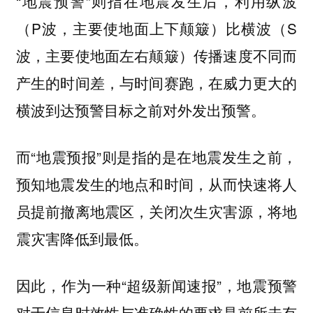
“地震预警”则指在地震发生后，利用纵波
（P波，主要使地面上下颠簸）比横波（S
波，主要使地面左右颠簸）传播速度不同而
产生的时间差，与时间赛跑，在威力更大的
横波到达预警目标之前对外发出预警。
而“地震预报”则是指的是在地震发生之前，
预知地震发生的地点和时间，从而快速将人
员提前撤离地震区，关闭次生灾害源，将地
震灾害降低到最低。
因此，作为一种“超级新闻速报”，地震预警
对于信息时效性与准确性的要求是前所未有