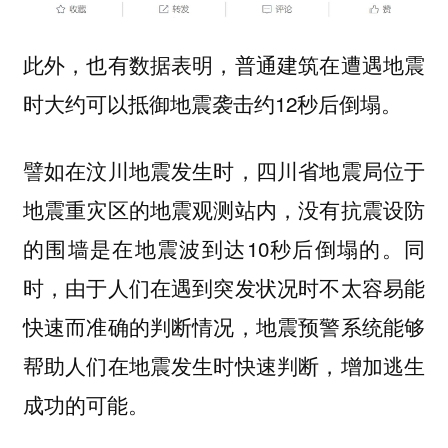
此外，也有数据表明，普通建筑在遭遇地震
时大约可以抵御地震袭击约12秒后倒塌。
譬如在汶川地震发生时，四川省地震局位于
地震重灾区的地震观测站内，没有抗震设防
的围墙是在地震波到达10秒后倒塌的。同
时，由于人们在遇到突发状况时不太容易能
快速而准确的判断情况，地震预警系统能够
帮助人们在地震发生时快速判断，增加逃生
成功的可能。