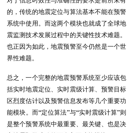
的，传统的地震定位与算法基本不能在预警
系统中使用。而这两个模块也就成了全球地
震监测技术发展过程中的关键性技术难题。
也正因为如此，地震预警至今仍然是一个世
界性难题。
总之，一个完整的地震预警系统至少应该包
括实时地震定位、实时震级计算、预警目标
区烈度估计以及预警信息发布等几个重要功
能模块。
而“定位算法”与“实时震级计算”则
是整个预警系统中最重要、最关键、也是决