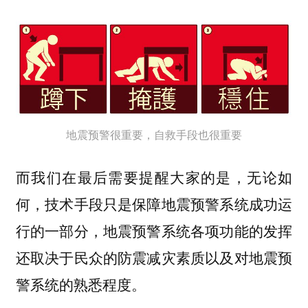
地震预警很重要，自救手段也很重要
而我们在最后需要提醒大家的是，无论如
何，技术手段只是保障地震预警系统成功运
行的一部分，地震预警系统各项功能的发挥
还取决于民众的防震减灾素质以及对地震预
警系统的熟悉程度。