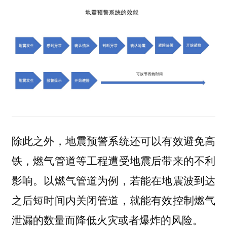
除此之外，地震预警系统还可以有效避免高
铁，燃气管道等工程遭受地震后带来的不利
影响。以燃气管道为例，若能在地震波到达
之后短时间内关闭管道，就能有效控制燃气
泄漏的数量而降低火灾或者爆炸的风险。