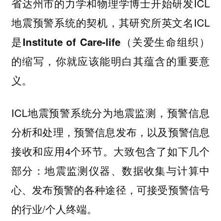
省达州市的力学和物理学博士开始研发ICL
地震预警系统的契机，其研究所英文名ICL
是
Institute of Care-life（关爱生命组织）
的缩写，你就应该能明白其蕴含的重要意
义。
ICL地震预警系统分为地震监测，预警信息
分析和处理，预警信息发布，以及预警信息
接收和应用4个环节。大致包含了如下几个
部分：地震监测仪器、数据收集与计算中
心、发布预警的各种途径，可接受预警信号
的行业/个人终端。