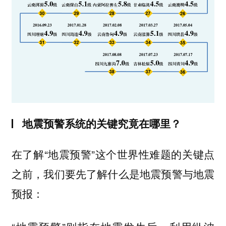
地震预警系统的关键究竟在哪里？
在了解“地震预警”这个世界性难题的关键点
之前，我们要先了解什么是地震预警与地震
预报：