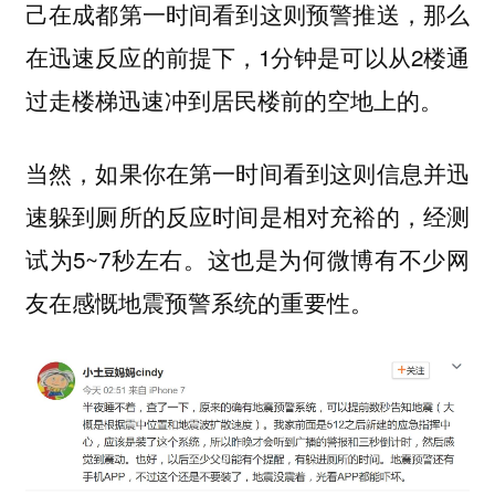
己在成都第一时间看到这则预警推送，那么
在迅速反应的前提下，1分钟是可以从2楼通
过走楼梯迅速冲到居民楼前的空地上的。
当然，如果你在第一时间看到这则信息并迅
速躲到厕所的反应时间是相对充裕的，经测
试为5~7秒左右。这也是为何微博有不少网
友在感慨地震预警系统的重要性。