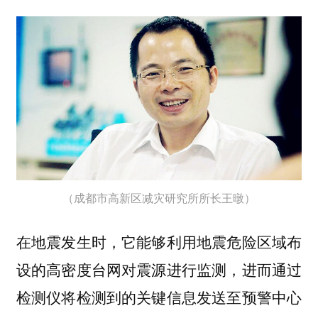
（成都市高新区减灾研究所所长王暾）
在地震发生时，它能够利用地震危险区域布
设的高密度台网对震源进行监测，进而通过
检测仪将检测到的关键信息发送至预警中心