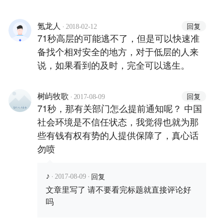
·
回复
氪龙人
2018-02-12
71秒高层的可能逃不了，但是可以快速准
备找个相对安全的地方，对于低层的人来
说，如果看到的及时，完全可以逃生。
·
回复
树屿牧歌
2017-08-09
71秒，那有关部门怎么提前通知呢？ 中国
社会环境是不信任状态，我觉得也就为那
些有钱有权有势的人提供保障了，真心话
勿喷
·
·
回复
♪
2017-08-09
文章里写了 请不要看完标题就直接评论好
吗