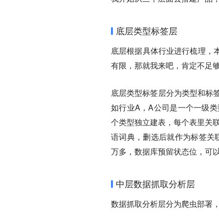
底层类型标签层
底层根据具体行业进行梳理，
有限，那就我来吧，肯定不足
底层类型标签层分为类型和标签
如行业A，A公司是一个一级类
个类型独立建表，每个表里关联
语词典，删选后就作为标签关联
万多，数据库预留状态位，可
中层数据抓取分析层
数据抓取分析层分为爬虫部署