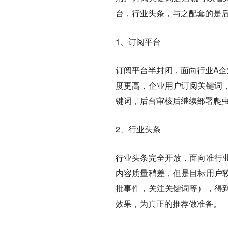
台，行业头条，与之配套的是
1、订阅平台
订阅平台半封闭，面向行业A企
度更高，企业用户订阅关键词
键词，后台审核后继续部署爬
2、行业头条
行业头条完全开放，面向准行
内容质量稍差，但是目标用户
批事件，关注关键词等），得
效果，为真正的推荐做准备。