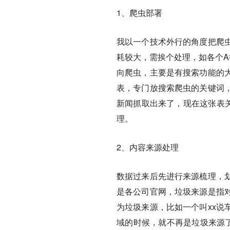
1、爬虫部署
我以一个技术外行的角度把爬
耗较大，需挨个处理，如各个A
向爬虫，主要是有搜索功能的
表，专门放搜索爬虫的关键词
新闻抓取出来了，现在这张表关
理。
2、内容来源处理
数据过来后先进行来源梳理，
是各公司官网，垃圾来源是指
为垃圾来源，比如一个叫xx说
域的时候，就不再是垃圾来源了