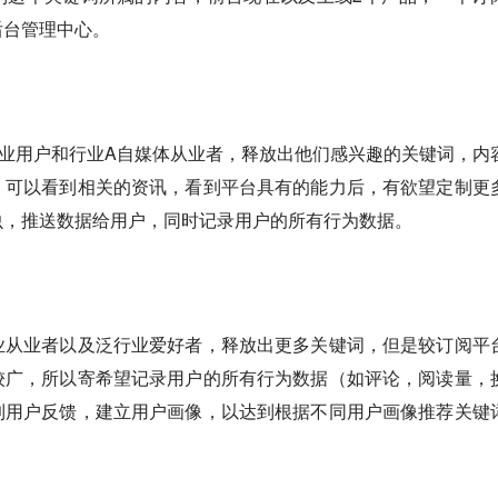
后台管理中心。
业用户和行业A自媒体从业者，释放出他们感兴趣的关键词，内
，可以看到相关的资讯，看到平台具有的能力后，有欲望定制更
虫，推送数据给用户，同时记录用户的所有行为数据。
业从业者以及泛行业爱好者，释放出更多关键词，但是较订阅平
较广，所以寄希望记录用户的所有行为数据（如评论，阅读量，
到用户反馈，建立用户画像，以达到根据不同用户画像推荐关键