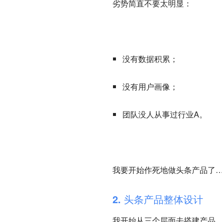
劣势简直不要太明显：
没有数据积累；
没有用户画像；
团队没人从事过行业A。
我要开始作死地做头条产品了
2. 头条产品整体设计
我开始从三个层面去搭建产品