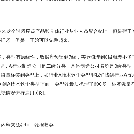
本来这个过程应该产品和具体行业从业人员配合梳理，但是碍于
够详尽，但是一开始可以先跑起来。
，类型有层级性，数据库预留到7级，实际梳理到3级就差不多
型，A行业制造公司是二级分类，具体制造公司名称是3级类型
海量标签到类型上，如行业A技术这个类型里我们找到行业A技
到A技术这个类型下面，类型数最后梳理了600多，标签数量有
以视情况进行启用关闭。
，内容来源处理，数据归类。