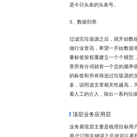
是今日头条的头条号。
3、数据归类
过滤完垃圾源之后，就开始数
做行业资讯，希望一开始数据
量标签按权重建立一个个模型
章所有分词就有一个总的频率
的标签和所有筛选过垃圾源的
多，说明该文章相关性越高，
着人工的介入，筛出一系列垃
顶层业务应用层
业务展现层主要是梳理目标用
用户订阅关键词之后就可以看