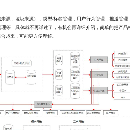
来源，垃圾来源），类型/标签管理，用户行为管理，推送管理
管理等，具体就不再详述了，有机会再详细介绍，简单的把产品
结合起来，可能更方便理解。