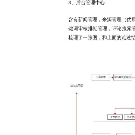
3、后台管理中心
含有新闻管理，来源管理（优质
键词审核排期管理，评论搜索
梳理了一张图，和上面的论述