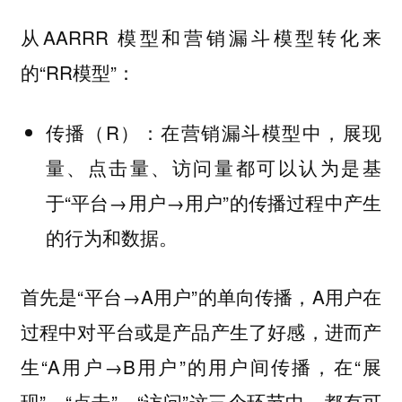
从AARRR 模型和营销漏斗模型转化来
的“RR模型”：
传播（R）：在营销漏斗模型中，展现
量、点击量、访问量都可以认为是基
于“平台→用户→用户”的传播过程中产生
的行为和数据。
首先是“平台→A用户”的单向传播，A用户在
过程中对平台或是产品产生了好感，进而产
生“A用户→B用户”的用户间传播，在“展
现”、“点击”、“访问”这三个环节中，都有可