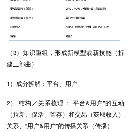
（3）知识重组，形成新模型或新技能（拆
建三部曲）
1）成分拆解：平台、用户
2） 结构／关系梳理：“平台&用户”的互动
（拉新、促活、留存）和交易（获取收入）
关系、“用户&用户”的传播关系（传播）