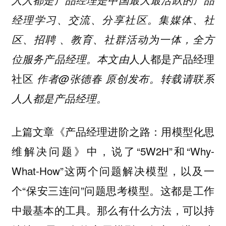
经理学习、交流、分享社区。集媒体、社
区、招聘 、教育、社群活动为一体，全方
人人都是产品经理
位服务产品经理。本文由
社区
作者@张德春 原创发布。转载请联系
人人都是产品经理。
上篇文章《产品经理进阶之路：用模型化思
维解决问题》中，说了“5W2H”和“Why-
What-How”这两个问题解决模型，以及一
个“保安三连问”问题思考模型。这都是工作
中最基本的工具。那么有什么方法，可以持