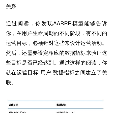
关系
通过阅读，你发现AARRR模型能够告诉
你，在用户生命周期的不同阶段，有不同的
运营目标，必须针对这些来设计运营活动。
然后，还需要设定相应的数据指标来验证这
些目标是否已经达到。通过这样的阅读，你
就在运营目标-用户-数据指标之间建立了关
联。