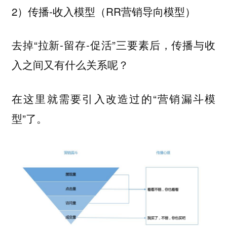
2）传播-收入模型（RR营销导向模型）
去掉“拉新-留存-促活”三要素后，传播与收
入之间又有什么关系呢？
在这里就需要引入改造过的“营销漏斗模
型”了。