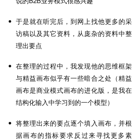
说的B2B业务模式很感兴趣
于是就在听完后，到网上找他更多的采
访稿以及其它资料，从庞杂的资料中整
理出要点
在整理的过程中，我发现他的思维框架
与精益画布似乎有一些暗合之处（精益
画布是商业模式画布的进化版，是我在
结构化输入中学习到的一个模型）
将整理出来的要点逐个填入画布，并根
据画布的指标要求反过来寻找更多素