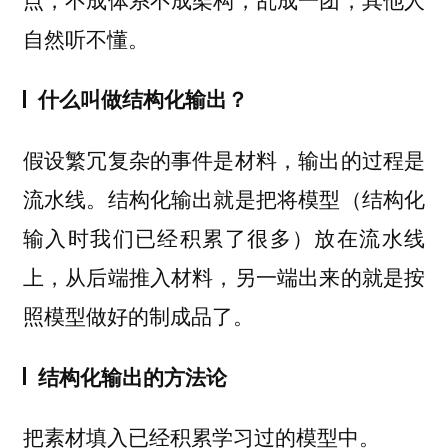
自然听不懂。
什么叫做结构化输出？
假设繁冗复杂的事件是材料，输出的过程是
流水线。结构化输出就是把将模型（结构化
输入时我们已经积累了很多）放在流水线
上，从后端推入材料，另一端出来的就是按
照模型做好的制成品了。
结构化输出的方法论
把素材填入已经积累学习过的模型中。