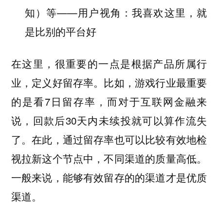
知）等——用户视角：我喜欢这里，就
是比别的平台好
在这里，很重要的一点是根据产品所属行
业，定义好留存率。比如，游戏行业最重要
的是看7日留存率，而对于互联网金融来
说，回款后30天内未续投就可以算作流失
了。在此，通过留存率也可以比较有效地检
视拉新这个节点中，不同渠道的质量高低。
一般来说，能够有效留存的的渠道才是优质
渠道。