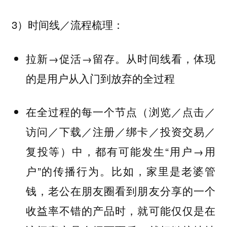
3）时间线／流程梳理：
拉新→促活→留存。从时间线看，体现
的是用户从入门到放弃的全过程
在全过程的每一个节点（浏览／点击／
访问／下载／注册／绑卡／投资交易／
复投等）中，都有可能发生“用户→用
户”的传播行为。比如，家里是老婆管
钱，老公在朋友圈看到朋友分享的一个
收益率不错的产品时，就可能仅仅是在