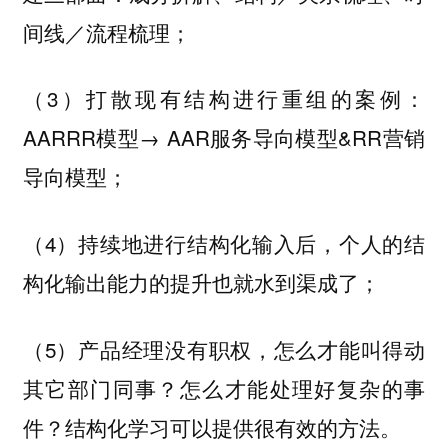
间线／流程梳理；
（3）打散现有结构进行重组的案例：
AARRR模型→ AAR服务导向模型&RR营销
导向模型；
（4）持续地进行结构化输入后，个人的结
构化输出能力的提升也就水到渠成了；
（5）产品经理没有职权，怎么才能叫得动
其它部门同事？怎么才能处理好复杂的事
件？结构化学习可以提供很有效的方法。