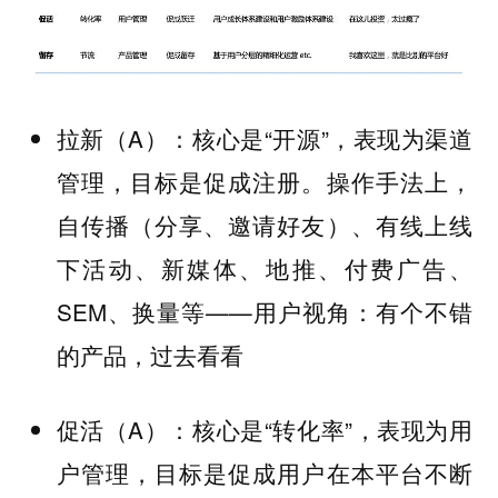
拉新（A）：核心是“开源”，表现为渠道
管理，目标是促成注册。操作手法上，
自传播（分享、邀请好友）、有线上线
下活动、新媒体、地推、付费广告、
SEM、换量等——用户视角：有个不错
的产品，过去看看
促活（A）：核心是“转化率”，表现为用
户管理，目标是促成用户在本平台不断