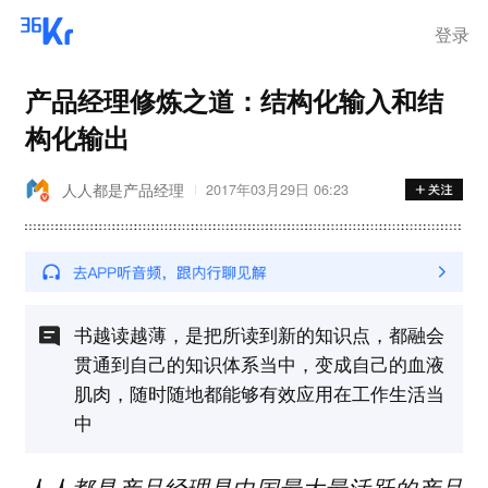
登录
产品经理修炼之道：结构化输入和结
构化输出
人人都是产品经理
2017年03月29日 06:23
书越读越薄，是把所读到新的知识点，都融会
贯通到自己的知识体系当中，变成自己的血液
肌肉，随时随地都能够有效应用在工作生活当
中
人人都是产品经理是中国最大最活跃的产品