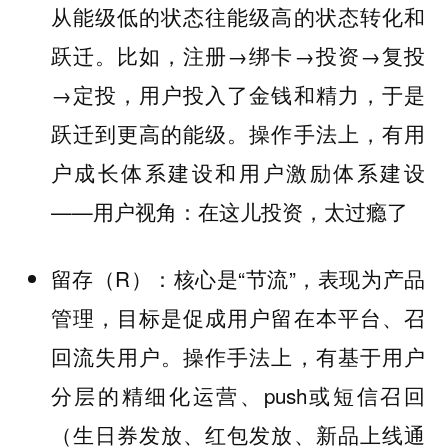
从能级低的状态往能级高的状态转化和
跃迁。比如，注册→绑卡→投资→复投
→定投，用户投入了金钱和精力，于是
跃迁到更高的能级。操作手法上，有用
户成长体系建设和用户激励体系建设
——用户视角：在这儿投资，太过瘾了
留存（R）：核心是“节流”，表现为产品
管理，目标是促成用户留在本平台、召
回流失用户。操作手法上，有基于用户
分层的精细化运营、push或短信召回
（生日券发放、红包发放、新品上线通