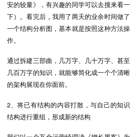
安的较量》，有兴趣的同学可以去搜来看一
下）。看完后，我用了两天的业余时间做了
一个结构分析图，基本就是按照这种方法操
作。
通过拆建三部曲，几万字、几十万字、甚至
几百万字的知识，就能够简化成一个个清晰
的架构展现在你面前。
2、将已有结构的内容打散，与自己的知识
结构进行重组，形成新的结构
我们以一个互金运营经理读《增长黑客》为