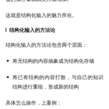
这就是结构化输入的魅力所在。
结构化输入的方法论
结构化输入的方法论包含两个层面：
将无结构的内容抽象成为结构化存储
将已有结构的内容打散，与自己的知识
结构进行重组，形成新的结构
具体怎么操作，上案例：