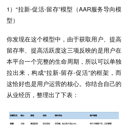
1）“拉新-促活-留存”模型（AAR服务导向模
型）
你发现在这个模型中，由于获取用户、提高
留存率、提高活跃度这三项反映的是用户在
本平台一个完整的生命周期，所以可以单独
拉出来，构成“拉新-留存-促活”的框架，而
这恰好也是用户运营的核心。你结合自己的
从业经历，整理出了下表：