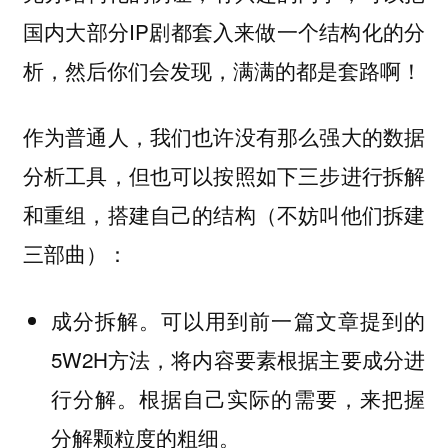
国内大部分IP剧都套入来做一个结构化的分
析，然后你们会发现，满满的都是套路啊！
作为普通人，我们也许没有那么强大的数据
分析工具，但也可以按照如下三步进行拆解
和重组，搭建自己的结构（不妨叫他们拆建
三部曲）：
成分拆解。可以用到前一篇文章提到的
5W2H方法，将内容要素根据主要成分进
行分解。根据自己实际的需要，来把握
分解颗粒度的粗细。