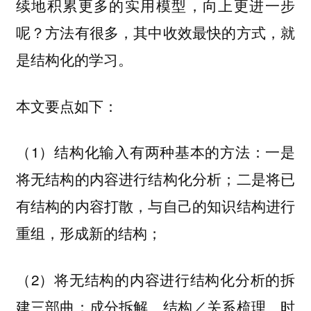
续地积累更多的实用模型，向上更进一步
呢？方法有很多，其中收效最快的方式，就
是结构化的学习。
本文要点如下：
（1）结构化输入有两种基本的方法：一是
将无结构的内容进行结构化分析；二是将已
有结构的内容打散，与自己的知识结构进行
重组，形成新的结构；
（2）将无结构的内容进行结构化分析的拆
建三部曲：成分拆解、结构／关系梳理、时