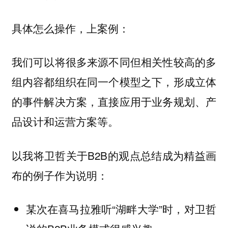
具体怎么操作，上案例：
我们可以将很多来源不同但相关性较高的多
组内容都组织在同一个模型之下，形成立体
的事件解决方案，直接应用于业务规划、产
品设计和运营方案等。
以我将卫哲关于B2B的观点总结成为精益画
布的例子作为说明：
某次在喜马拉雅听“湖畔大学”时，对卫哲