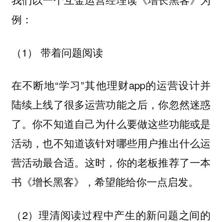
例：
（1） 带着问题阅读
在不断地“学习”其他理财app的运营设计并
陆续上线了很多运营功能之后，你忽然迷惑
了。你不知道自己为什么要做这些功能或是
活动，也不知道该针对哪些用户推出什么运
营活动最合适。这时，你的老板推荐了一本
书《增长黑客》，希望能给你一点启发。
（2）理清阅读过程中产生的新问题之间的