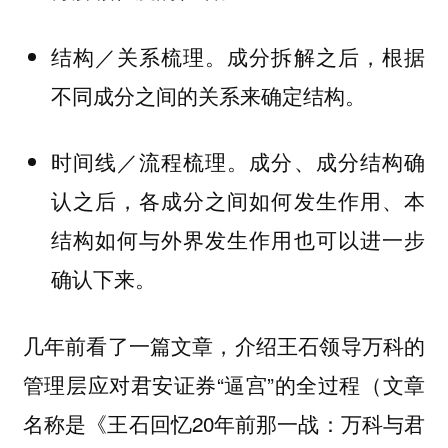
结构／关系梳理。成分拆解之后，根据
不同成分之间的关系来确定结构。
时间线／流程梳理。成分、成分结构确
认之后，各成分之间如何发生作用、本
结构如何与外界发生作用也可以进一步
确认下来。
几年前看了一篇文章，介绍王石领导万科的
管理层应对君安证券“逼宫”的全过程（文章
名称是《王石回忆20年前那一战：万科与君