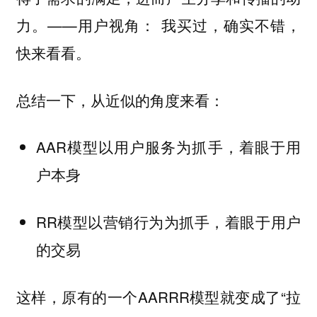
力。——用户视角： 我买过，确实不错，
快来看看。
总结一下，从近似的角度来看：
AAR模型以用户服务为抓手，着眼于用
户本身
RR模型以营销行为为抓手，着眼于用户
的交易
这样，原有的一个AARRR模型就变成了“拉