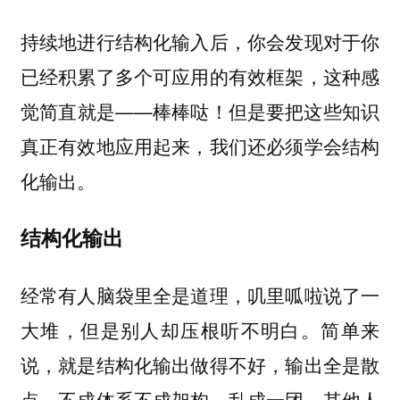
持续地进行结构化输入后，你会发现对于你
已经积累了多个可应用的有效框架，这种感
觉简直就是——棒棒哒！但是要把这些知识
真正有效地应用起来，我们还必须学会结构
化输出。
结构化输出
经常有人脑袋里全是道理，叽里呱啦说了一
大堆，但是别人却压根听不明白。简单来
说，就是结构化输出做得不好，输出全是散
点，不成体系不成架构，乱成一团，其他人