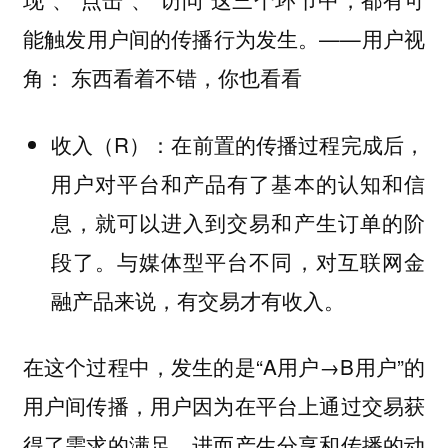
能触发用户间的传播行为发生。——用户视
角： 东西看着不错，你也看看
收入（R）：在前置的传播过程完成后，
用户对平台和产品有了基本的认知和信
息，就可以进入到交易和产生订单的阶
段了。与媒体型平台不同，对互联网金
融产品来说，有交易才有收入。
在这个过程中，发生的是“A用户→B用户”的
用户间传播，用户因为在平台上通过交易获
得了需求的满足，进而产生分享和传播的动