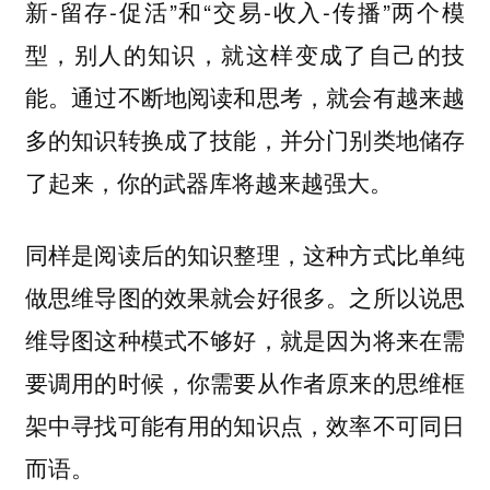
新-留存-促活”和“交易-收入-传播”两个模
型，别人的知识，就这样变成了自己的技
能。通过不断地阅读和思考，就会有越来越
多的知识转换成了技能，并分门别类地储存
了起来，你的武器库将越来越强大。
同样是阅读后的知识整理，这种方式比单纯
做思维导图的效果就会好很多。之所以说思
维导图这种模式不够好，就是因为将来在需
要调用的时候，你需要从作者原来的思维框
架中寻找可能有用的知识点，效率不可同日
而语。