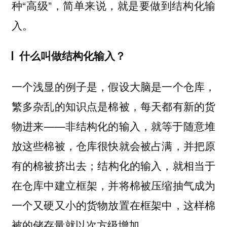
种“高级”，简单来说，就是要做到结构化输
入。
什么叫做结构化输入？
一个浅显的例子是，假设大脑是一个仓库，
繁多杂乱的知识点是棉被，每天都有新的货
物进来——非结构化的输入，就等于随意堆
放这些棉被，仓库很快就会被占满，并把原
有的棉被挤出去；结构化的输入，就相当于
在仓库中建立框架，并将棉被压缩抽气成为
一个又硬又小的货物放置在框架中，这样棉
被的储存量就以次方级增加。