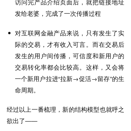
访问完产品介绍页面后，就把链接地址
发给老婆，完成了一次传播过程
对互联网金融产品来说，只有发生了实
际的交易，才有收入可言。而在交易后
发生的用户间传播，可信度和新用户的
交易转化率都会比较高。这样，又会将
一个新用户拉进“拉新→促活→留存”的生
命周期。
经过以上一番梳理，新的结构模型也就呼之
欲出了——