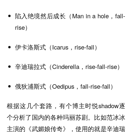
陷入绝境然后成长（Man in a hole，fall-
rise）
伊卡洛斯式（Icarus，rise-fall）
辛迪瑞拉式（Cinderella，rise-fall-rise）
俄狄浦斯式（Oedipus，fall-rise-fall）
根据这几个套路，有个博主时悦shadow逐
个分析了国内的各种玛丽苏剧。比如范冰冰
主演的《武媚娘传奇》，使用的就是辛迪瑞