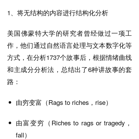
1、将无结构的内容进行结构化分析
美国佛蒙特大学的研究者曾经做过一项工
作，他们通过自然语言处理与文本数字化等
方式，在分析1737个故事后，根据情绪曲线
和主成分分析法，总结出了6种讲故事的套
路：
由穷变富（Rags to riches，rise）
由富变穷（Riches to rags or tragedy，
fall）