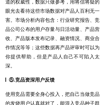
道的权威性，数据只做参考，用将信将疑的
眼光去看待这些市场数据对产品人百利无一
害。市场分析内容包含：行业研究报告、竞
品公司公布的用户存量与日活动量、产品营
收、产品版本发布记录、融资情况、商业合
作情况等等；这些数据再产品评审时可以为
你提供帮助，但是产品人自己不可陷入太
深。
⑤.竞品资深用户反馈
使用竞品需要全身心投入，把自己当做竞品
的发烧用户认真就对了，能混入竞品种子群