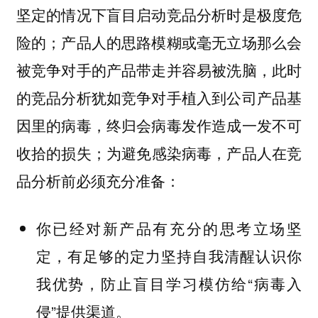
坚定的情况下盲目启动竞品分析时是极度危
险的；产品人的思路模糊或毫无立场那么会
被竞争对手的产品带走并容易被洗脑，此时
的竞品分析犹如竞争对手植入到公司产品基
因里的病毒，终归会病毒发作造成一发不可
收拾的损失；为避免感染病毒，产品人在竞
品分析前必须充分准备：
你已经对新产品有充分的思考立场坚
定，有足够的定力坚持自我清醒认识你
我优势，防止盲目学习模仿给“病毒入
侵”提供渠道。