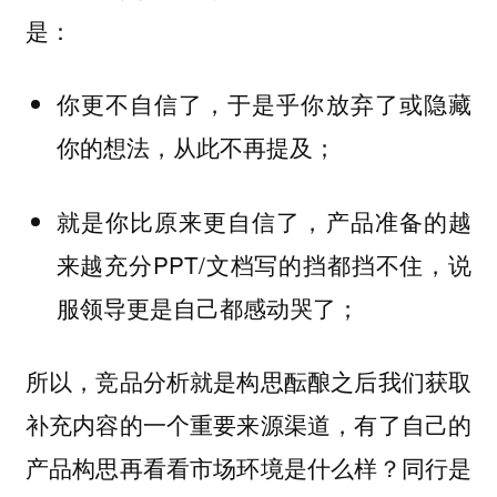
是：
你更不自信了，于是乎你放弃了或隐藏
你的想法，从此不再提及；
就是你比原来更自信了，产品准备的越
来越充分PPT/文档写的挡都挡不住，说
服领导更是自己都感动哭了；
所以，竞品分析就是构思酝酿之后我们获取
补充内容的一个重要来源渠道，有了自己的
产品构思再看看市场环境是什么样？同行是