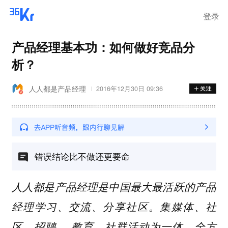
登录
产品经理基本功：如何做好竞品分
析？
人人都是产品经理
2016年12月30日 09:36
错误结论比不做还更要命
人人都是产品经理是中国最大最活跃的产品
经理学习、交流、分享社区。集媒体、社
区、招聘 、教育、社群活动为一体，全方