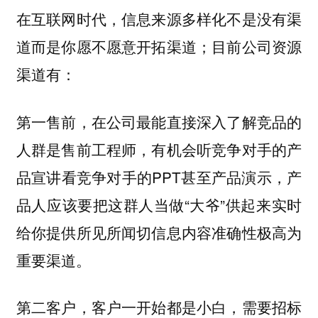
在互联网时代，信息来源多样化不是没有渠
道而是你愿不愿意开拓渠道；目前公司资源
渠道有：
第一售前，在公司最能直接深入了解竞品的
人群是售前工程师，有机会听竞争对手的产
品宣讲看竞争对手的PPT甚至产品演示，产
品人应该要把这群人当做“大爷”供起来实时
给你提供所见所闻切信息内容准确性极高为
重要渠道。
第二客户，客户一开始都是小白，需要招标