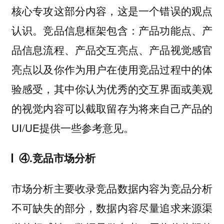
核心专攻这部分内容，这是一个错误的观点
认识。竞品信息框架包含：产品功能点、产
品信息流程、产品交互亮点、产品视觉感官
亮点以及你作为用户在使用竞品过程中的体
验感受，其中你认为优秀的交互界面或美观
的视觉内容可以截取留存为将来自己产品的
UI/UE提供一些参考意见。
④.竞品市场分析
市场分析主要收录竞品数据内容为竞品分析
不可缺失的部分，数据内容尽量追求来源渠