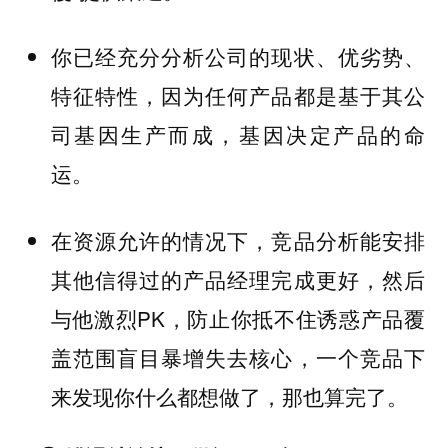
你已经充分分析公司的现状、优劣势、
特征特性，因为任何产品都是基于其公
司基因生产而成，基因决定产品的命
运。
在资源允许的情况下，竞品分析能安排
其他信得过的产品经理完成更好，然后
与他激烈PK，防止你抵不住诱惑产品覆
盖范围盲目暴增失去核心，一个竞品下
来发现你什么都想做了，那也算完了。