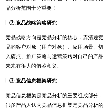
品分析范围十分重要！
②.竞品战略策略研究
竞品战略方向是竞品分析的核心，弄清楚竞
品的客户对象（用户对象）、应用场景、切
入痛点、推广策略与运营策略对自己的产品
未来有很大的借鉴意义。
③.竞品信息框架研究
竞品信息框架是竞品分析的重要组成部分，
很多产品人认为竞品信息框架是竞品分析的