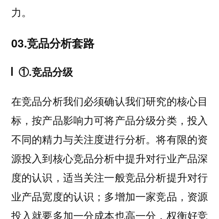
力。
03.竞品分析套路
①.竞品分级
在竞品分析我们必须确认我们研究的核心目
标，按产品影响力可将产品分级分类，投入
不同的精力与关注度进行分析。将有限的资
源投入到核心竞品分析中提升对行业产品深
度的认识，适当关注一般竞品分析提升对行
业产品宽度的认识；多增加一家竞品，资源
投入就要多加一分成本也高一分，权衡好竞