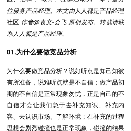
人人都是产品经理
位服务产品经理。本文由
社区
作者@袁文-会飞 原创发布。转载请联
系人人都是产品经理。
01.为什么要做竞品分析
为什么要做竞品分析？说好听点是知己知彼
有所准备，说难听点就是不自信；做产品初
期的不自信是正常现象勿忧，正是自己的不
自信才会让我们急于去补充知识、补充内
容、去认识市场、了解环境；在补充的过程
思想会剧烈碰撞也是正常现象，碰撞的结果