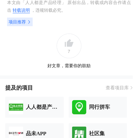
本文由「
人人都是产品经理
」 原创出品，转载或内容合作请点
击
转载说明
，违规转载必究。
项目推荐
7
好文章，需要你的鼓励
提及的项目
查看项目库
人人都是产品经理
同行拼车
品未APP
社区集