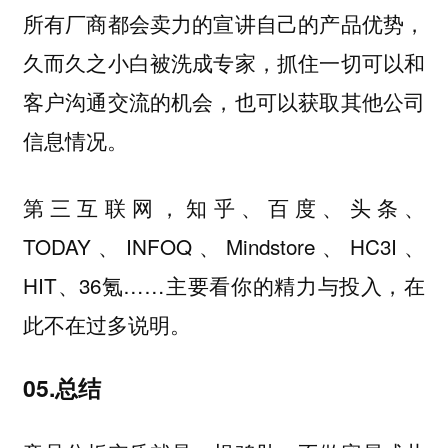
所有厂商都会卖力的宣讲自己的产品优势，
久而久之小白被洗成专家，抓住一切可以和
客户沟通交流的机会，也可以获取其他公司
信息情况。
第三互联网，知乎、百度、头条、
TODAY、INFOQ、Mindstore、HC3I、
HIT、36氪……主要看你的精力与投入，在
此不在过多说明。
05.总结