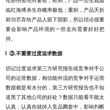
临红海搏杀生存概率极低；重则，产品夭折
前功尽弃给产品人留下阴影，所以结论很重
要会影响产品环境的一些走向需要好好把
持。
③.不重要过度追求数据
切记过度追求第三方研究报告或竞争对手公
司的运营数据，相信能外流的竞争对手运营
数据都是有水分的，第三方研究报告也不知
道黑了其他公司的好处？数据只能看不能太
认真，认真你就掉入竞品圈套中，影响判断