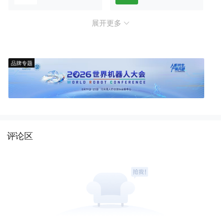
展开更多
品牌专题
评论区