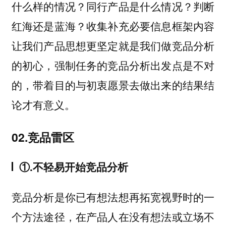
什么样的情况？同行产品是什么情况？判断
红海还是蓝海？收集补充必要信息框架内容
让我们产品思想更坚定就是我们做竞品分析
的初心，强制任务的竞品分析出发点是不对
的，带着目的与初衷愿景去做出来的结果结
论才有意义。
02.竞品雷区
①.不轻易开始竞品分析
竞品分析是你已有想法想再拓宽视野时的一
个方法途径，在产品人在没有想法或立场不