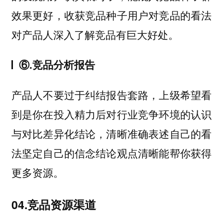
效果更好，收获竞品种子用户对竞品的看法
对产品人深入了解竞品有巨大好处。
⑥.竞品分析报告
产品人不要过于纠结报告套路，上级希望看
到是你在投入精力后对行业竞争环境的认识
与对比差异化结论，清晰准确表述自己的看
法坚定自己的信念结论观点清晰能帮你获得
更多资源。
04.竞品资源渠道