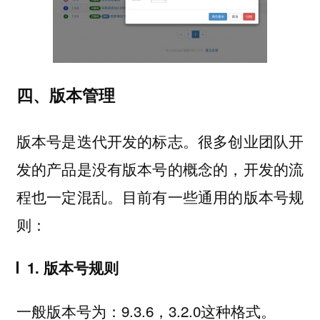
四、版本管理
版本号是迭代开发的标志。很多创业团队开
发的产品是没有版本号的概念的，开发的流
程也一定混乱。目前有一些通用的版本号规
则：
1. 版本号规则
一般版本号为：9.3.6，3.2.0这种格式。