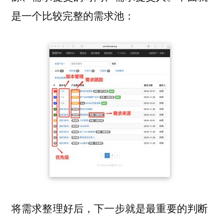
是一个比较完整的需求池：
将需求整理好后，下一步就是最重要的判断