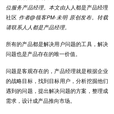
人人都是产品经理
位服务产品经理。本文由
社区
作者@领客PM-未明 原创发布。转载
请联系人人都是产品经理。
所有的产品都是解决用户问题的工具，解决
问题也是产品存在的唯一价值。
问题是客观存在的，产品经理就是根据企业
的战略目标，找到目标用户，分析挖掘他们
遇到的问题，提出解决问题的方案，整理成
需求，设计成产品推向市场。