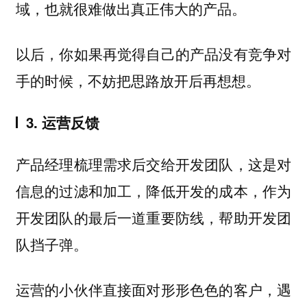
域，也就很难做出真正伟大的产品。
以后，你如果再觉得自己的产品没有竞争对
手的时候，不妨把思路放开后再想想。
3. 运营反馈
产品经理梳理需求后交给开发团队，这是对
信息的过滤和加工，降低开发的成本，作为
开发团队的最后一道重要防线，帮助开发团
队挡子弹。
运营的小伙伴直接面对形形色色的客户，遇