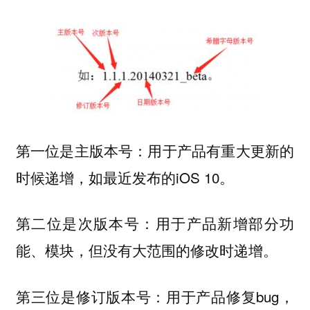
第一位是主版本号：用于产品有重大更新的
时候递增，如最近发布的iOS 10。
第二位是次版本号：用于产品新增部分功
能、模块，但没有大范围的修改时递增。
第三位是修订版本号：用于产品修复bug，