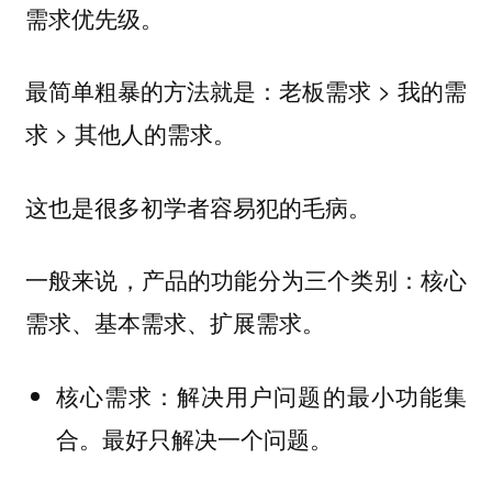
需求优先级。
最简单粗暴的方法就是：老板需求 > 我的需
求 > 其他人的需求。
这也是很多初学者容易犯的毛病。
一般来说，产品的功能分为三个类别：核心
需求、基本需求、扩展需求。
核心需求：解决用户问题的最小功能集
合。最好只解决一个问题。