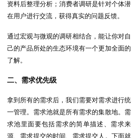
资料后整理分析；消费者调研是针对个体潜
在用户进行交流，获得真实的问题反馈。
通过宏观与微观的调研相结合，能让你对自
己的产品所处的生态环境有一个更加全面的
了解。
二、需求优先级
拿到所有的需求后，我们需要对需求进行统
一管理。需求池就是所有需求的集散地。需
求池里面要包括需求的简单描述、需求来
源、需求提交的时间、需求提交人。下面就