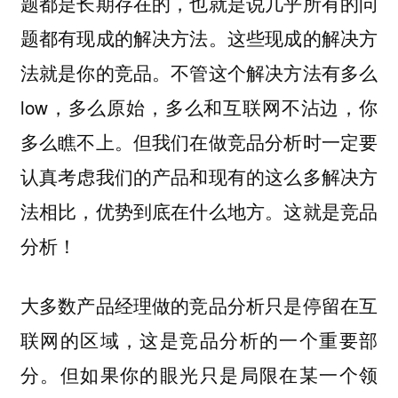
题都是长期存在的，也就是说几乎所有的问
题都有现成的解决方法。这些现成的解决方
法就是你的竞品。不管这个解决方法有多么
low，多么原始，多么和互联网不沾边，你
多么瞧不上。但我们在做竞品分析时一定要
认真考虑我们的产品和现有的这么多解决方
法相比，优势到底在什么地方。这就是竞品
分析！
大多数产品经理做的竞品分析只是停留在互
联网的区域，这是竞品分析的一个重要部
分。但如果你的眼光只是局限在某一个领