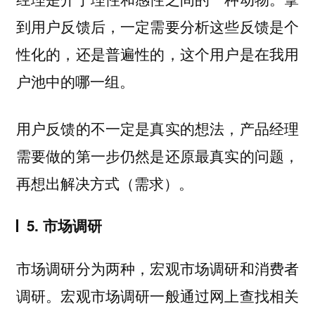
到用户反馈后，一定需要分析这些反馈是个
性化的，还是普遍性的，这个用户是在我用
户池中的哪一组。
用户反馈的不一定是真实的想法，产品经理
需要做的第一步仍然是还原最真实的问题，
再想出解决方式（需求）。
5. 市场调研
市场调研分为两种，宏观市场调研和消费者
调研。宏观市场调研一般通过网上查找相关