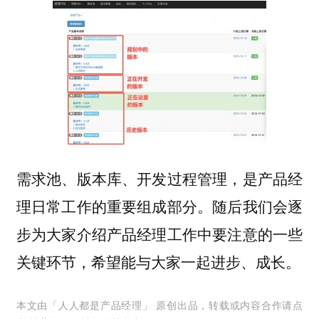
需求池、版本库、开发过程管理，是产品经
理日常工作的重要组成部分。随后我们会逐
步为大家介绍产品经理工作中要注意的一些
关键环节，希望能与大家一起进步、成长。
本文由「
人人都是产品经理
」 原创出品，转载或内容合作请点