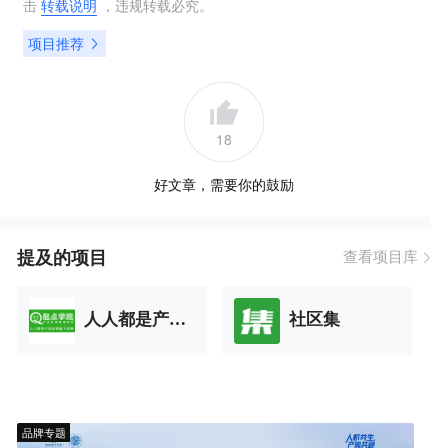
击
转载说明
，违规转载必究。
项目推荐
18
好文章，需要你的鼓励
提及的项目
查看项目库
人人都是产品经理
社区集
品牌专题