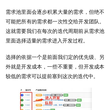
需求池里面会逐步积累大量的需求，但绝不
可能把所有的需求都一次性交给开发团队。
这就需要我们在每次的迭代周期前从需求池
里面选择适量的需求进入开发过程。
选择的依据一个是前面我们定的优先级、另
外就是开发成本，一些不重要，但开发成本
较低的需求可以提前塞到这次的迭代中。