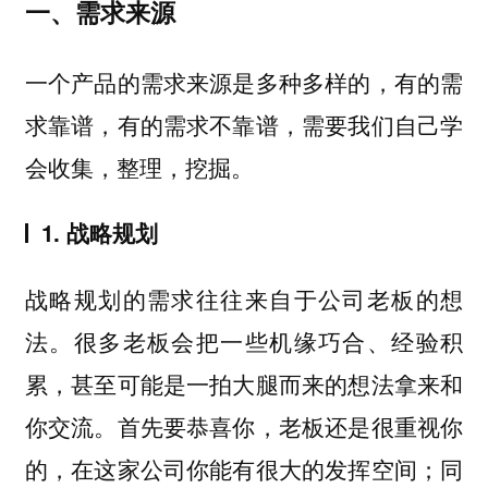
一、需求来源
一个产品的需求来源是多种多样的，有的需
求靠谱，有的需求不靠谱，需要我们自己学
会收集，整理，挖掘。
1. 战略规划
战略规划的需求往往来自于公司老板的想
法。很多老板会把一些机缘巧合、经验积
累，甚至可能是一拍大腿而来的想法拿来和
你交流。首先要恭喜你，老板还是很重视你
的，在这家公司你能有很大的发挥空间；同