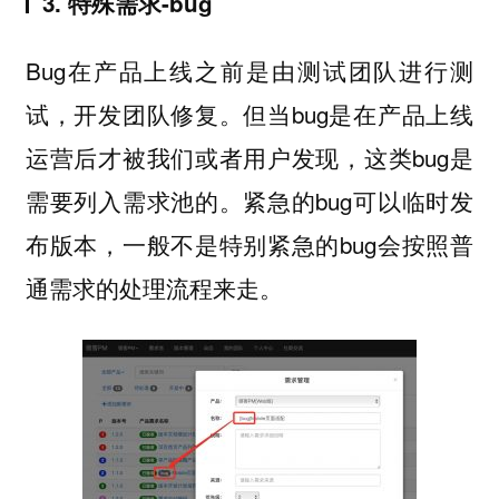
3. 特殊需求-bug
Bug在产品上线之前是由测试团队进行测
试，开发团队修复。但当bug是在产品上线
运营后才被我们或者用户发现，这类bug是
需要列入需求池的。紧急的bug可以临时发
布版本，一般不是特别紧急的bug会按照普
通需求的处理流程来走。