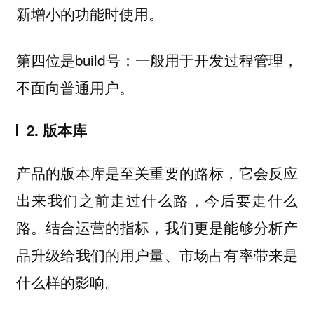
新增小的功能时使用。
第四位是build号：一般用于开发过程管理，
不面向普通用户。
2. 版本库
产品的版本库是至关重要的路标，它会反应
出来我们之前走过什么路，今后要走什么
路。结合运营的指标，我们更是能够分析产
品升级给我们的用户量、市场占有率带来是
什么样的影响。