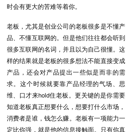
时会有更大的苦难等着你。
老板，尤其是创业公司的老板很多是不懂产
品、不懂互联网的。但是他们往往都会听到
很多互联网的名词，并且以为自己很懂。这
样的结果就是老板的很多想法不能直接变成
产品，还会对产品提出一些似是而非的需
求。这个时候就要靠产品经理的气场、思
维、口才来hold住老板。更关键的是你需要
知道老板真正想要什么，想要打什么市场，
消费者是谁，钱怎么赚。老板有一项能力一
定比你强，就是他的信息接触面。只有你真