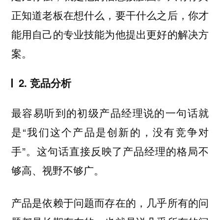
正知道老板在想什么，要干什么之后，你才
能用自己的专业技能为他提出更好的解决方
案。
2. 竞品分析
最容易听到的初级产品经理说的一句话就
是“我们这个产品是创新的，没有竞争对
手”。这句话直接反映了产品经理的格局不
够高、视野不够广。
产品是依赖于问题而存在的，几乎所有的问