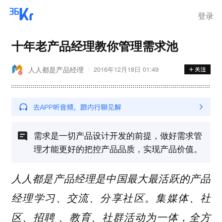
登录
十年老产品经理教你管理需求池
人人都是产品经理
2016年12月18日 01:49
需求是一切产品设计开发的前提，做好需求管
理才能更好的把控产品品质，实现产品价值。
人人都是产品经理是中国最大最活跃的产品
经理学习、交流、分享社区。集媒体、社
区、招聘 、教育、社群活动为一体，全方