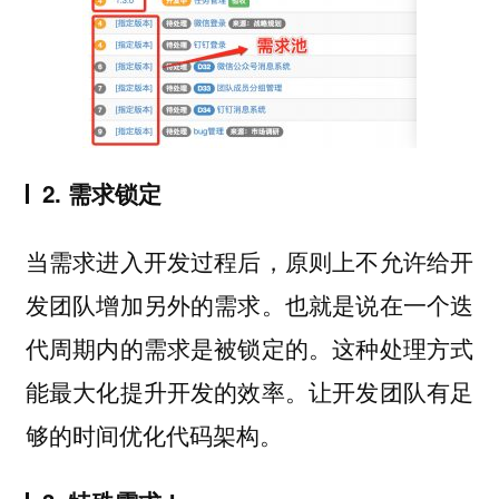
2. 需求锁定
当需求进入开发过程后，原则上不允许给开
发团队增加另外的需求。也就是说在一个迭
代周期内的需求是被锁定的。这种处理方式
能最大化提升开发的效率。让开发团队有足
够的时间优化代码架构。