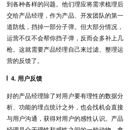
到各种各样的问题。他们理应将需求梳理后
交给产品经理，作为产品、开发团队的第一
道防线，挡掉一部分子弹。但大部分情况，
运营不仅不会帮你挡子弹，反而会多补上几
枪。这就需要产品经理自己来过滤、整理运
营的反馈了。
4. 用户反馈
好的产品经理除了对用户要有理性的数据分
析、功能的埋点统计之外，也会找机会直接
与用户沟通，获得对用户的感性认识。产品
经理是介于理性和感性之间的一种动物。拿