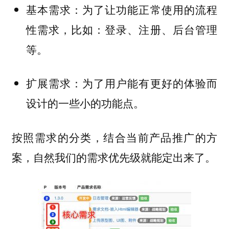
基本需求：为了让功能正常使用的流程
性需求，比如：登录、注册、后台管理
等。
扩展需求：为了用户能有更好的体验而
设计的一些小的功能点。
按照需求的分类，结合当前产品推广的方
案，自然我们的需求优先级就能定出来了。