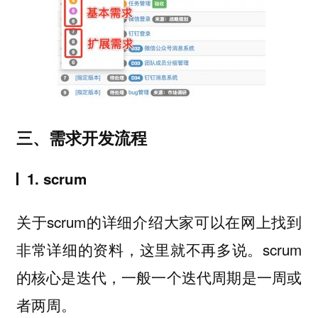
三、需求开发流程
1. scrum
关于scrum的详细介绍大家可以在网上找到
非常详细的资料，这里就不再多说。scrum
的核心是迭代，一般一个迭代周期是一周或
者两周。