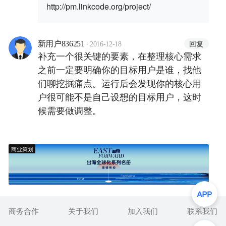
http://pm.linkcode.org/project/
·
回复
新用户836251
2016-12-18
补充一个很关键的要素，在整理核心需求
之前一定要明确你的目标用户是谁，找他
们聊挖掘痛点。运行后会发现你的核心用
户很可能不是自己设想的目标用户，这时
候需要做调整。
商业策划
商务合作
关于我们
加入我们
联系我们