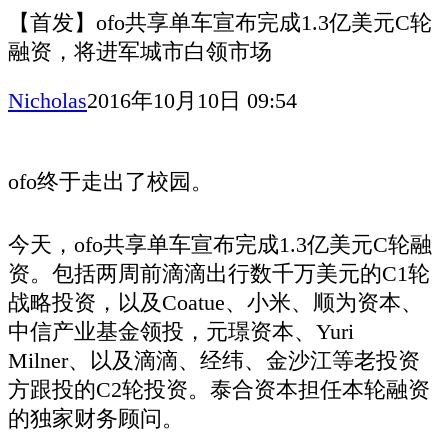
【首发】ofo共享单车宣布完成1.3亿美元C轮
融资，将进军城市白领市场
Nicholas
2016年10月10日 09:54
ofo终于走出了校园。
今天，ofo共享单车宣布完成1.3亿美元C轮融
资。包括两周前滴滴出行数千万美元的C1轮
战略投资，以及Coatue、小米、顺为资本、
中信产业基金领投，元璟资本、Yuri
Milner、以及滴滴、经纬、金沙江等老投资
方跟投的C2轮投资。泰合资本担任本轮融资
的独家财务顾问。