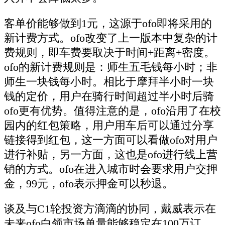
客单价能够做到1元，这源于ofo即将采用的
新计费方式。ofo改变了上一版本中复杂的计
费规则，即车费要取决于时间+距离+密度。
ofo的新计费规则是：师生五毛钱每小时；非
师生一块钱每小时。相比于摩拜半小时一块
钱的定价，用户在骑行时间超过半小时后骑
ofo更有优势。值得注意的是，ofo沿用了在校
园内的红包策略，用户用车后可以通过分享
链接得到红包，这一方面可以看做ofo对用户
进行补贴，另一方面，这也是ofo进行线上营
销的方式。ofo在进入城市时会要求用户交押
金，99元，ofo表示押金可以秒退。
谈及与C1轮投资方滴滴的协同，戴威表示在
未来ofo白领市场单量能够稳定在100万订