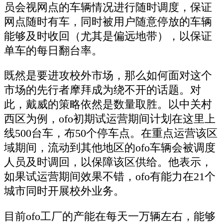
员会视网点的车辆情况进行随时调度，保证
网点随时有车，同时被用户随意停放的车辆
能够及时收回（尤其是偏远地带），以保证
单车的每日翻台率。
既然是要进攻校外市场，那么如何面对这个
市场的先行者摩拜成为绕不开的话题。对
此，戴威的策略依然是数量取胜。以中关村
西区为例，ofo初期试运营期间计划在这里上
线500台车，布50个停车点。在重点运营该区
域期间，流动到其他地区的ofo车辆会被调度
人员及时调回，以保障该区供给。他表示，
如果试运营期间效果不错，ofo有能力在21个
城市同时开展校外业务。
目前ofo工厂的产能在每天一万辆左右，能够