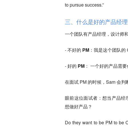
to pursue success.”
三、什么是好的产品经理
一个团队有产品经理，设计师和工程师 
-
不好的 PM：
我是这个团队的 
-
好的 PM：
一个好的产品需要
在面试 PM 的时候，Sam 会判
眼前这位面试者：想当产品经理
想做好产品？
Do they want to be PM to be C