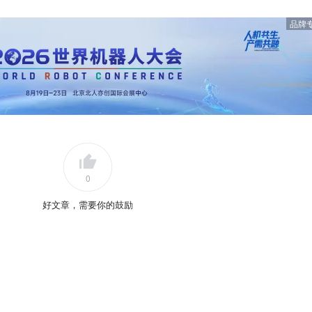
品牌
0
好文章，需要你的鼓励