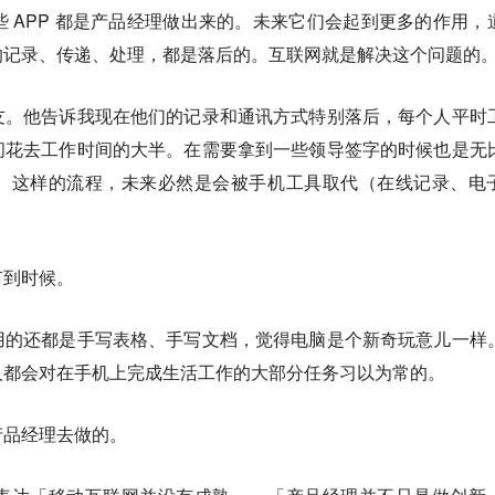
些 APP 都是产品经理做出来的。未来它们会起到更多的作用，
的记录、传递、处理，都是落后的。互联网就是解决这个问题的
友。他告诉我现在他们的记录和通讯方式特别落后，每个人平时
间花去工作时间的大半。在需要拿到一些领导签字的时候也是无
。这样的流程，未来必然是会被手机工具取代（在线记录、电
有到时候。
用的还都是手写表格、手写文档，觉得电脑是个新奇玩意儿一样
人都会对在手机上完成生活工作的大部分任务习以为常的。
产品经理去做的。