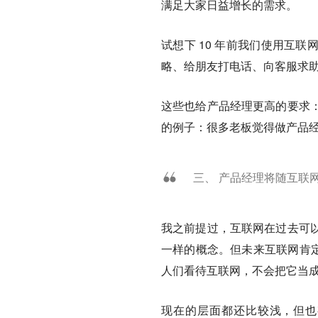
满足大家日益增长的需求。
试想下 10 年前我们使用互
略、给朋友打电话、向客服求
这些也给产品经理更高的要求
的例子：很多老板觉得做产品
三、 产品经理将随互联
我之前提过，互联网在过去可
一样的概念。但未来互联网肯定
人们看待互联网，不会把它当
现在的层面都还比较浅，但也