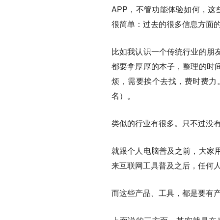
APP，不管功能体验如何，这
很简单：过去的很多信息方面
比如我认识一个传统行业的朋
都要拿厚厚的本子，整理的时
烦，需要挨个去找，费时费力
名）。
类似的行业有很多。只不过没
就跟个人电脑普及之前，大家
来互联网工具普及之后，任何
而这些产品、工具，都是要有