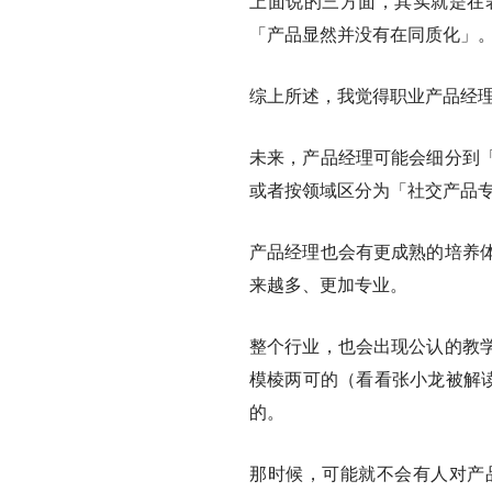
上面说的三方面，其实就是在
「产品显然并没有在同质化」
综上所述，我觉得
职业产品经
未来，产品经理可能会细分到
或者按领域区分为「社交产品
产品经理也会有更成熟的培养
来越多、更加专业。
整个行业，也会出现公认的教
模棱两可的（看看张小龙被解读
的。
那时候，可能就不会有人对产