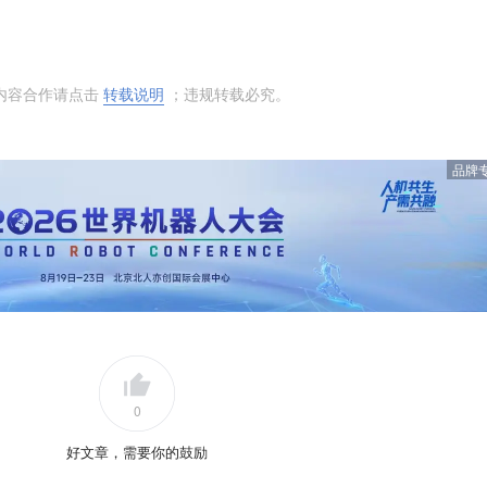
内容合作请点击
转载说明
；违规转载必究。
品牌
0
好文章，需要你的鼓励