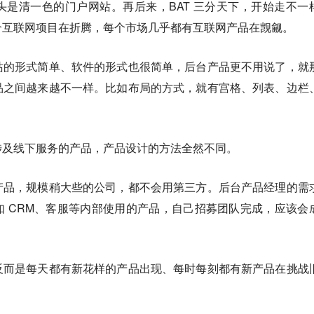
是清一色的门户网站。再后来，BAT 三分天下，开始走不一
个互联网项目在折腾，每个市场几乎都有互联网产品在觊觎。
站的形式简单、软件的形式也很简单，后台产品更不用说了，就
品之间越来越不一样。比如布局的方式，就有宫格、列表、边栏
涉及线下服务的产品，产品设计的方法全然不同。
产品，规模稍大些的公司，都不会用第三方。后台产品经理的需
 CRM、客服等内部使用的产品，自己招募团队完成，应该会
反而是每天都有新花样的产品出现、每时每刻都有新产品在挑战