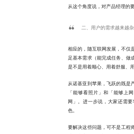
从这个角度说，对产品经理的
二、用户的需求越来越杂
相应的，随互联网发展，不仅
足基本需求（能完成任务、做
是不是用着顺心、用着舒服、
从诺基亚到苹果，飞跃的既是
「能够看照片」和「能够上网
网」。进一步说，大家还需要苹
色。
要解决这些问题，可不是工程