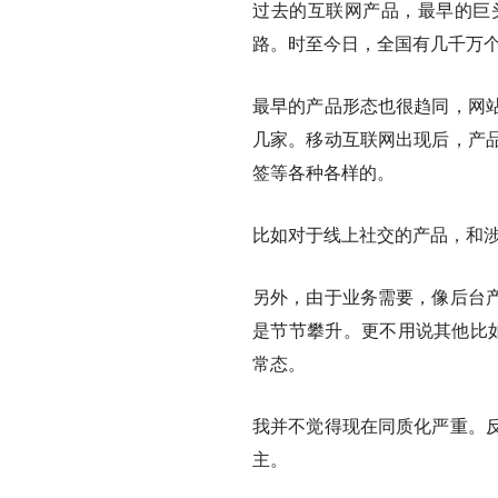
过去的互联网产品，最早的巨头
路。时至今日，全国有几千万
最早的产品形态也很趋同，网
几家。移动互联网出现后，产
签等各种各样的。
比如对于线上社交的产品，和
另外，由于业务需要，像后台
是节节攀升。更不用说其他比如
常态。
我并不觉得现在同质化严重。
主。