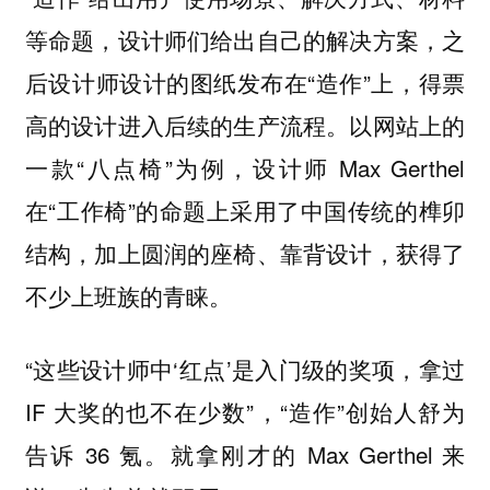
等命题，设计师们给出自己的解决方案，之
后设计师设计的图纸发布在“造作”上，得票
高的设计进入后续的生产流程。以网站上的
一款“八点椅”为例，设计师 Max Gerthel
在“工作椅”的命题上采用了中国传统的榫卯
结构，加上圆润的座椅、靠背设计，获得了
不少上班族的青睐。
“这些设计师中‘红点’是入门级的奖项，拿过
IF 大奖的也不在少数”，“造作”创始人舒为
告诉 36 氪。就拿刚才的 Max Gerthel 来