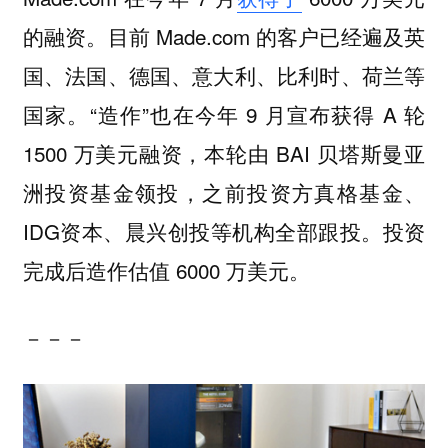
的融资。目前 Made.com 的客户已经遍及英
国、法国、德国、意大利、比利时、荷兰等
国家。“造作”也在今年 9 月宣布获得 A 轮
1500 万美元融资，本轮由 BAI 贝塔斯曼亚
洲投资基金领投，之前投资方真格基金、
IDG资本、晨兴创投等机构全部跟投。投资
完成后造作估值 6000 万美元。
－－－