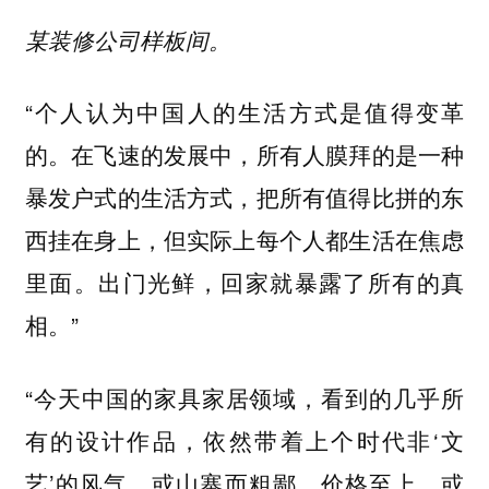
某装修公司样板间。
“个人认为中国人的生活方式是值得变革
的。在飞速的发展中，所有人膜拜的是一种
暴发户式的生活方式，把所有值得比拼的东
西挂在身上，但实际上每个人都生活在焦虑
里面。出门光鲜，回家就暴露了所有的真
相。”
“今天中国的家具家居领域，看到的几乎所
有的设计作品，依然带着上个时代非‘文
艺’的风气，或山寨而粗鄙，价格至上。或