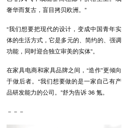
奢华而复古，盲目拷贝欧洲。”
“我们想要把现代的设计，变成中国青年实
体的生活方式，它是多元的、简约的、强调
功能，同时迎合独立审美的实体”。
在家具电商和家具品牌之间，“造作”更倾向
于做后者。“
我们想要做的是一家自己有产
。”舒为告诉 36 氪。
品研发能力的公司
－－－