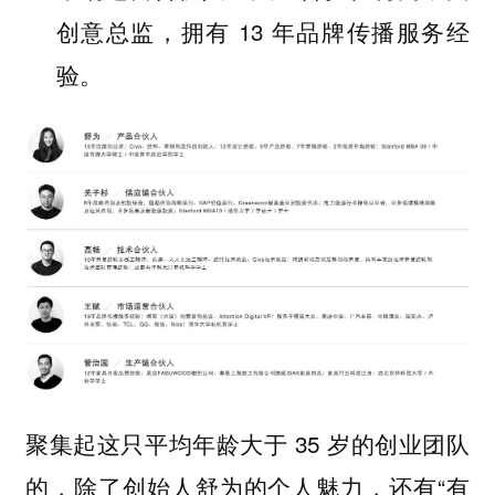
创意总监，拥有 13 年品牌传播服务经
验。
聚集起这只平均年龄大于 35 岁的创业团队
的，除了创始人舒为的个人魅力，还有“有