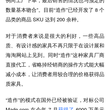
例向工厂下单，最后销售的情况也与预定的
数量基本吻合”。目前“造作”已经开发了 8 个
品类的商品 SKU 达到 200 余种。
对于消费者来说是很大的利好，一些高品
质、有设计感的家具不再只限于在设计展和
海淘网站上见到。同时“造作”这种家具厂商
直接代工，省略掉经销商的操作方式能大幅
减小成本，让消费者用较合理的价格获得品
质家具。
“造作”的模式在国外已经被验证，对标公司
Made.com 在今年 7 月
获得了
6000 万美元