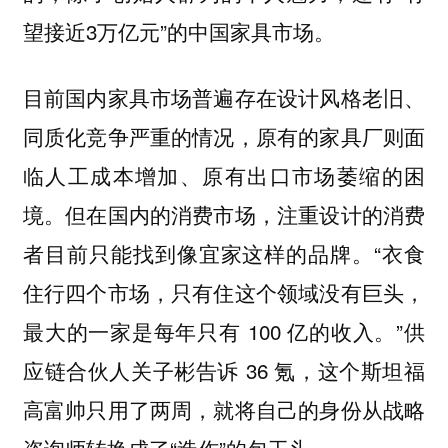
望接近3万亿元”的中国家具市场。
目前国内家具市场普遍存在设计风格老旧、
同质化竞争严重的情况，原有的家具厂则面
临人工成本增加、原有出口市场萎缩的困
境。但在国内的消费市场，注重设计的消费
者目前只能找到像宜家这样的品牌。“衣食
住行四个市场，只有住这个领域没有巨头，
最大的一家是每年只有 100 亿的收入。”供
应链合伙人关子彬告诉 36 氪，这个斯坦福
高富帅只用了两周，就将自己的身份从战略