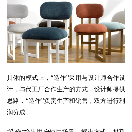
具体的模式上，
“造作”采用与设计师合作设
计，与代工厂合作生产的方式，设计师提供
思路，“造作”负责生产和销售，双方进行利
润分成。
“造作”给出用户使用场景、解决方式、材料