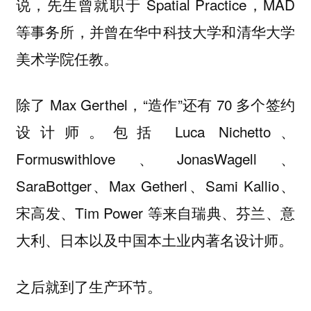
说，先生曾就职于 Spatial Practice，MAD
等事务所，并曾在华中科技大学和清华大学
美术学院任教。
除了 Max Gerthel，“造作”还有 70 多个签约
设计师。包括 Luca Nichetto、
Formuswithlove、JonasWagell、
SaraBottger、Max Getherl、Sami Kallio、
宋高发、Tim Power 等来自瑞典、芬兰、意
大利、日本以及中国本土业内著名设计师。
之后就到了生产环节。