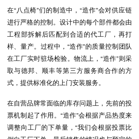
在“八点椅”们的制造中，“造作”会对供应链
进行严格的控制。设计中的每个部件都会由
工程部拆解后匹配到合适的代工厂，再打
样、量产。过程中，“造作”的质量控制团队
在工厂实时驻场检验。物流上，“造作”则采
取与德邦、顺丰等第三方服务商合作的方
式，提供标准化的上门安装服务。
在自营品牌常面临的库存问题上，先前的投
票机制起了作用。“造作”会根据产品热度来
调整向工厂的下单量，“我们会根据投票比