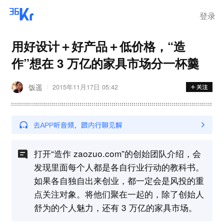
登录
用好设计＋好产品＋低价格，“造
作”想在 3 万亿的家具市场分一杯羹
饭遥
2015年11月17日 05:42
打开“造作 zaozuo.com”的创始团队介绍，会
发现里面每个人都是各自行业行动的教科书。
如果各自独自出来创业，都一定会是风投的重
点关注对象。将他们聚在一起的，除了创始人
舒为的个人魅力，还有 3 万亿的家具市场。