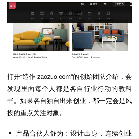
打开“造作 zaozuo.com”的创始团队介绍，会
发现里面每个人都是各自行业行动的教科
书。如果各自独自出来创业，都一定会是风
投的重点关注对象。
产品合伙人舒为：设计出身，连续创业