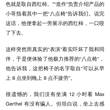
色就是取自西红柿。”“造作”负责介绍产品的
小哥指着其中一把“八点椅”告诉我们。说完
这话，他便拿起一旁展示的西红柿，一口咬
了下去。
这样突然而真实的“表演”着实吓坏了我和同
伴，于是便体验了他极力推荐的“八点椅”，
他告诉我，这把椅子的名字取自“可以从早
上 8 点坐到晚上 8 点不疲劳”。
很遗憾的，我们没有坐满 12 小时看 Max
Gerthel 有没有骗人。但坦白说，坐上去感