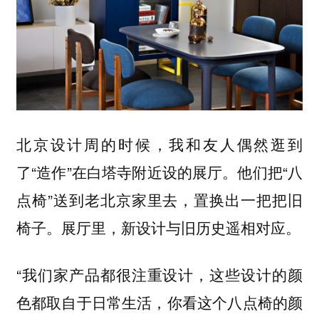
北京设计周的时候，我和友人偶然逛到
了“造作”在白塔寺附近设的展厅。他们把“八
点椅”送到老北京家里去，置换出一把把旧
椅子。展厅里，新设计与旧历史遥相对应。
“我们家产品都很注重设计，这些设计的颜
色都取自于日常生活，你看这个八点椅的颜