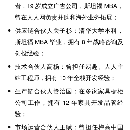
者，19 岁成立广告公司，斯坦福 MBA，
曾在人人网负责并购和海外业务拓展；
供应链合伙人关子杉：清华大学本科，
斯坦福 MBA 毕业，拥有 8 年战略咨询及
创投经验；
技术合伙人高杨：曾担任易趣、人人主
站工程师，拥有 10 年全栈开发经验；
生产链合伙人管治国：在多家家具橱柜
公司工作，拥有 12 年家具开发品管经
验；
市场运营合伙人王赋：曾担任梅高中国