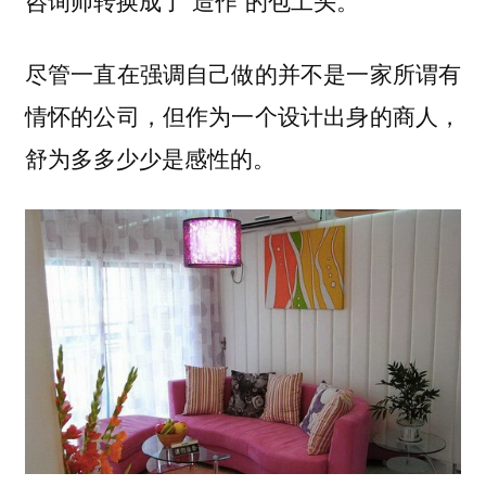
咨询师转换成了“造作”的包工头。
尽管一直在强调自己做的并不是一家所谓有
情怀的公司，但作为一个设计出身的商人，
舒为多多少少是感性的。