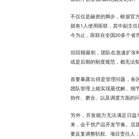
不仅仅是融资的脚步，根据官方
就有1人使用医联，其中副主任
今为止，医联在全国20多个省
但回顾最初，团队在急速扩张时
或是后期的制度规范，都无法
首要暴露出得是管理问题，各
团队管理上能实现最优解。细
协作、磨合、以及调度方面的
另外，开发能力无法满足日益
来，会干扰产品开发节奏。且
要反复调整职权、项目责任人，