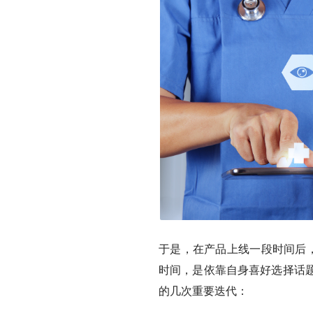
于是，在产品上线一段时间后，
时间，是依靠自身喜好选择话
的几次重要迭代：