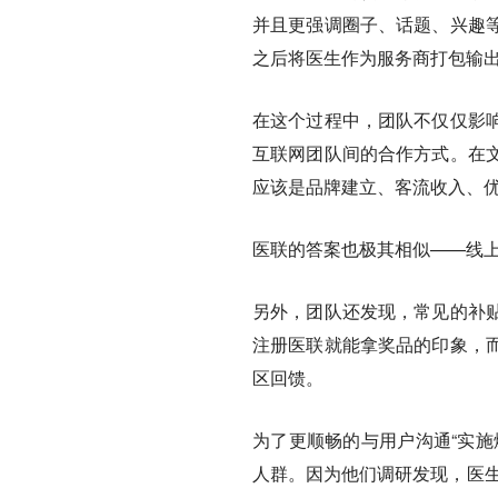
并且更强调圈子、话题、兴趣
之后将医生作为服务商打包输
在这个过程中，团队不仅仅影
互联网团队间的合作方式。在
应该是品牌建立、客流收入、
医联的答案也极其相似——线
另外，团队还发现，常见的补
注册医联就能拿奖品的印象，
区回馈。
为了更顺畅的与用户沟通“实施
人群。因为他们调研发现，医生