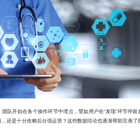
团队开始在各个操作环节中埋点，譬如用户在“发现”环节停留
题，还是十分依赖后台强运营？这些数据结论也逐渐帮助完善了