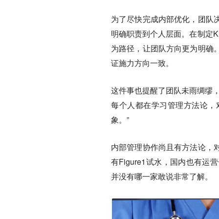
为了尽快完成内部优化，团队
明确职责到个人层面。在制定K
为路径，让团队方向更为明确
证施力方向一致。
这件事也提醒了团队未雨绸缪，
每个人都在学习管理方法论，
象。”
内部管理协作尚且有方法论，
有Figure1试水，国内也有
并没有哪一家敢说非常了解。