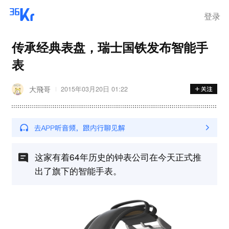
登录
传承经典表盘，瑞士国铁发布智能手
表
大飛哥
2015年03月20日 01:22
这家有着64年历史的钟表公司在今天正式推
出了旗下的智能手表。