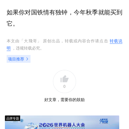
如果你对国铁情有独钟，今年秋季就能买到
它。
本文由「
大飛哥
」 原创出品，转载或内容合作请点击
转载说
明
，违规转载必究。
项目推荐
0
好文章，需要你的鼓励
品牌专题