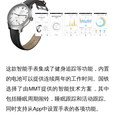
这款智能手表集成了健身追踪等功能，内置
的电池可以提供连续两年的工作时间。国铁
选择了由MMT提供的智能技术方案，其中
包括睡眠周期闹铃，睡眠跟踪和活动跟踪。
同时支持从App中设置手表的各项功能。