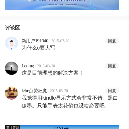
评论区
·
回复
新用户191940
2015-03-20
为什么c要大写
·
回复
Leomg
2015-03-20
这是目前理想的解决方案！
·
回复
febe点赞狂魔
2015-03-20
我觉得用kindle显示方式会非常不错。黑白
碳墨。只能手表太花俏也没啥必要吧。
商业策划