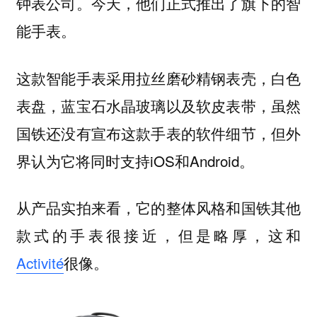
钟表公司。今天，他们正式推出了旗下的智
能手表。
这款智能手表采用拉丝磨砂精钢表壳，白色
表盘，蓝宝石水晶玻璃以及软皮表带，虽然
国铁还没有宣布这款手表的软件细节，但外
界认为它将同时支持iOS和Android。
从产品实拍来看，它的整体风格和国铁其他
款式的手表很接近，但是略厚，这和
Activité
很像。