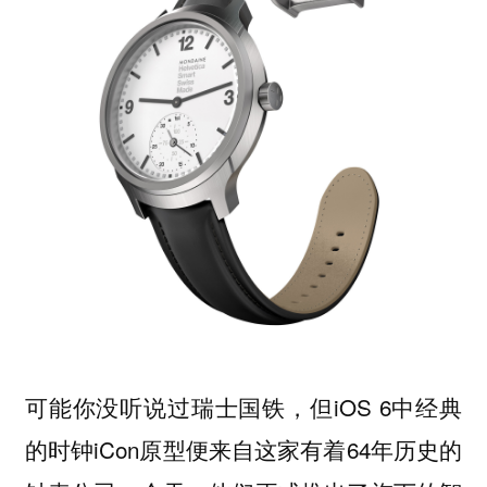
可能你没听说过瑞士国铁，但iOS 6中经典
的时钟iCon原型便来自这家有着64年历史的