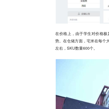
在价格上，由于学生对价格极
势。在仓储方面，宅米在每个大
左右，SKU数量600个。