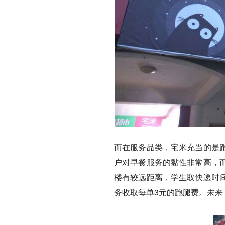
而在服务品类，宅米充当的是
户对早餐服务的黏性非常高，
楼有较远距离，学生取快递时
务收取每单3元的跑腿费。未来