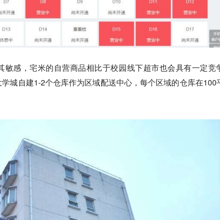
其敏感，宅米的自营商品相比于校园线下超市也会具有一定竞
学城自建1-2个仓库作为区域配送中心，每个区域的仓库在100