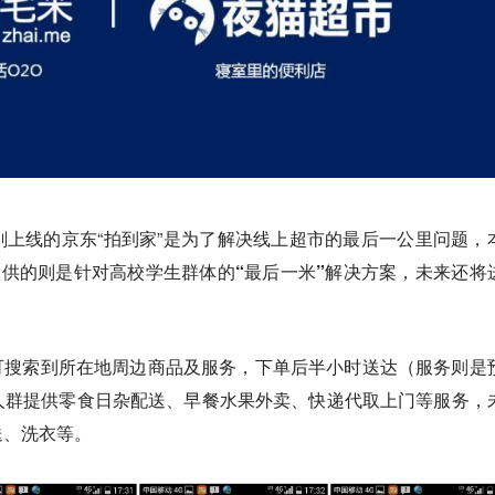
上线的京东“拍到家”是为了解决线上超市的最后一公里问题，
前提供的则是针对高校学生群体的
“最后一米”解决方案
，未来还将
可搜索到所在地周边商品及服务，下单后半小时送达（服务则是
人群提供零食日杂配送、早餐水果外卖、快递代取上门等服务，
送、洗衣等。