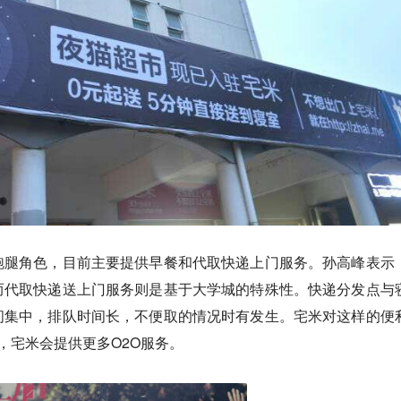
跑腿角色，目前主要提供早餐和代取快递上门服务。孙高峰表示
而代取快递送上门服务则是基于大学城的特殊性。快递分发点与
间集中，排队时间长，不便取的情况时有发生。宅米对这样的便
，宅米会提供更多O2O服务。