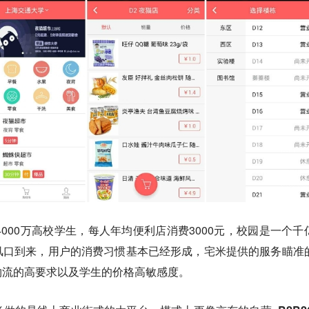
000万高校学生，每人年均便利店消费3000元，
校园是一个千
风口到来，用户的消费习惯基本已经形成，宅米提供的服务瞄准
物流的高要求以及学生的价格高敏感度
。