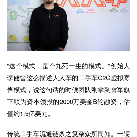
“这个模式，是个九死一生的模式。”创始人
李健曾这么描述人人车的二手车C2C虚拟寄
售模式，说这句话的时候团队刚拿到雷军旗
下顺为资本领投的2000万美金B轮融资，估
值约1.5亿美元。
传统二手车流通链条之复杂众所周知。一辆