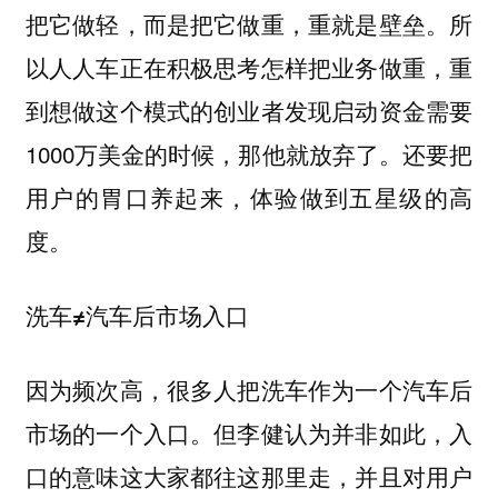
把它做轻，而是把它做重，重就是壁垒。所
以人人车正在积极思考怎样把业务做重，重
到想做这个模式的创业者发现启动资金需要
1000万美金的时候，那他就放弃了。还要把
用户的胃口养起来，体验做到五星级的高
度。
洗车≠汽车后市场入口
因为频次高，很多人把洗车作为一个汽车后
市场的一个入口。但李健认为并非如此，
入
口的意味这大家都往这那里走，并且对用户