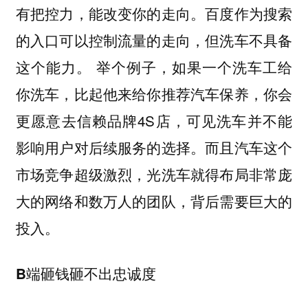
百度作为搜索
有把控力，能改变你的走向。
的入口可以控制流量的走向，但洗车不具备
这个能力。 举个例子，如果一个洗车工给
你洗车，比起他来给你推荐汽车保养，你会
更愿意去信赖品牌4S店，可见洗车并不能
影响用户对后续服务的选择。而且汽车这个
市场竞争超级激烈，光洗车就得布局非常庞
大的网络和数万人的团队，背后需要巨大的
投入。
B端砸钱砸不出忠诚度