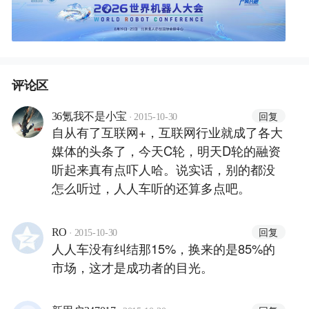
评论区
·
回复
36氪我不是小宝
2015-10-30
自从有了互联网+，互联网行业就成了各大
媒体的头条了，今天C轮，明天D轮的融资
听起来真有点吓人哈。说实话，别的都没
怎么听过，人人车听的还算多点吧。
·
回复
RO
2015-10-30
人人车没有纠结那15%，换来的是85%的
市场，这才是成功者的目光。