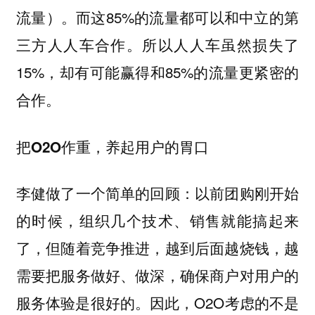
流量）。而这85%的流量都可以和中立的第
三方人人车合作。所以人人车虽然损失了
15%，却有可能赢得和85%的流量更紧密的
合作。
把O2O作重，养起用户的胃口
李健做了一个简单的回顾：以前团购刚开始
的时候，组织几个技术、销售就能搞起来
了，但随着竞争推进，越到后面越烧钱，越
需要把服务做好、做深，确保商户对用户的
服务体验是很好的。因此，O2O考虑的不是