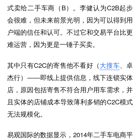
式卖给二手车商（B）。李健认为C2B起步
会很难，但未来前景光明，因为可以得到用
户端的信任和认可。不过它和交易平台比更
难运营，因为更是一锤子买卖。
其中只有C2C的寄售他不看好（
大搜车
、卓
杰行）——即线上提供信息，线下连锁实体
店，原因包括寄售不符合用户用车需求，并
且实体的店铺成本导致薄利多销的C2C模式
无法规模化。
易观国际的数据显示，2014年二手车电商平