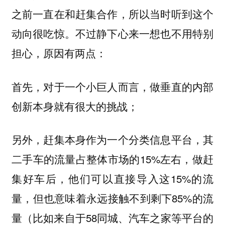
之前一直在和赶集合作，所以当时听到这个
动向很吃惊。不过静下心来一想也不用特别
担心，原因有两点：
首先，对于一个小巨人而言，做垂直的内部
创新本身就有很大的挑战；
另外，赶集本身作为一个分类信息平台，其
二手车的流量占整体市场的15%左右，做赶
集好车后，他们可以直接导入这15%的流
量，但也意味着永远接触不到剩下85%的流
量（比如来自于58同城、汽车之家等平台的