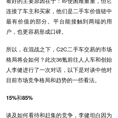
看好的主要原因在于：即使困难重重，但
它
连接了车主和买家，他们是二手车价值链中
。平台能接触到两端的用
最有价值的部分
户，也更容易形成口碑。
所以，在混战之下，C2C二手车交易的市场
格局将会如何？此次36氪前往人人车和创始
人李健进行了一次对话，以下是对谈中他对
目前市场竞争格局和趋势的一些看法。
15%和85%
谈及如何看待和赶集的竞争，李健坦白因为