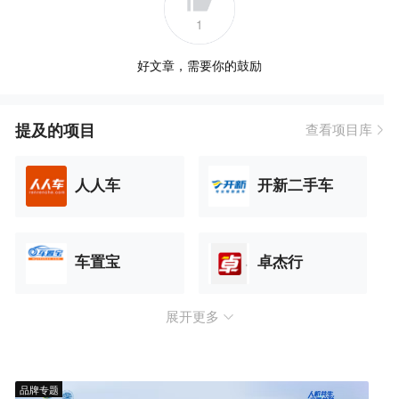
1
好文章，需要你的鼓励
提及的项目
查看项目库
人人车
开新二手车
车置宝
卓杰行
展开更多
品牌专题