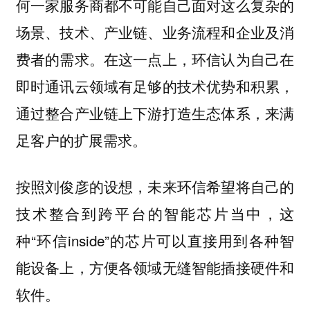
何一家服务商都不可能自己面对这么复杂的
场景、技术、产业链、业务流程和企业及消
费者的需求。在这一点上，环信认为自己在
即时通讯云领域有足够的技术优势和积累，
通过整合产业链上下游打造生态体系，来满
足客户的扩展需求。
按照刘俊彦的设想，未来环信希望将自己的
技术整合到跨平台的智能芯片当中，这
种“环信inside”的芯片可以直接用到各种智
能设备上，方便各领域无缝智能插接硬件和
软件。