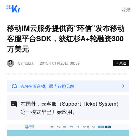
离岗
登录
移动IM云服务提供商“环信”发布移动
客服平台SDK，获红杉A+轮融资300
万美元
Nicholas
2015年01月20日 08:59
在国外，云客服（Support Ticket System）
这一模式早已开始应用。