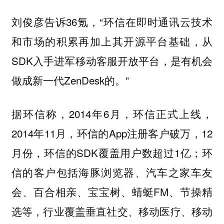
刘俊彦告诉36氪，“环信在即时通讯云技术
和市场的积累再加上其开源平台基础，从
SDK入手进军移动客服开放平台，是有机会
做成新一代ZenDesk的。”
据环信称，2014年6月，环信正式上线，
2014年11月，环信的App注册客户破万，12
月份，环信的SDK覆盖用户数超过1亿；环
信的客户包括海豚浏览器、汽车之家车友
会、百合相亲、宝宝树、蜻蜓FM、节操精
选等，行业覆盖垂直社交、移动医疗、移动