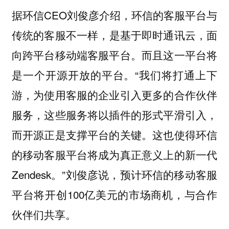
据环信CEO刘俊彦介绍，环信的客服平台与
传统的客服不一样，
是基于即时通讯云，面
而且这一平台将
向跨平台移动端客服平台。
是一个开源开放的平台。“我们将打通上下
游，为使用客服的企业引入更多的合作伙伴
服务，这些服务将以插件的形式平滑引入，
而开源正是支撑平台的关键。这也使得环信
的移动客服平台将成为真正意义上的新一代
Zendesk。”刘俊彦说，预计环信的移动客服
平台将开创100亿美元的市场商机，与合作
伙伴们共享。