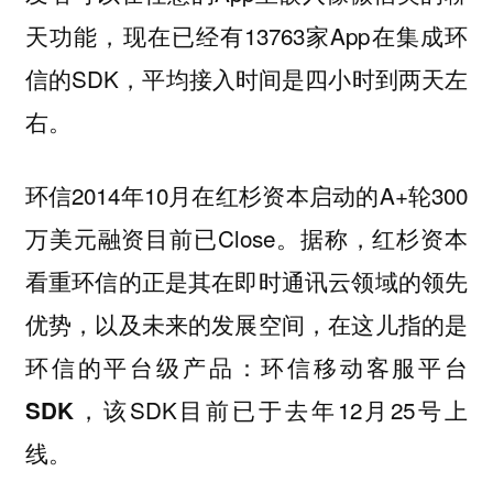
天功能，现在已经有13763家App在集成环
信的SDK，平均接入时间是四小时到两天左
右。
环信2014年10月在红杉资本启动的A+轮300
万美元融资目前已Close。据称，红杉资本
看重环信的正是其在即时通讯云领域的领先
优势，以及未来的发展空间，
在这儿指的是
环信的平台级产品：环信移动客服平台
该SDK目前已于去年12月25号上
SDK，
线。