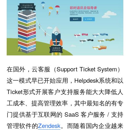
在国外，云客服（Support Ticket System）
这一模式早已开始应用，Helpdesk系统和以
Ticket形式开展客户支持服务能大大降低人
工成本、提高管理效率，其中最知名的有专
门提供基于互联网的 SaaS 客户服务 / 支持
管理软件的
Zendesk
。而随着国内企业越来