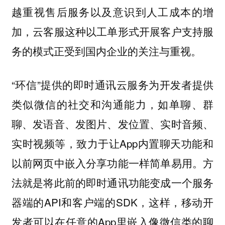
越重视售后服务以及意识到人工成本的增
加，云客服这种以工单形式开展客户支持服
务的模式正受到国内企业的关注与重视。
“环信”提供的即时通讯云服务为开发者提供
类似微信的社交和沟通能力，如单聊、群
聊、发语音、发图片、发位置、实时音频、
实时视频等，致力于让App内置聊天功能和
以前网页中嵌入分享功能一样简单易用。方
法就是将此前的即时通讯功能变成一个服务
器端的API和客户端的SDK，这样，移动开
发者可以在任意的App里嵌入像微信类的聊