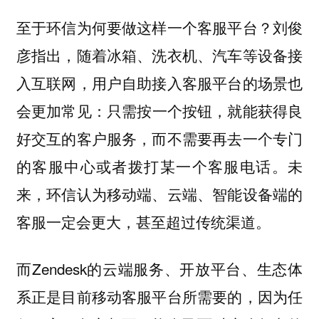
至于环信为何要做这样一个客服平台？刘俊
彦指出，随着冰箱、洗衣机、汽车等设备接
入互联网，用户自助接入客服平台的场景也
会更加常见：
只需按一个按钮，就能获得良
好交互的客户服务，而不需要再去一个专门
未
的客服中心或者拨打某一个客服电话。
来，环信认为移动端、云端、智能设备端的
客服一定会更大，甚至超过传统渠道。
而Zendesk的云端服务、开放平台、生态体
系正是目前移动客服平台所需要的，因为任