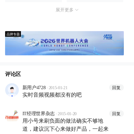
展开更多
品牌专题
评论区
·
回复
新用户4728
2015-01-21
实时音频视频都没有的吧
·
回复
IT经理世界杂志
2015-01-20
用小号来刷负面的做法确实不够地
道，建议沉下心来做好产品，一起来