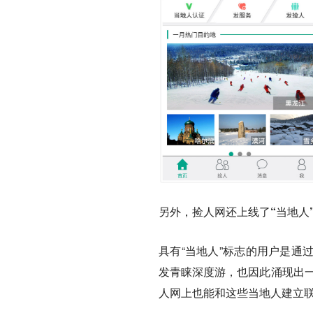
另外，捡人网还上线了“当地人
具有“当地人”标志的用户是通
发青睐深度游，也因此涌现出
人网上也能和这些当地人建立