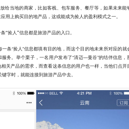
开放给当地的商家，比如客栈、包车服务、餐厅等，如果未来能
在应用上购买目的地产品，这或能成为捡人的盈利模式之一。
条“捡人”信息都是旅游产品的入口。
每一条“捡人”信息都填有目的地，而这个目的地未来所对应的就
服务。举个栗子，一名用户发布了“清迈—曼谷”的结伴信息，
地相关产品的需求，而查看这条信息的用户也一样，当他们点开
等关键字时，就能连接到旅游产品中去。