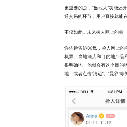
更重要的是，“当地人”功能还
通交易的环节，用户直接就能
不仅如此，未来捡人网上的每一
许佐麟告诉36氪，捡人网上的
机票、当地酒店和目的地产品和
很明确地，他就会有这个目的
地、或者点击“清迈”、“曼谷”