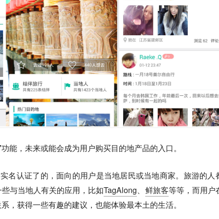
”功能，未来或能会成为用户购买目的地产品的入口。
过实名认证了的，面向的用户是当地居民或当地商家。旅游的人
一些与当地人有关的应用，比如
TagAlong
、
鲜旅客
等等，而用户
联系，获得一些有趣的建议，也能体验最本土的生活。