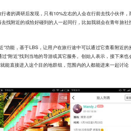
行者的调研后发现，只有10%左右的人会在行前去找小伙伴，
再去找附近的或恰好碰到的人一起同行，比如我就会在青年旅社
近”功能，基于LBS，让用户在旅行途中可以通过它查看附近的
过“附近”找到当地的导游或其它服务。创始人表示，接下来也
”就能直接进入这个目的地群组，范围内的人都能进来一起讨论