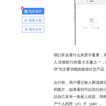
项目推荐
我要入驻
城市合作
我们常说看什么风景不重要，
人当做旅行的最大乐趣之一，
伴”为主要功能的旅游社交产品
出行前，用户通过捡人网选择
和图片，如果看到可以同行的
以自己发布一条捡人信息，同
户个人的照（zi）片（pai）。