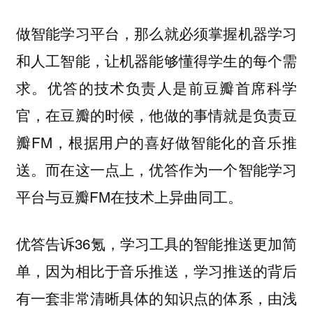
做智能学习平台，那么就必须掌握机器学习
和人工智能，让机器能够懂得学生的每个需
求。优答的技术负责人是前豆瓣首席科学
官，在豆瓣的时候，他做的事情就是负责豆
瓣FM，根据用户的喜好做智能化的音乐推
送。而在这一点上，优答作为一个智能学习
平台与豆瓣FM在技术上异曲同工。
优答告诉36氪，学习工具的智能推送更加简
单，因为相比于音乐推送，学习推送的背后
有一套非常清晰具体的知识点的体系，由浅