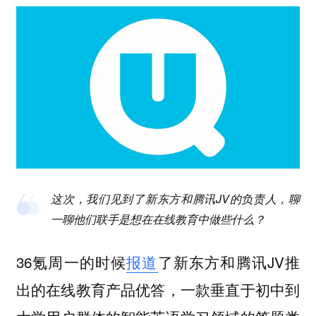
这次，我们见到了新东方和腾讯JV的负责人，聊
一聊他们联手是想在在线教育中做些什么？
36氪周一的时候
报道
了新东方和腾讯JV推
出的在线教育产品优答，一款垂直于初中到