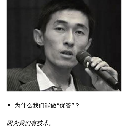
为什么我们能做“优答”？
因为我们有技术。