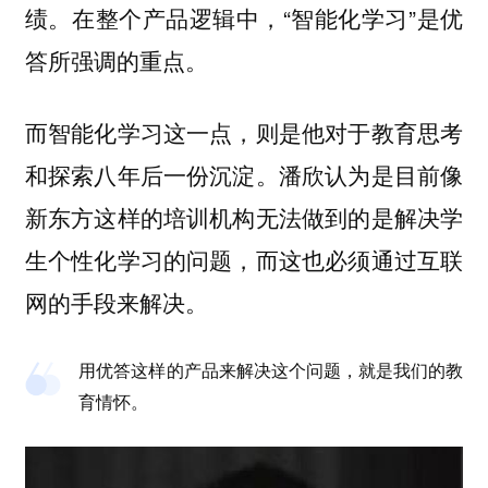
绩。在整个产品逻辑中，“智能化学习”是优
答所强调的重点。
而智能化学习这一点，则是他对于教育思考
和探索八年后一份沉淀。潘欣认为是目前像
新东方这样的培训机构无法做到的是解决学
生个性化学习的问题，而这也必须通过互联
网的手段来解决。
用优答这样的产品来解决这个问题，就是我们的教
育情怀。