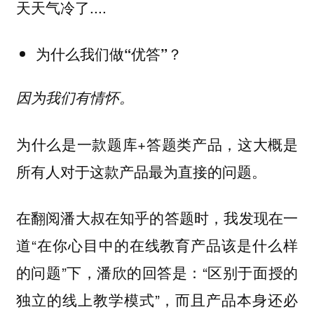
天天气冷了....
为什么我们做“优答”？
因为我们有情怀。
为什么是一款题库+答题类产品，这大概是
所有人对于这款产品最为直接的问题。
在翻阅潘大叔在知乎的答题时，我发现在一
道“在你心目中的在线教育产品该是什么样
的问题”下，潘欣的回答是：“
区别于面授的
”，而且产品本身还必
独立的线上教学模式