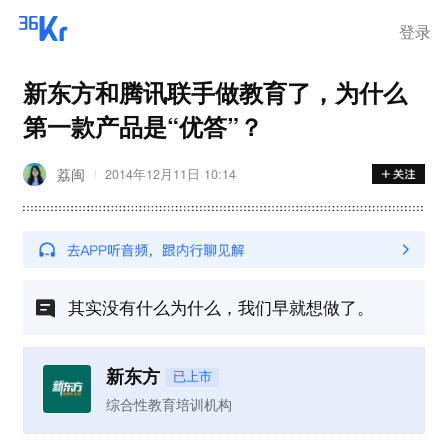
登录
新东方和腾讯联手做教育了，为什么
第一款产品是“优答”？
荔闽
2014年12月11日 10:14
其实没有什么为什么，我们早就想做了。
新东方
已上市
综合性教育培训机构