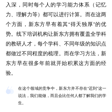
入深，同时每个人的学习能力体系（记忆
力、理解力等）都可以进行计算。而在这两
个方面，新东方早有着其“得天独厚”的优
势。线下培训机构让新东方拥有覆盖全学科
的教研人才，每个学科、不同年级的知识点
都做过不同程度的梳理。而在学习方法，新
东方早在很多年前就开始积累这方面的经
验。
在这个领域的竞争中，新东方并不存在“迟到”这一
说法，我们能做，而且会比任何人都了解我们的学
生。