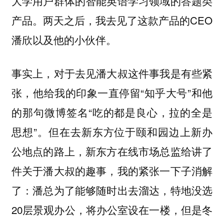
大学用户群体的智能英语学习领域的答题类
产品。两天之后，我去见了这款产品的CEO
潘欣以及他的小伙伴。
事实上，对于去见潘大叔这件事我是有些紧
张，他给我的印象一直停留“知乎大号”和他
的那句微博签名“吃的都是良心，拉的全是
思想”。但在去新东方位于颐和园边上新办
公地点的路上，新东方在线市场总监给讲了
件关于潘大叔的趣事，我的紧张一下子消解
了：潘总为了能够随时出去溜达，特地没选
20层景观办公，将办公室设在一楼，但是冬