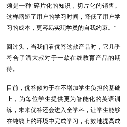
须是一种“
碎片化的知识，切片化的销售。
这样缩短了用户的学习时间，降低了用户学
。”
习的成本，更容易实现学员的自我约束
回过头，当我们看优答这款产品时，它几乎
符合了潘大叔对于一款在线教育产品的期
待。
目前，优答倾向于在不增加学生负担的基础
上，为每位学生提供更为智能化的英语训
练，未来优答还会进入全学科，让学生能够
在纯线上的环境中完成学习，有效地提高成