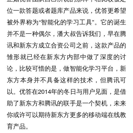
位一款答题或者题库产品来说，优答更希望
被外界称为“智能化的学习工具”。它的诞生
并不是一种偶尔，潘大叔告诉我们，早在腾
讯和新东方成立合资公司之前，这款产品的
雏形就已经在新东方内部中做了深度的讨
论，比较可惜的是，做智能化学习平台，新
东方本身并不具备这样的技术，但腾讯可
以。优答在2014年的冬日与用户见面，是借
助了新东方和腾讯的联手是一个契机，未来
你或许可以期待新东方更多的移动端在线教
育产品。