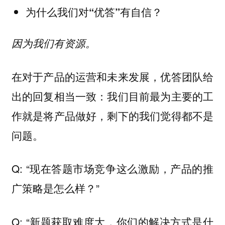
为什么我们对“优答”有自信？
因为我们有资源。
在对于产品的运营和未来发展，优答团队给
出的回复相当一致：我们目前最为主要的工
作就是将产品做好，剩下的我们觉得都不是
问题。
Q: “现在答题市场竞争这么激励，产品的推
广策略是怎么样？”
Q: “新题获取难度大，你们的解决方式是什