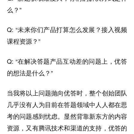
么？”
Q: “未来你们产品打算怎么发展？接入视频
课程资源？”
Q: “在解决答题产品互动差的问题上，优答
的想法是什么？”
当我将以上问题抛向优答时，整个创始团队
几乎没有人为目前在答题领域中人人都在思
考的问题感到忧虑。显然背靠新东方的内容
资源，又有腾讯技术和渠道的支持，优答的