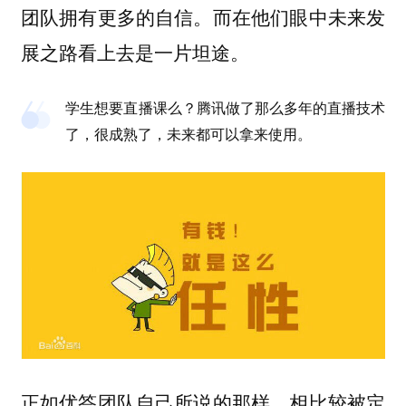
团队拥有更多的自信。而在他们眼中未来发
展之路看上去是一片坦途。
学生想要直播课么？腾讯做了那么多年的直播技术
了，很成熟了，未来都可以拿来使用。
正如优答团队自己所说的那样，相比较被定