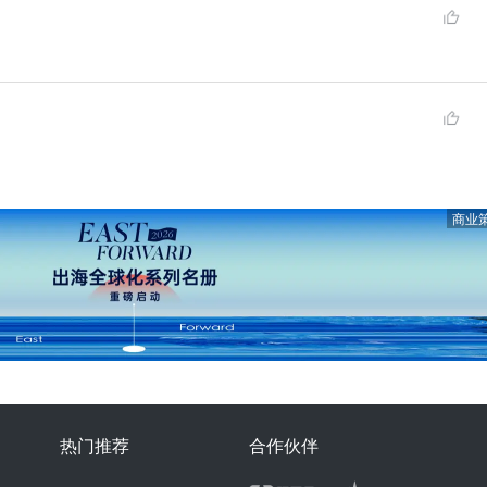
商业
热门推荐
合作伙伴