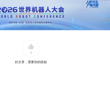
0
好文章，需要你的鼓励