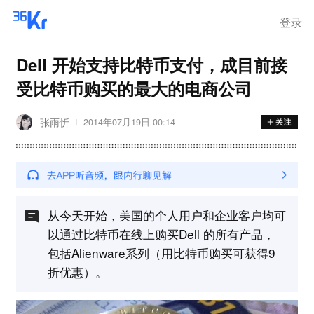
登录
Dell 开始支持比特币支付，成目前接
受比特币购买的最大的电商公司
张雨忻
2014年07月19日 00:14
从今天开始，美国的个人用户和企业客户均可
以通过比特币在线上购买Dell 的所有产品，
包括Alienware系列（用比特币购买可获得9
折优惠）。