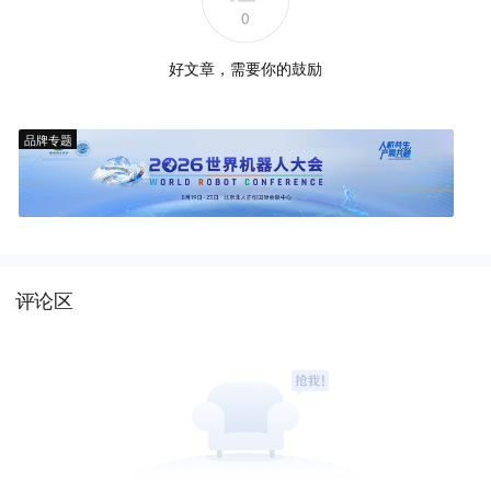
0
好文章，需要你的鼓励
品牌专题
评论区