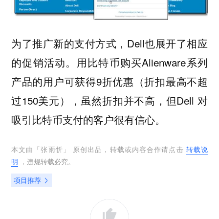
为了推广新的支付方式，Dell也展开了相应
的促销活动。用比特币购买Alienware系列
产品的用户可获得9折优惠（折扣最高不超
过150美元），虽然折扣并不高，但Dell 对
吸引比特币支付的客户很有信心。
本文由「
张雨忻
」 原创出品，转载或内容合作请点击
转载说
明
，违规转载必究。
项目推荐