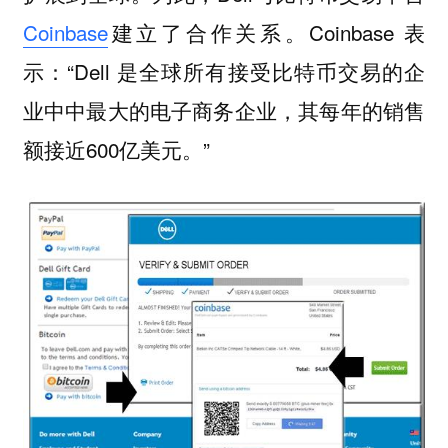
Coinbase
建立了合作关系。Coinbase 表
示：“Dell 是全球所有接受比特币交易的企
业中中最大的电子商务企业，其每年的销售
额接近600亿美元。”