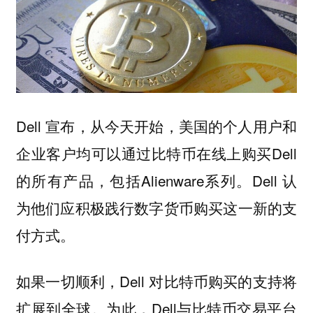
Dell 宣布，从今天开始，美国的个人用户和
企业客户均可以通过比特币在线上购买Dell
的所有产品，包括Alienware系列。Dell 认
为他们应积极践行数字货币购买这一新的支
付方式。
如果一切顺利，Dell 对比特币购买的支持将
扩展到全球。为此，Dell与比特币交易平台