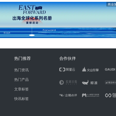
商业
热门推荐
合作伙伴
热门资讯
热门产品
文章标签
快讯标签