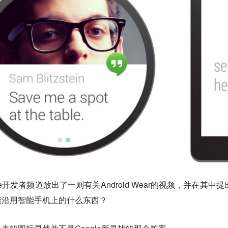
ogle开发者频道放出了一则有关Android Wear的视频，并在其中
能沿用智能手机上的什么东西？