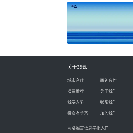
关于36氪
城市合作
商务合作
项目推荐
关于我们
我要入驻
联系我们
投资者关系
加入我们
网络谣言信息举报入口