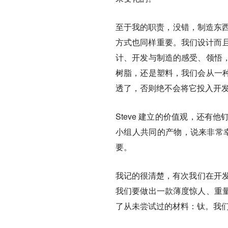
至于我的职责，没错，制造东西（
方式也同样重要。我们设计而且
计、开发与制造的感受、领悟
树脂，还是塑料，我们会从一
透了，否则绝不会将它投入开发
Steve 建立的价值观，还
小组人共同的产物，说来非常幸
要。
我记的很清楚，有次我们在开发
我们要做出一款薄度惊人、重
了从未尝试过的材料：钛。我