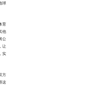
地球
体育
其他
网公
，让
，实
双方
得这