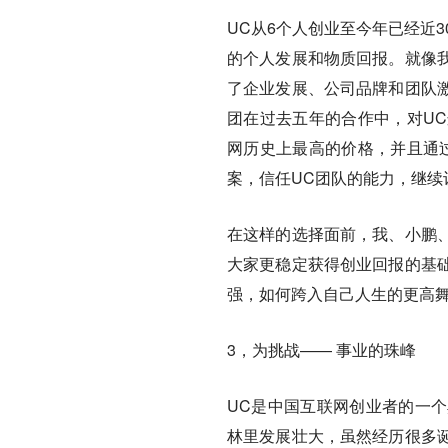
UC从6个人创业至今年已经近
的个人发展和物质回报。就像
了企业发展、公司品牌和团队
团在过去五年的合作中，对U
网历史上最高的价格，并且通
案，信任UC团队的能力，继续
在这样的选择面前，我、小鹏
大家更稳定获得创业回报的基
强，如何跨入自己人生的更高
3，为挑战—— 事业的珠峰
UC是中国互联网创业者的一
林里发展壮大，虽然经历很多