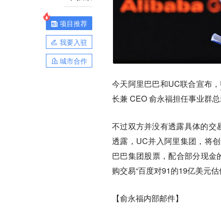
项目推荐
我要入驻
城市合作
今天阿里巴巴和UC联合宣布，
长兼 CEO 俞永福担任事业
不过双方并没有透露具体的交易
透露，UC并入阿里集团，将
巴巴集团股票，配合部分现金
购交易“百度对91的19亿美元估
【俞永福内部邮件】