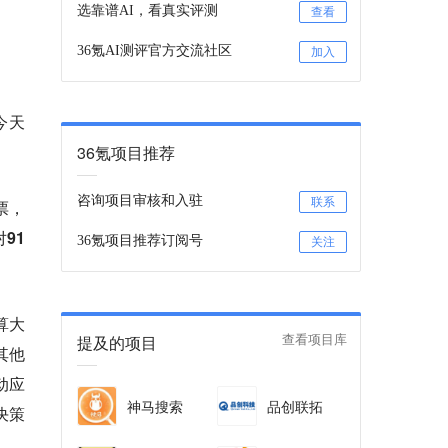
选靠谱AI，看真实评测
查看
36氪AI测评官方交流社区
加入
今天
36氪项目推荐
咨询项目审核和入驻
联系
票，
91
36氪项目推荐订阅号
关注
算大
提及的项目
查看项目库
其他
动应
神马搜索
品创联拓
决策