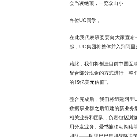
会当凌绝顶，一览众山小
各位UC同学，
在此我代表班委要向大家宣布
起，UC集团将整体并入到阿里
藉此，我们将创造目前中国互
配合部分现金的方式进行，整个
的19亿美元估值”。
整合完成后，我们将组建阿里
数据事业群之后组建的新业务
相关业务和团队，负责包括浏览
用分发业务、爱书旗移动阅读
团队——阿里巴巴集团战略决