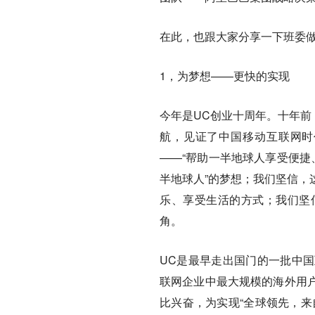
在此，也跟大家分享一下班委
1，为梦想——更快的实现
今年是UC创业十周年。十年前，
航，见证了中国移动互联网时
——“帮助一半地球人享受便捷
半地球人”的梦想；我们坚信，
乐、享受生活的方式；我们坚
角。
UC是最早走出国门的一批中
联网企业中最大规模的海外用
比兴奋，为实现“全球领先，来