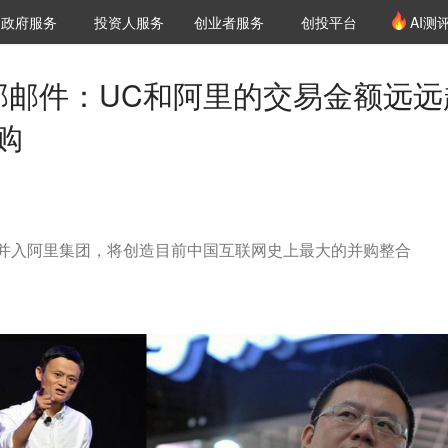
创投发布
项目推荐
核心服务
LP源计划
政府服务
投资人服务
创业者服务
创投平台
AI测
36氪Pro
VClub
VClub投资机构库
创投氪堂
城市之窗
投资机构职位推介
企业入驻
投资人认证
部邮件：UC和阿里的交易金额远远
购
C并入阿里集团，将创造目前中国互联网史上最大的并购整合