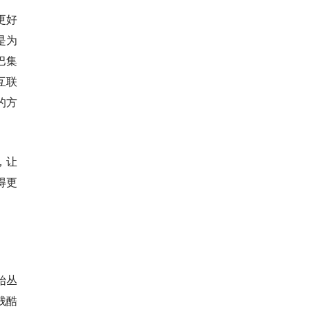
更好
是为
巴集
互联
的方
，让
得更
始丛
残酷