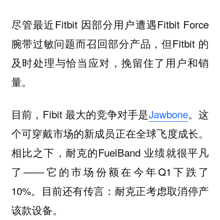
尽管最近Fitbit 因部分用户遭遇Fitbit Force
腕带过敏问题而召回部分产品，但Fitbit 的
及时处理与恰当应对，挽留住了用户和销
量。
目前，Fibit 最大的竞争对手是
Jawbone
。这
个可穿戴市场的新成员正在全球飞度成长。
相比之下，耐克的FuelBand 业绩就很平凡
了——它的市场份额在今年Q1下跌了
10%。目前还有传言：耐克正考虑取消停产
该款设备。