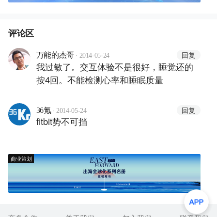
评论区
·
回复
万能的杰哥
2014-05-24
我过敏了。交互体验不是很好，睡觉还的
按4回。不能检测心率和睡眠质量
·
回复
36氪
2014-05-24
fitbit势不可挡
商业策划