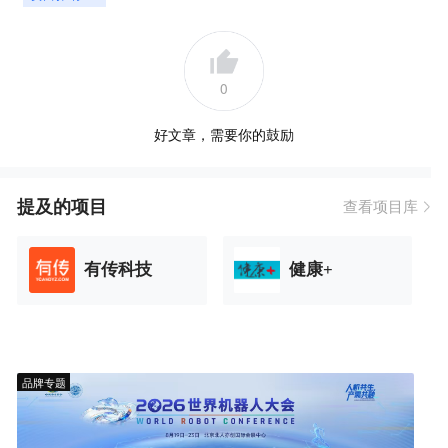
0
好文章，需要你的鼓励
提及的项目
查看项目库
有传科技
健康+
品牌专题