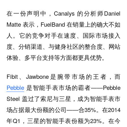
在一份声明中，Canalys 的分析师Daniel
Matte 表示，FuelBand 在销量上的确大不如
人。它的竞争对手在速度、国际市场接入
度、分销渠道、与健身社区的整合度、网站
体验、多平台支持等方面都更具优势。
Fibit、Jawbone是腕带市场的王者，而
Pebble
是智能手表市场的霸者——Pebble
Steel 盖过了索尼与三星，成为智能手表市
场占据最大份额的公司——合35%。在2014
年Q1，三星的智能手表份额为23%。在今