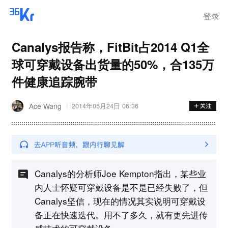
登录
Canalys报告称，FitBit占2014 Q1全
球可穿戴设备出货量的50%，合135万
件健康追踪腕带
Ace Wang
2014年05月24日 06:36
Canalys的分析师Joe Kempton指出，某些业
内人士怀疑可穿戴设备是不是已经失败了，但
Canalys坚信，现在的情况其实说明可穿戴设
备正在快速迭代。用不了多久，就有更先进传