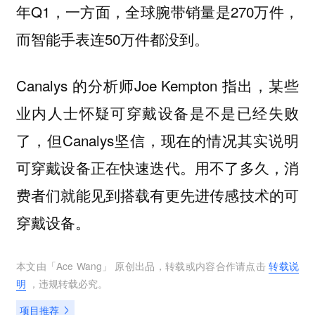
年Q1，一方面，全球腕带销量是270万件，
而智能手表连50万件都没到。
Canalys 的分析师Joe Kempton 指出，某些
业内人士怀疑可穿戴设备是不是已经失败
了，但Canalys坚信，现在的情况其实说明
可穿戴设备正在快速迭代。用不了多久，消
费者们就能见到搭载有更先进传感技术的可
穿戴设备。
本文由「
Ace Wang
」 原创出品，转载或内容合作请点击
转载说
明
，违规转载必究。
项目推荐