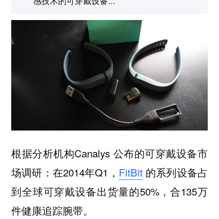
感技术的可穿戴设备...
根据分析机构Canalys 公布的可穿戴设备市
场调研：在2014年Q1，
FitBit
的系列设备占
到全球可穿戴设备出货量的50%，合135万
件健康追踪腕带。