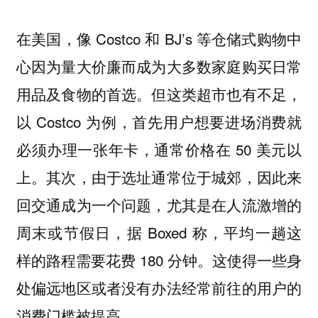
在美国，像 Costco 和 BJ’s 等仓储式购物中
心因为量大价廉而成为大多数家庭购买日常
用品及食物的首选。但这类超市也有不足，
以 Costco 为例，首先用户想要进场消费就
必须办理一张年卡，通常价格在 50 美元以
上。其次，由于选址通常位于城郊，因此来
回交通成为一个问题，尤其是在人流激增的
周末或节假日，据 Boxed 称，平均一趟这
样的路程需要花费 180 分钟。这使得一些身
处偏远地区或者没有办法经常前往的用户的
消费门槛被提高。