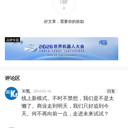
0
好文章，需要你的鼓励
品牌专题
评论区
·
回复
36氪
2014-05-16
线上新模式。不时不禁想，我们是不是太
懒了。商业走到明天，我们只好追到今
天。何不再向前一点，走进未来试试？