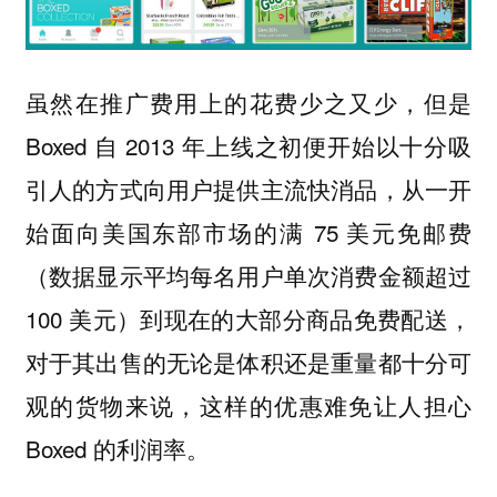
虽然在推广费用上的花费少之又少，但是
Boxed 自 2013 年上线之初便开始以十分吸
引人的方式向用户提供主流快消品，从一开
始面向美国东部市场的满 75 美元免邮费
（数据显示平均每名用户单次消费金额超过
100 美元）到现在的大部分商品免费配送，
对于其出售的无论是体积还是重量都十分可
观的货物来说，这样的优惠难免让人担心
Boxed 的利润率。