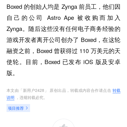
Boxed 的创始人均是 Zynga 前员工，他们因
自己的公司 Astro Ape 被收购而加入
Zynga。随后这些没有任何电子商务经验的
游戏开发者离开公司创办了 Boxed，在这轮
融资之前，Boxed 曾获得过 110 万美元的天
使轮。目前，Boxed 已发布 iOS 版及安卓
版。
本文由「
新用户2428
」 原创出品，转载或内容合作请点击
转载
说明
，违规转载必究。
项目推荐