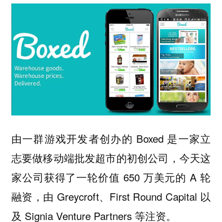
由一群游戏开发者创办的 Boxed 是一家立
志要做移动端批发超市的初创公司，今天这
家公司获得了一轮价值 650 万美元的 A 轮
融资，由 Greycroft、First Round Capital 以
及 Signia Venture Partners 等注资。