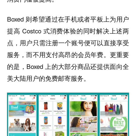
Boxed 则希望通过在手机或者平板上为用户
提高 Costco 式消费体验的同时解决上述两
点，用户只需注册一个账号便可以直接享受
服务，而不用支付高昂的会员年费。更重要
的是，Boxed 上的大部分商品还提供面向全
美大陆用户的免费邮寄服务。