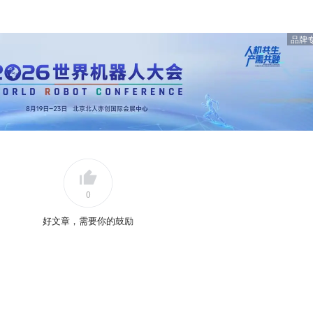
品牌
0
好文章，需要你的鼓励