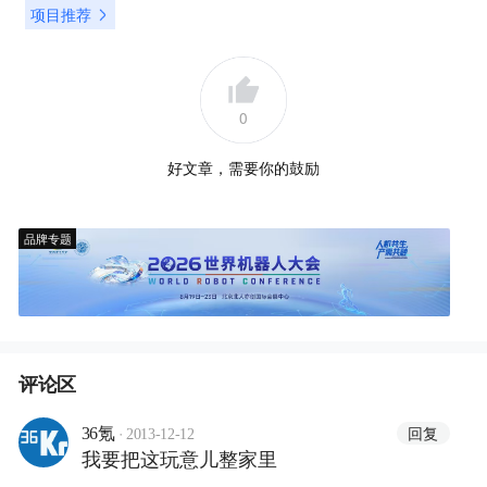
项目推荐
0
好文章，需要你的鼓励
品牌专题
评论区
·
回复
36氪
2013-12-12
我要把这玩意儿整家里