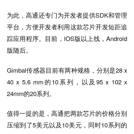
为此，高通还专门为开发者提供SDK和管理
平台，方便开发者利用这款芯片开发短距追
踪应用程序。目前，iOS版以上线，Android
版随后。
Gimbal传感器目前有两种规格，分别是28 x
40 x 5.6 mm的10系列，以及95 x 102 x
24mm的20系列。
值得一提的是，高通把两款芯片的价格分别
压缩到了5美元以及10美元，同时10系列的