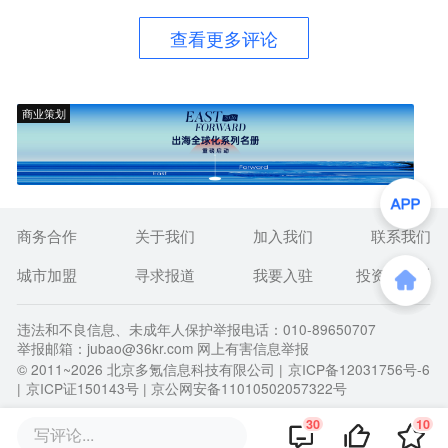
查看更多评论
商业策划
商务合作
关于我们
加入我们
联系我们
城市加盟
寻求报道
我要入驻
投资者关系
违法和不良信息、未成年人保护举报电话：010-89650707
举报邮箱：jubao@36kr.com 网上有害信息举报
© 2011~
2026
北京多氪信息科技有限公司 |
京ICP备12031756号-6
|
京ICP证150143号
| 京公网安备11010502057322号
30
10
写评论...