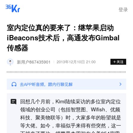
登录
室内定位真的要来了：继苹果启动
iBeacons技术后，高通发布Gimbal
传感器
新用户867435901
2013年12月10日 21:00
回想几个月前，Kimi陆续采访的多位室内定位
领域的创业公司（包括智慧图、Wifish、优频
科技、聚美物联等）时，大家多年的盼望就是
等大佬。如今，幸福似乎来得有些突然，这一