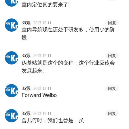
室内定位真的要来了!
·
回复
36氪
2013-12-11
室内导航现在还处于研发多，使用少的阶
段
·
回复
36氪
2013-12-11
伪基站就是这个的变种，这个行业应该会
发展起来。
·
回复
36氪
2013-12-11
Forward Weibo
·
回复
36氪
2013-12-11
曾几何时，我们也曾是一员