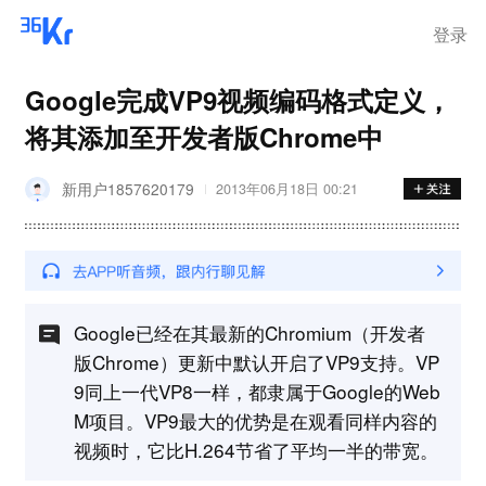
登录
Google完成VP9视频编码格式定义，
将其添加至开发者版Chrome中
新用户1857620179
2013年06月18日 00:21
Google已经在其最新的Chromium（开发者
版Chrome）更新中默认开启了VP9支持。VP
9同上一代VP8一样，都隶属于Google的Web
M项目。VP9最大的优势是在观看同样内容的
视频时，它比H.264节省了平均一半的带宽。