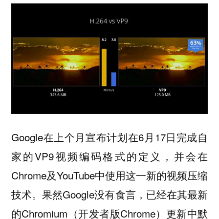
Google在上个月宣布计划在6月17日完成自
家的VP9视频编码格式的定义，并会在
Chrome及YouTube中使用这一新的视频压缩
技术。果然Google没有食言，已经在其最新
的Chromium（开发者版Chrome）更新中默