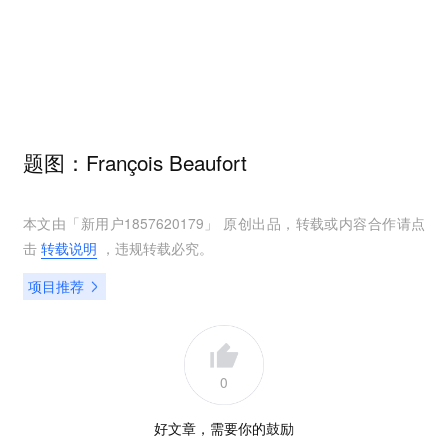
题图：François Beaufort
本文由「
新用户1857620179
」 原创出品，转载或内容合作请点
击
转载说明
，违规转载必究。
项目推荐
0
好文章，需要你的鼓励