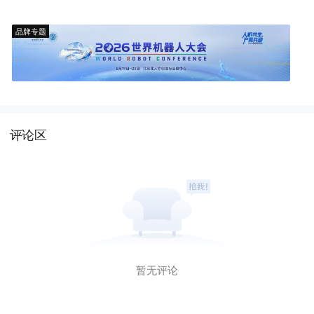
品牌专题
评论区
暂无评论