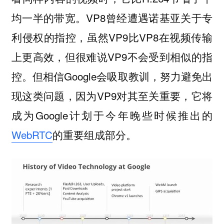
均一半的带宽。VP8曾经遭遇诺基亚关于专
利侵权的指控，虽然VP9比VP8在视频传输
上更高效，但很难说VP9不会受到相似的指
控。但相信Google会吸取教训，努力避免出
现这类问题，因为VP9对其至关重要，它将
成为Google计划于今年晚些时候推出的
WebRTC
的重要组成部分。