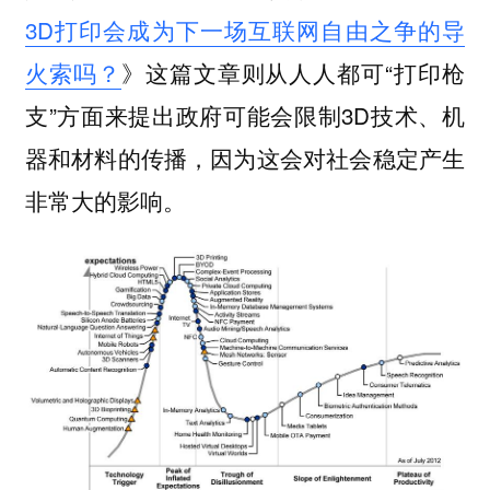
3D打印会成为下一场互联网自由之争的导
火索吗？
》这篇文章则从人人都可“打印枪
支”方面来提出政府可能会限制3D技术、机
器和材料的传播，因为这会对社会稳定产生
非常大的影响。