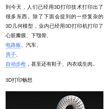
到今天，人们已经用3D打印技术打印出了
很多东西。除了下面会提到的一些复杂的
3D几何模型，业内已经用3D打印机打印了
心脏瓣膜、下颚骨、
电路板
、汽车、
房子
、
自动步枪
，甚至还有鞋子、内衣或生肉。
3D打印畅想