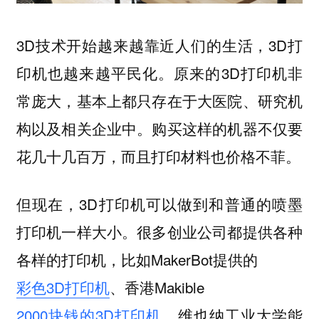
3D技术开始越来越靠近人们的生活，3D打
印机也越来越平民化。原来的3D打印机非
常庞大，基本上都只存在于大医院、研究机
构以及相关企业中。购买这样的机器不仅要
花几十几百万，而且打印材料也价格不菲。
但现在，3D打印机可以做到和普通的喷墨
打印机一样大小。很多创业公司都提供各种
各样的打印机，比如MakerBot提供的
彩色3D打印机
、香港Makible
2000块钱的3D打印机
、维也纳工业大学能