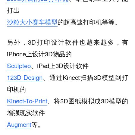
打出
沙粒大小赛车模型
的超高速打印机等等。
另外，3D打印设计软件也越来越多，有
iPhone上设计3D物品的
Sculpteo
、iPad上3D设计软件
123D Design
、通过Kinect扫描3D模型到打
印机的
Kinect-To-Print
、将3D图纸模拟成3D模型的
增强现实软件
Augment
等。