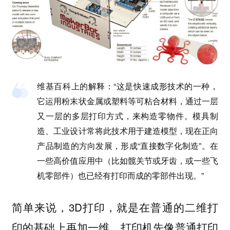
维基百科上的解释：“这是快速成形技术的一种，
它运用粉末状金属或塑料等可粘合材料，通过一层
又一层的多层打印方式，来构造零物件。模具制
造、工业设计常将此技术用于建造模型，现在正向
产品制造的方向发展，形成“直接数字化制造”。在
一些高价值应用中（比如髋关节或牙齿，或一些飞
机零部件）也已经有打印而成的零部件出现。”
简单来说，3D打印，就是在普通的二维打
印的基础上再加一维。打印机先像普通打印