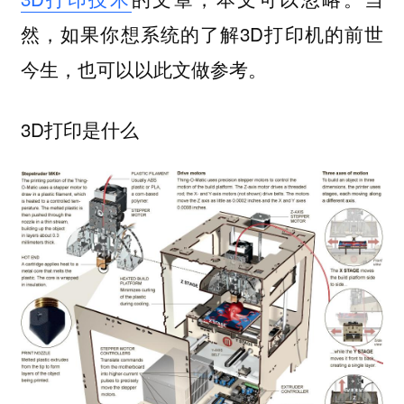
然，如果你想系统的了解3D打印机的前世
今生，也可以以此文做参考。
3D打印是什么