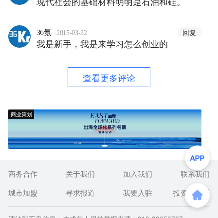
现代社会的基础材料明明是石油和硅。
·
回复
36氪
2015-03-22
我是新手，我是来学习怎么创业的
查看更多评论
商业策划
商务合作
关于我们
加入我们
联系我们
城市加盟
寻求报道
我要入驻
投资者关系