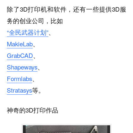
除了3D打印机和软件，还有一些提供3D服
务的创业公司，比如
“全民武器计划”
、
MakieLab
、
GrabCAD
、
Shapeways
、
Formlabs
、
Stratasys
等。
神奇的3D打印作品