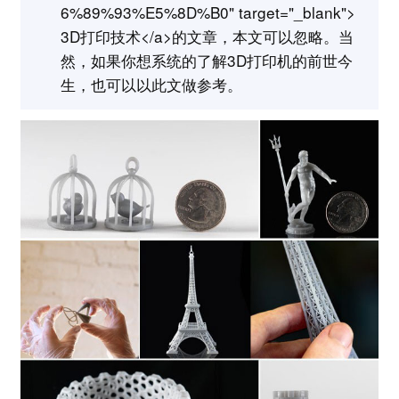
6%89%93%E5%8D%B0" target="_blank">
3D打印技术</a>的文章，本文可以忽略。当
然，如果你想系统的了解3D打印机的前世今
生，也可以以此文做参考。