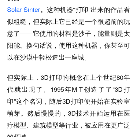
Solar Sinter
。这种机器“打印”出来的作品看
似粗糙，但实际上它已经是一个很超前的玩
意了——它使用的材料是沙子，能量则是太
阳能。换句话说，使用这种机器，你甚至可
以在沙漠中轻松造出一座城。
但实际上，3D打印的概念在上个世纪80年
代就出现了。1995年MIT创造了了“3D打
印”这个名词，随后3D打印便开始在实验室
萌芽。然后慢慢的，3D技术开始运用在医
疗模型、建筑模型等行业，被应用在更广泛
的领域。