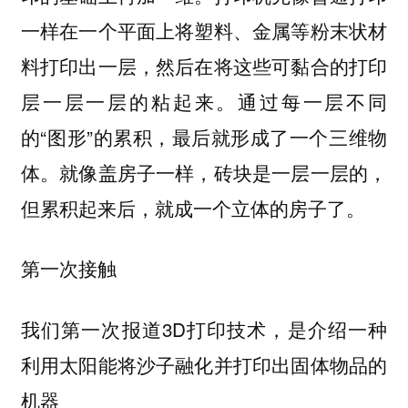
一样在一个平面上将塑料、金属等粉末状材
料打印出一层，然后在将这些可黏合的打印
层一层一层的粘起来。通过每一层不同
的“图形”的累积，最后就形成了一个三维物
体。就像盖房子一样，砖块是一层一层的，
但累积起来后，就成一个立体的房子了。
第一次接触
我们第一次报道3D打印技术，是介绍一种
利用太阳能将沙子融化并打印出固体物品的
机器