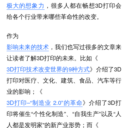
极大的想象力
，很多人都在畅想3D打印会
给各个行业带来哪些革命性的改变。
作为
影响未来的技术
，我们也写过很多的文章来
让读者了解3D打印的未来。比如《
3D打印技术改变世界的9种方式
》介绍了3D
打印对医疗、文化、建筑、食品、汽车等行
业的影响；《
3D打印–“制造业 2.0”的革命
》介绍了3D打
印将催生“个性化制造”、“自我生产”以及“人
人都是发明家”的新产业形势；而《