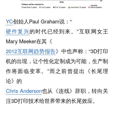
YC
创始人Paul Graham说：“
硬件复兴
的时代已经到来。”互联网女王
Mary Meeker在其《
2012互联网趋势报告
》中也声称：“3D打印
机的出现，让个性化定制成为可能，生产制
作将面临变革。”而之前曾提出《长尾理
论》的
Chris Anderson
也从《连线》辞职，转向关
注3D打印技术给世界带来的长尾效应。