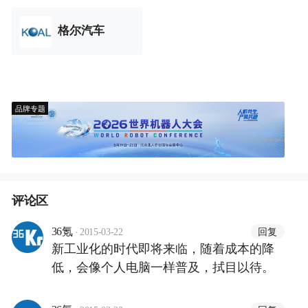
格尔汽车
品牌专题
评论区
·
回复
36氪
2015-03-22
新工业化的时代即将来临，随着成本的降
低，会像个人电脑一样普及，拭目以待。