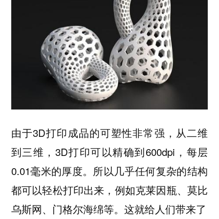
由于3D打印成品的可塑性非常强，从二维
到三维，3D打印可以精确到600dpi，每层
0.01毫米的厚度。所以几乎任何复杂的结构
都可以轻松打印出来，例如克莱因瓶、莫比
乌斯网、门格尔海绵等。这就给人们带来了