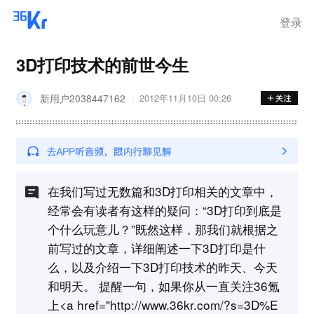
登录
3D打印技术的前世今生
新用户2038447162
2012年11月10日 00:26
在我们写过无数篇和3D打印相关的文章中，
经常会有读者有这样的疑问：“3D打印到底是
个什么玩意儿？”既然这样，那我们就根据之
前写过的文章，详细阐述一下3D打印是什
么，以及介绍一下3D打印技术的昨天、今天
和明天。 提醒一句，如果你从一直关注36氪
上<a href="http://www.36kr.com/?s=3D%E