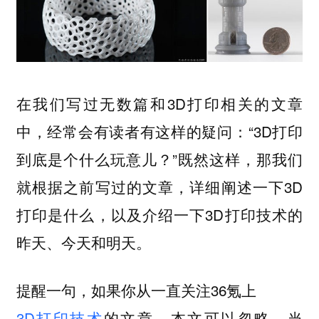
在我们写过无数篇和3D打印相关的文章
中，经常会有读者有这样的疑问：“3D打印
到底是个什么玩意儿？”既然这样，那我们
就根据之前写过的文章，详细阐述一下3D
打印是什么，以及介绍一下3D打印技术的
昨天、今天和明天。
提醒一句，如果你从一直关注36氪上
3D打印技术
的文章，本文可以忽略。当