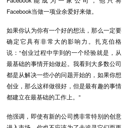
Facebook当做一项业余爱好来做。
如果你认为你有一个好的想法，那么一定要
确定它具有非常大的影响力。扎克伯格
说：“创业过程中学到的一个经验就是，从
最基础的事情开始做起。我看到大多数公司
都是从解决一些小的问题开始的，如果你想
创业，那么这样做很好，但是最有趣的事情
都建立在最基础的工作上。”
他强调，即使有新的公司携非常特别的创意
进入市场，你也不应该为了去追寻它们而更