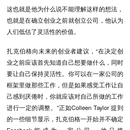
这也就是他为什么说不能理解这样的想法，
也就是在确立创业之前就创立公司，他认为
人们低估了灵活性的价值。
扎克伯格向未来的创业者建议，“在决定创
业之前应该首先知道自己想要做什么，同时
要让自己保持灵活性。你可以在一家公司的
框架里做那些工作，但是如果感觉工作让自
己感到厌倦时，你就应该对自己所做的工作
进行一定的调整。”正如Colleen Taylor 提到
的一些细节显示，扎克伯格一开始并不确定
Facebook能成为一家公司，他只将