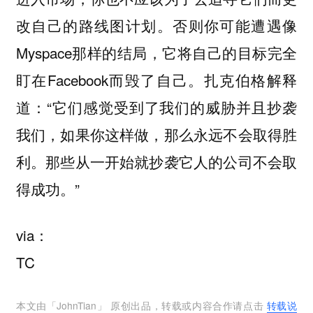
改自己的路线图计划。否则你可能遭遇像
Myspace那样的结局，它将自己的目标完全
盯在Facebook而毁了自己。扎克伯格解释
道：“它们感觉受到了我们的威胁并且抄袭
我们，如果你这样做，那么永远不会取得胜
利。那些从一开始就抄袭它人的公司不会取
得成功。”
via：
TC
本文由「
JohnTian
」 原创出品，转载或内容合作请点击
转载说