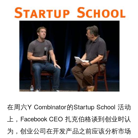
在周六Y Combinator的Startup School 活动
上，Facebook CEO 扎克伯格谈到创业时认
为，创业公司在开发产品之前应该分析市场