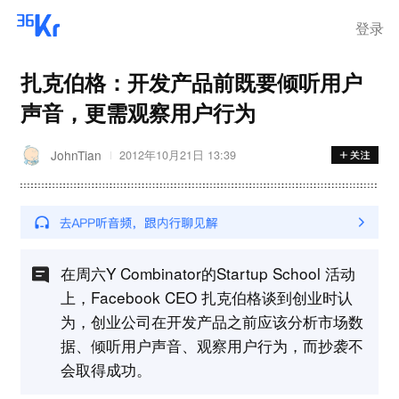
登录
扎克伯格：开发产品前既要倾听用户
声音，更需观察用户行为
JohnTian
2012年10月21日 13:39
在周六Y Combinator的Startup School 活动
上，Facebook CEO 扎克伯格谈到创业时认
为，创业公司在开发产品之前应该分析市场数
据、倾听用户声音、观察用户行为，而抄袭不
会取得成功。