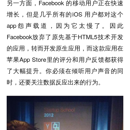
另一方面，Facebook 的移动用户正在快速
增长，但是几乎所有的iOS 用户都对这个
app怨声载道，因为它太慢了。因此
Facebook放弃了原先基于HTML5技术开发
的应用，转而开发原生应用，而这款应用在
苹果App Store里的评分和用户反馈都获得
了大幅提升。你必须在倾听用户声音的同
时，还要关注数据反应出来的行为。