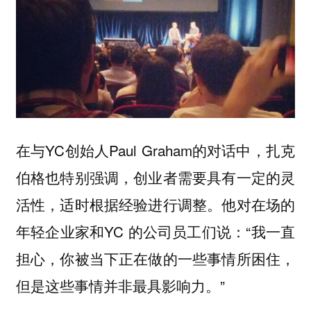
在与YC创始人Paul Graham的对话中，扎克
伯格也特别强调，创业者需要具有一定的灵
活性，适时根据经验进行调整。他对在场的
年轻企业家和YC 的公司员工们说：“我一直
担心，你被当下正在做的一些事情所困住，
但是这些事情并非最具影响力。”