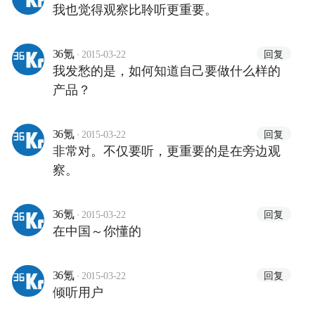
我也觉得观察比聆听更重要。
·
回复
36氪
2015-03-22
我发愁的是，如何知道自己要做什么样的
产品？
·
回复
36氪
2015-03-22
非常对。不仅要听，更重要的是在旁边观
察。
·
回复
36氪
2015-03-22
在中国～你懂的
·
回复
36氪
2015-03-22
倾听用户