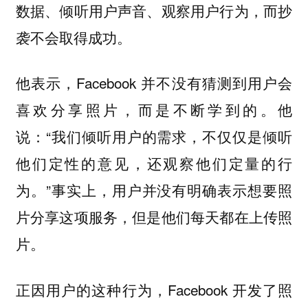
数据、倾听用户声音、观察用户行为，而抄
袭不会取得成功。
他表示，Facebook 并不没有猜测到用户会
喜欢分享照片，而是不断学到的。他
说：“我们倾听用户的需求，不仅仅是倾听
他们定性的意见，还观察他们定量的行
为。”事实上，用户并没有明确表示想要照
片分享这项服务，但是他们每天都在上传照
片。
正因用户的这种行为，Facebook 开发了照