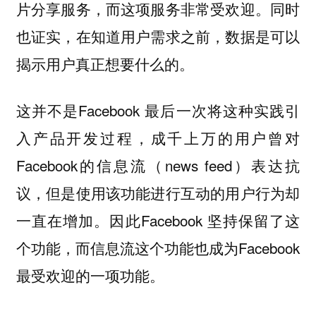
片分享服务，而这项服务非常受欢迎。同时
也证实，在知道用户需求之前，数据是可以
揭示用户真正想要什么的。
这并不是Facebook 最后一次将这种实践引
入产品开发过程，成千上万的用户曾对
Facebook的信息流（news feed）表达抗
议，但是使用该功能进行互动的用户行为却
一直在增加。因此Facebook 坚持保留了这
个功能，而信息流这个功能也成为Facebook
最受欢迎的一项功能。