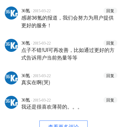
并且也没有改变已有生活的动力。
·
回复
36氪
2015-03-22
感谢36氪的报道，我们会努力为用户提供
更好的服务！
·
回复
36氪
2015-03-22
点子不错!UI可再改善，比如通过更好的方
式告诉用户当前热量等等
·
回复
36氪
2015-03-22
真实在啊(哭)
·
回复
36氪
2015-03-22
我还是很喜欢薄荷的。。。
查看更多评论