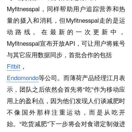
Myfitnesspal，同样帮助用户追踪营养和热
量的摄入和消耗，但Myfitnesspal走的是运
动路线。在最新的一次更新中，
Myfitnesspal宣布开放API，可让用户将账号
与其它应用数据同步，首批合作的包括
Fitbit
，
Endomondo
等公司。而薄荷产品经理江月表
示，团队之后依然会首先将“吃”作为移动应
用上的盈利点，因为他们发现人们谈减肥时
不像国外那样注重运动，而是从吃开
始。“吃货减肥”下一步将会对食谱定制做进