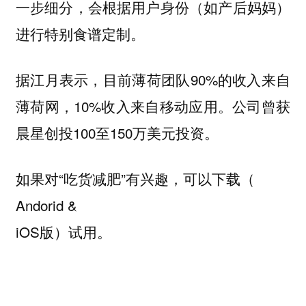
一步细分，会根据用户身份（如产后妈妈）
进行特别食谱定制。
据江月表示，目前薄荷团队90%的收入来自
薄荷网，10%收入来自移动应用。公司曾获
晨星创投100至150万美元投资。
如果对“吃货减肥”有兴趣，可以下载（
Andorid &
iOS版）试用。