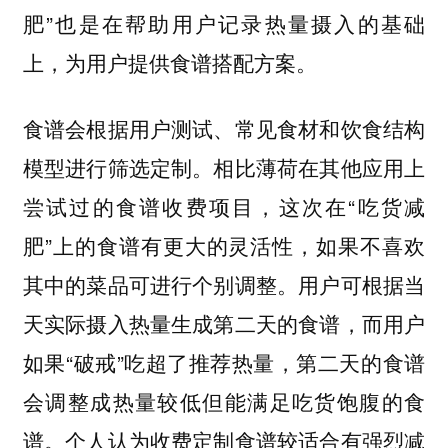
肥”也是在帮助用户记录热量摄入的基础
上，为用户提供食谱搭配方案。
食谱会根据用户测试、常见食材和饮食结构
模型进行筛选定制。相比薄荷在其他应用上
尝试过的食谱收费项目，这次在“吃货减
肥”上的食谱有更大的灵活性，如果不喜欢
其中的菜品可进行个别调整。用户可根据当
天实际摄入热量生成第二天的食谱，而用户
如果“破戒”吃超了推荐热量，第二天的食谱
会调整成热量较低但能满足吃货饱腹的食
谱。个人认为收费定制食谱较适合有强烈减