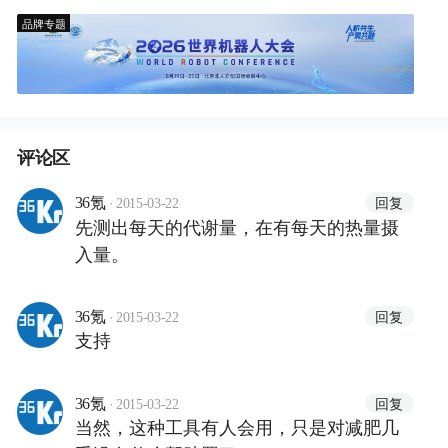
品牌专题
评论区
·
回复
36氪
2015-03-22
先测出每天的代谢量，在有每天的热量摄
入量。
·
回复
36氪
2015-03-22
支持
·
回复
36氪
2015-03-22
当然，这种工具有人会用，只是对减肥几