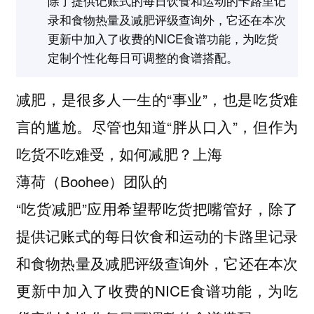
除了提供记账式的每日饮食和运动的卡路里记
录和食物热量及减肥评级查询外，它还在本次
更新中加入了收费的NICE食谱功能，为吃货
定制个性化每日可调整的食谱搭配。
减肥，是很多人一生的“事业”，也是吃货难
言的尴尬。尽管也知道“胖从口入”，但作为
吃货不吃难受，如何减肥？上海
薄荷（Boohee）团队的
“吃货减肥”应用希望帮吃货把嘴管好，除了
提供记账式的每日饮食和运动的卡路里记录
和食物热量及减肥评级查询外，它还在本次
更新中加入了收费的NICE食谱功能，为吃