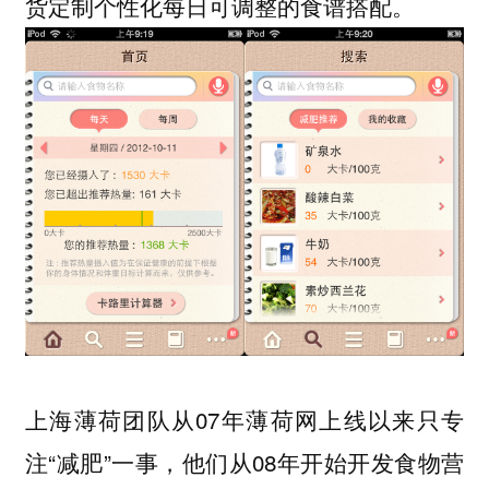
货定制个性化每日可调整的食谱搭配。
上海薄荷团队从07年薄荷网上线以来只专
注“减肥”一事，他们从08年开始开发食物营