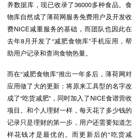
养数据库，现已收录了36000多种食品。食
物库自然成了薄荷网服务免费用户及开发收
费NICE减重服务的基础，而团队也因此在
去年8月开发了“减肥食物库”手机应用，帮
助用户记录和查询食物热量。
而在“减肥食物库”推出一年多后，薄荷网对
应用做了大的更新：将原来工具型的名字改
成了“吃货减肥”，同时加入了NICE食谱营收
项目。和个人理财一样，每天花了多少钱的
记录只是理财的第一步，用户还需要知道怎
样花钱才是最优的。而更新后的“吃货减