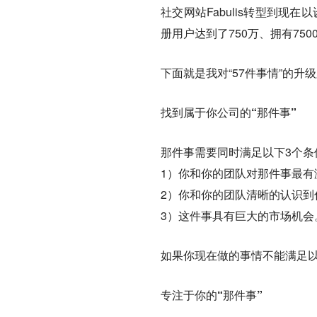
社交网站Fabulis转型到现
册用户达到了750万、拥有75
下面就是我对“57件事情”的升
找到属于你公司的“那件事”
那件事需要同时满足以下3个条
1）你和你的团队对那件事最有
2）你和你的团队清晰的认识到
3）这件事具有巨大的市场机会
如果你现在做的事情不能满足
专注于你的“那件事”