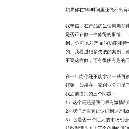
如果你在1年时间里还做不出有
我坚信，在产品的生命周期如
是否正在做一件值得的事情。 
到。你可以对产品的功能和特
的。我看过很多失败的案例，
不要这样做，还有很多有趣的
在一年内你还不能拿出一些可
打赌，如果在一家创业公司呆
我之前提到的三个问题：
1）这个问题是我们最有激情的
2）我们是否真正认识到这是我
3）它是否一个巨大的市场机
转型到满足以上三个条件的“那