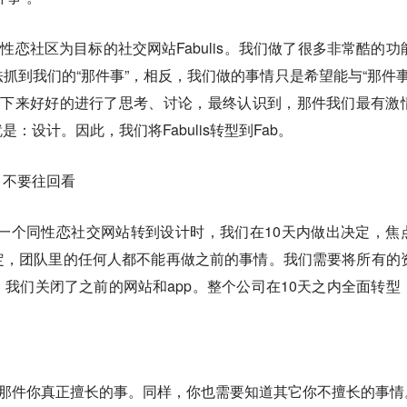
性恋社区为目标的社交网站Fabulis。我们做了很多非常酷的功
抓到我们的“那件事”，相反，我们做的事情只是希望能与“那件事
坐下来好好的进行了思考、讨论，最终认识到，那件我们最有激
：设计。因此，我们将Fabulis转型到Fab。
，不要往回看
ab，从一个同性恋社交网站转到设计时，我们在10天内做出决定，焦
定，团队里的任何人都不能再做之前的事情。我们需要将所有的
我们关闭了之前的网站和app。整个公司在10天之内全面转型
，那件你真正擅长的事。同样，你也需要知道其它你不擅长的事情