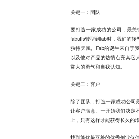
关键一：团队
要打造一家成功的公司，最关
fabulis转型到fab时，我们的
独特天赋。Fab的诞生来自于我
以及他对产品的热情点亮其它
常大的勇气和自我认知。
关键二：客户
除了团队，打造一家成功公司最
让客户满意。一开始我们决定
上，只有这样才能获得长久的增
找到能优势互补的优秀创业伙