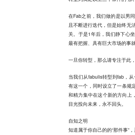
在Fab之前，我们做的是以男同
且不断进行迭代，但是始终无法
关。于是1年后，我们静下心
最有把握、具有巨大市场的事就是
一旦你转型，那么请专注于此
当我们从fabulis转型到f
有这一个，同时设立了一条规
和精力集中在这个新的方向上，
目光投向未来，永不回头。
自知之明
知道属于你自己的的“那件事”