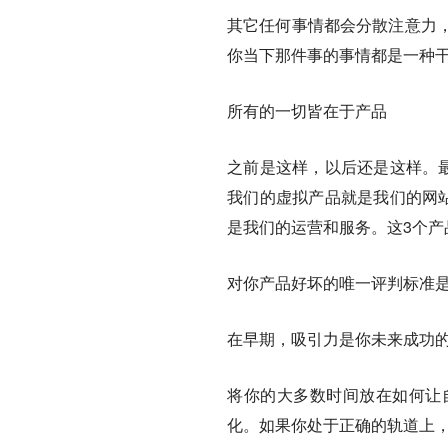
其它任何事情都会分散注意力
你当下那件事的事情都是一种
所有的一切皆在于产品
之前是这样，以后还是这样。最
我们的虚拟产品就是我们的网站
是我们的运营和服务。这3个产
对你产品好坏的唯一评判标准
在早期，吸引力是你未来成功
将你的大多数时间放在如何让
化。如果你处于正确的轨道上