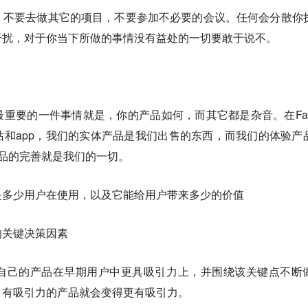
，不要去做其它的项目，不要参加不必要的会议。任何会分散你
干扰，对于你当下所做的事情没有益处的一切要敢于说不。
重要的一件事情就是，你的产品如何，而其它都是杂音。在Fa
和app，我们的实体产品是我们出售的东西，而我们的体验产
品的完善就是我们的一切。
是多少用户在使用，以及它能给用户带来多少的价值
的关键决策因素
自己的产品在早期用户中更具吸引力上，并围绕该关键点不断
，有吸引力的产品就会变得更有吸引力。