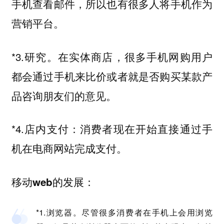
手机查看邮件，所以也有很多人将手机作为
营销平台。
*3.研究。在实体商店，很多手机网购用户
都会通过手机来比价或者就是否购买某款产
品咨询朋友们的意见。
*4.店内支付：消费者现在开始直接通过手
机在电商网站完成支付。
移动web的发展：
*1.浏览器。尽管很多消费者在手机上会用浏览