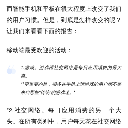
而智能手机和平板在很大程度上改变了我们
的用户习惯。但是，到底是怎样改变的呢？
让我们来看看下面的报告：
移动端最受欢迎的活动：
1.游戏。游戏跟社交网络是每日应用消费的最大
类。
**更重要的是，很多在手机上玩游戏的用户都不是
来自那些“传统”的游戏迷。
*
*2.社交网络。每日应用消费的另一个大
头。在所有类别中，用户每天花在社交网络