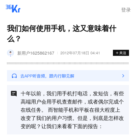
离岗
登录
我们如何使用手机，这又意味着什
么？
新用户1625862167
2012年07月18日 04:41
十年以前，我们用手机打电话，发短信，有些
高端用户会用手机查查邮件，或者偶尔完成个
在线任务。 而智能手机和平板在很大程度上
改变了我们的用户习惯。但是，到底是怎样改
变的呢？让我们来看看下面的报告：