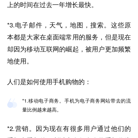
上的时间在过去一年增长最快。
*3.电子邮件，天气，地图，搜索。这些原
本都是大家在桌面端常用的服务，但是现在
却因为移动互联网的崛起，被用户更加频繁
地使用。
人们是如何使用手机购物的：
*1.移动电子商务。手机为电子商务网站带去的流
量比例越来越高。
*2.营销。因为现在有很多用户通过他们的