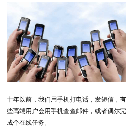
十年以前，我们用手机打电话，发短信，有
些高端用户会用手机查查邮件，或者偶尔完
成个在线任务。