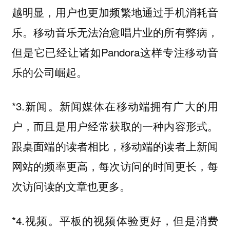
越明显，用户也更加频繁地通过手机消耗音
乐。移动音乐无法治愈唱片业的所有弊病，
但是它已经让诸如Pandora这样专注移动音
乐的公司崛起。
*3.新闻。新闻媒体在移动端拥有广大的用
户，而且是用户经常获取的一种内容形式。
跟桌面端的读者相比，移动端的读者上新闻
网站的频率更高，每次访问的时间更长，每
次访问读的文章也更多。
*4.视频。平板的视频体验更好，但是消费