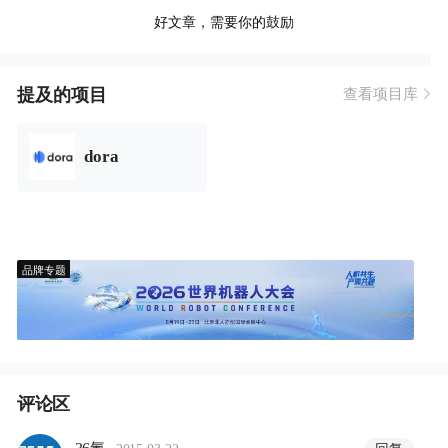
好文章，需要你的鼓励
提及的项目
查看项目库
dora
品牌专题
评论区
·