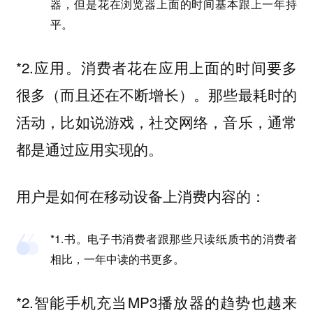
器，但是花在浏览器上面的时间基本跟上一年持
平。
*2.应用。消费者花在应用上面的时间要多
很多（而且还在不断增长）。那些最耗时的
活动，比如说游戏，社交网络，音乐，通常
都是通过应用实现的。
用户是如何在移动设备上消费内容的：
*1.书。电子书消费者跟那些只读纸质书的消费者
相比，一年中读的书更多。
*2.智能手机充当MP3播放器的趋势也越来