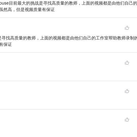
:treehouse目前最大的挑战是寻找高质量的教师，上面的视频都是由他们自己
虽然高，但是视频质量有保证
的挑战是寻找高质量的教师，上面的视频都是由他们自己的工作室帮助教师录制
有保证