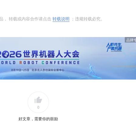
品， 转载或内容合作请点击
转载说明
；违规转载必究。
品牌
0
好文章，需要你的鼓励