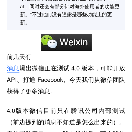
at，同时还会有部分针对海外使用者的功能更
新。”不过他们没有透露是哪些功能上的更
新。
前几天有
消息
爆出微信正在测试 4.0 版本，可能开放
API、打通 Facebook。今天我们从微信团队
获得了更多消息。
4.0版本微信目前只在腾讯公司内部测试
（前边提到的消息不知道是怎么出来的）。