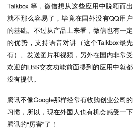
Talkbox 等，微信想从这些应用中脱颖而出
就不那么容易了，毕竟在国外没有QQ用户
的基础。不过从产品上来看，微信也有一定
的优势，支持语音对讲（这个Talkbox最先
有）、发送图片和视频，另外在国内非常受
欢迎的LBS交友功能前面提到的应用中就都
没有提供。
腾讯不像Google那样经常有收购创业公司的
习惯，所以，现在外国人也有机会感受一下
腾讯的“厉害”了！