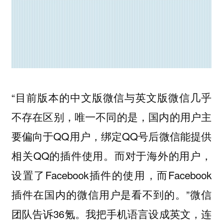
“目前版本的中文版微信与英文版微信几乎
不存在区别，唯一不同的是，国内的用户主
要偏向于QQ用户，绑定QQ号后微信能提供
相关QQ的插件使用。而对于海外的用户，
设置了Facebook插件的使用，而Facebook
插件在国内的微信用户是看不到的。”微信
团队告诉36氪。我把手机语言设成英文，连