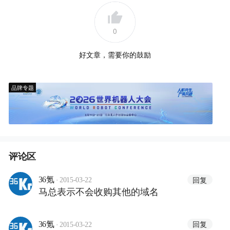
0
好文章，需要你的鼓励
品牌专题
评论区
·
回复
36氪
2015-03-22
马总表示不会收购其他的域名
·
回复
36氪
2015-03-22