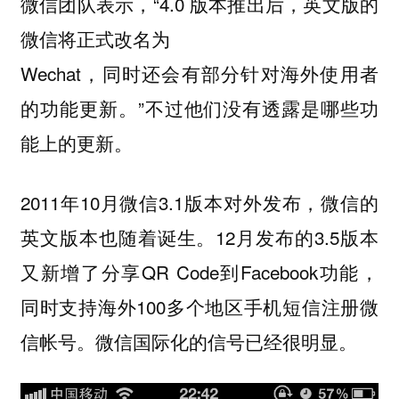
微信团队表示，“4.0 版本推出后，英文版的
微信将正式改名为
Wechat，同时还会有部分针对海外使用者
的功能更新。”不过他们没有透露是哪些功
能上的更新。
2011年10月微信3.1版本对外发布，微信的
英文版本也随着诞生。12月发布的3.5版本
又新增了分享QR Code到Facebook功能，
同时支持海外100多个地区手机短信注册微
信帐号。微信国际化的信号已经很明显。