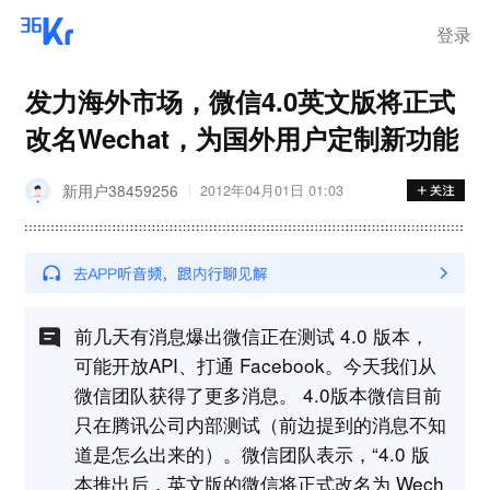
登录
发力海外市场，微信4.0英文版将正式
改名Wechat，为国外用户定制新功能
新用户38459256
2012年04月01日 01:03
前几天有消息爆出微信正在测试 4.0 版本，
可能开放API、打通 Facebook。今天我们从
微信团队获得了更多消息。 4.0版本微信目前
只在腾讯公司内部测试（前边提到的消息不知
道是怎么出来的）。微信团队表示，“4.0 版
本推出后，英文版的微信将正式改名为 Wech