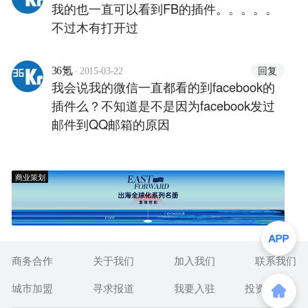
我的也一直可以看到FB的插件。。。。。
不过木有打开过
·
回复
36氪
2015-03-22
我会说我的微信一直都看的到facebook的
插件么？不知道是不是因为facebook发过
邮件到QQ邮箱的原因
商业策划
商务合作
关于我们
加入我们
联系我们
城市加盟
寻求报道
我要入驻
投资者关系