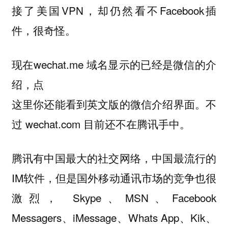
接了美国VPN，却仍然看不Facebook插
件，很奇怪。
现在wechat.me 域名显示的已经是微信的介
绍，点
这里你还能看到英文版的微信介绍界面。不
过 wechat.com 目前还不在腾讯手中。
腾讯有中国最大的社交网络，中国最流行的
IM软件，但是国外移动通讯市场的竞争也很
激烈， Skype、MSN、Facebook
Messagers、iMessage、Whats App、Kik、