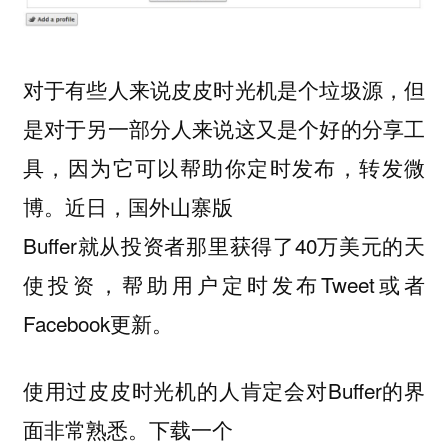
对于有些人来说皮皮时光机是个垃圾源，但
是对于另一部分人来说这又是个好的分享工
具，因为它可以帮助你定时发布，转发微
博。近日，国外山寨版
Buffer就从投资者那里获得了40万美元的天
使投资，帮助用户定时发布Tweet或者
Facebook更新。
使用过皮皮时光机的人肯定会对Buffer的界
面非常熟悉。下载一个