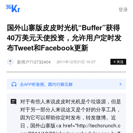
登录
国外山寨版皮皮时光机“Buffer”获得
40万美元天使投资，允许用户定时发
布Tweet和Facebook更新
新用户712732404
2011年12月21日 10:27
对于有些人来说皮皮时光机是个垃圾源，但是
对于另一部分人来说这又是个好的分享工具，
因为它可以帮助你定时发布，转发微博。近
日，国外山寨版<a href="http://techcrunch.c