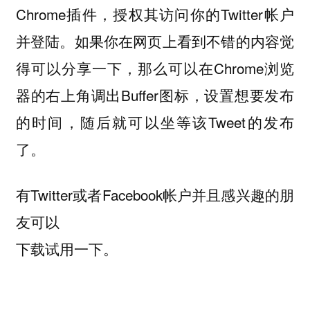
Chrome插件，授权其访问你的Twitter帐户
并登陆。如果你在网页上看到不错的内容觉
得可以分享一下，那么可以在Chrome浏览
器的右上角调出Buffer图标，设置想要发布
的时间，随后就可以坐等该Tweet的发布
了。
有Twitter或者Facebook帐户并且感兴趣的朋
友可以
下载试用一下。