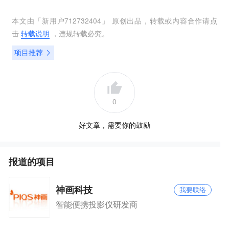
本文由「
新用户712732404
」 原创出品，转载或内容合作请点
击
转载说明
，违规转载必究。
项目推荐
0
好文章，需要你的鼓励
报道的项目
神画科技
我要联络
智能便携投影仪研发商