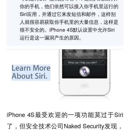
你的手机，他们依然可以接入你手机里运行的
Siri应用，并通过它来发短信和邮件，这样别
人就很容易获取你手机里的大量信息，这样是
很不安全的。iPhone 4S默认设置中允许Siri
运行是这一漏洞产生的原因。
iPhone 4S最受欢迎的一项功能莫过于Siri
了，但安全技术公司Naked Security发现，