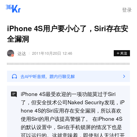
登录
iPhone 4S用户要小心了，Siri存在安
全漏洞
达达
2011年10月20日 12:46
iPhone 4S最受欢迎的一项功能莫过于Siri
了，但安全技术公司Naked Security发现，iP
hone 4S的Siri应用存在安全漏洞，所以喜欢
使用Siri的用户该提高警惕了。 在iPhone 4S
的默认设置中，Siri在手机锁屏的情况下也是
可以运行的。这就意味着，即使别人无法打开