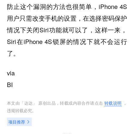
防止这个漏洞的方法也很简单，iPhone 4S
用户只需改变手机的设置，在选择密码保护
情况下关闭Siri功能就可以了，这样一来，
Siri在iPhone 4S锁屏的情况下就不会运行
了。
via
BI
本文由「
达达
」 原创出品，转载或内容合作请点击
转载说明
，
违规转载必究。
项目推荐