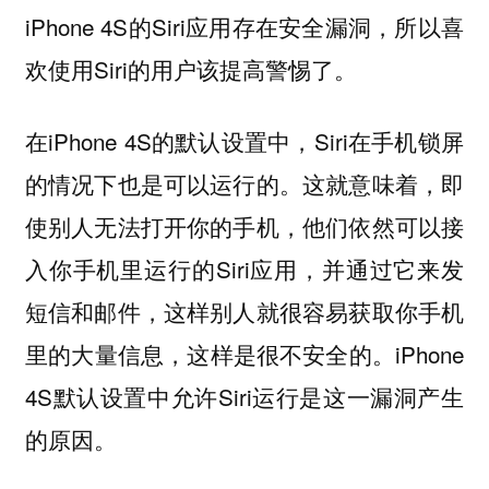
iPhone 4S的Siri应用存在安全漏洞，所以喜
欢使用Siri的用户该提高警惕了。
在iPhone 4S的默认设置中，Siri在手机锁屏
的情况下也是可以运行的。这就意味着，即
使别人无法打开你的手机，他们依然可以接
入你手机里运行的Siri应用，并通过它来发
短信和邮件，这样别人就很容易获取你手机
里的大量信息，这样是很不安全的。iPhone
4S默认设置中允许Siri运行是这一漏洞产生
的原因。