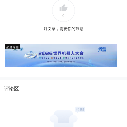
0
好文章，需要你的鼓励
品牌专题
评论区