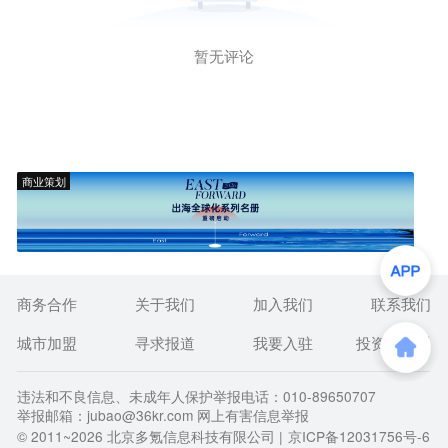
暂无评论
商业策划
商务合作
关于我们
加入我们
联系我们
城市加盟
寻求报道
我要入驻
投资者关系
违法和不良信息、未成年人保护举报电话：010-89650707
举报邮箱：jubao@36kr.com 网上有害信息举报
© 2011~
2026
北京多氪信息科技有限公司 |
京ICP备12031756号-6