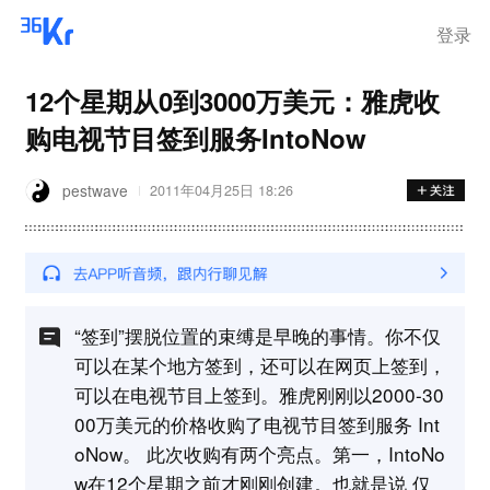
登录
12个星期从0到3000万美元：雅虎收
购电视节目签到服务IntoNow
pestwave
2011年04月25日 18:26
“签到”摆脱位置的束缚是早晚的事情。你不仅
可以在某个地方签到，还可以在网页上签到，
可以在电视节目上签到。雅虎刚刚以2000-30
00万美元的价格收购了电视节目签到服务 Int
oNow。 此次收购有两个亮点。第一，IntoNo
w在12个星期之前才刚刚创建。也就是说 仅