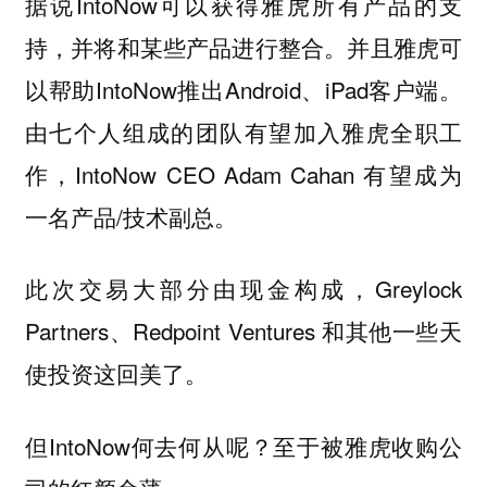
据说IntoNow可以获得雅虎所有产品的支
持，并将和某些产品进行整合。并且雅虎可
以帮助IntoNow推出Android、iPad客户端。
由七个人组成的团队有望加入雅虎全职工
作，IntoNow CEO Adam Cahan 有望成为
一名产品/技术副总。
此次交易大部分由现金构成，Greylock
Partners、Redpoint Ventures 和其他一些天
使投资这回美了。
但IntoNow何去何从呢？至于被雅虎收购公