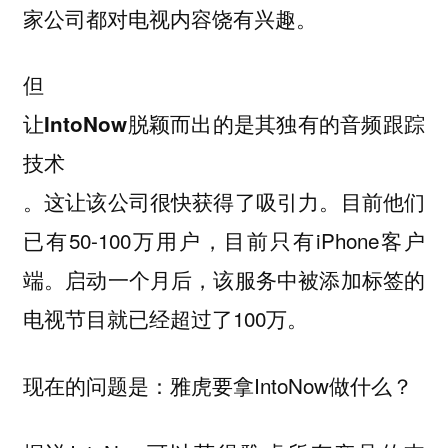
家公司都对电视内容饶有兴趣。
但
让IntoNow脱颖而出的是其独有的音频跟踪
技术
。这让该公司很快获得了吸引力。目前他们
已有50-100万用户，目前只有iPhone客户
端。启动一个月后，该服务中被添加标签的
电视节目就已经超过了100万。
现在的问题是：雅虎要拿IntoNow做什么？