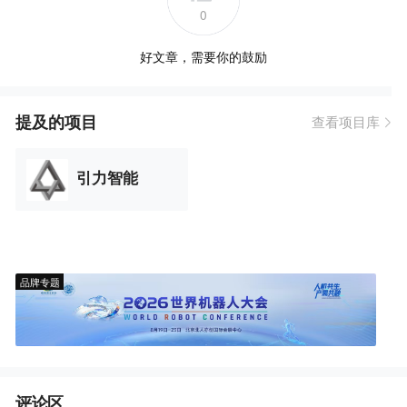
0
好文章，需要你的鼓励
提及的项目
查看项目库
引力智能
品牌专题
评论区