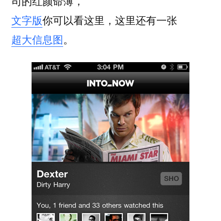
司的红颜命薄，
文字版
你可以看这里，这里还有一张
超大信息图
。