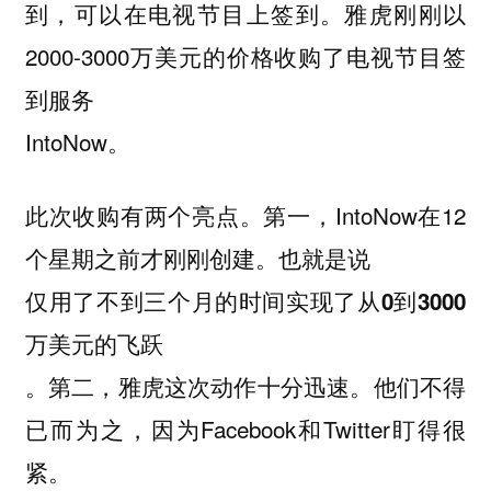
到，可以在电视节目上签到。雅虎刚刚以
2000-3000万美元的价格收购了电视节目签
到服务
IntoNow。
此次收购有两个亮点。第一，IntoNow在12
个星期之前才刚刚创建。也就是说
仅用了不到三个月的时间实现了从0到3000
万美元的飞跃
。第二，雅虎这次动作十分迅速。他们不得
已而为之，因为Facebook和Twitter盯得很
紧。