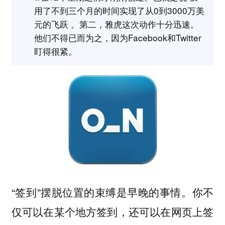
用了不到三个月的时间实现了从0到3000万美
元的飞跃 。第二，雅虎这次动作十分迅速。
他们不得已而为之，因为Facebook和Twitter
盯得很紧。
“签到”摆脱位置的束缚是早晚的事情。你不
仅可以在某个地方签到，还可以在网页上签