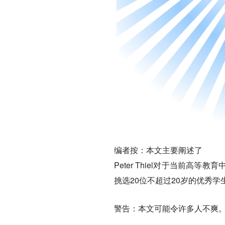
编者按：本文主要阐述了
Peter Thiel对于当前
挑选20位不超过20岁的优秀
警告：本文可能令许多人不爽