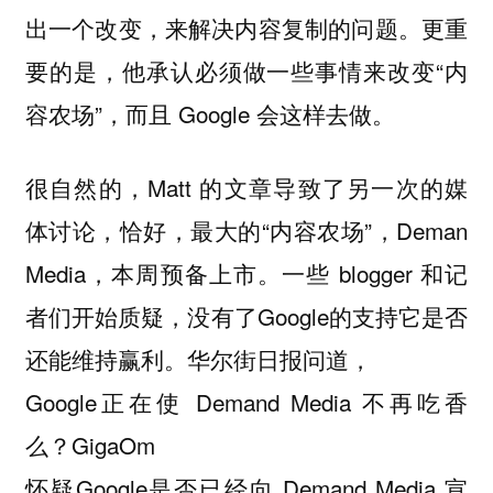
出一个改变，来解决内容复制的问题。更重
要的是，他承认必须做一些事情来改变“内
容农场”，而且 Google 会这样去做。
很自然的，Matt 的文章导致了另一次的媒
体讨论，恰好，最大的“内容农场”，Deman
Media，本周预备上市。一些 blogger 和记
者们开始质疑，没有了Google的支持它是否
还能维持赢利。华尔街日报问道，
Google正在使 Demand Media 不再吃香
么？GigaOm
怀疑Google是否已经向 Demand Media 宣