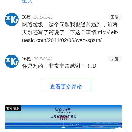
·
回复
36氪
2015-03-22
网络垃圾，这个问题我也经常遇到，前两
天刚还写了篇说了一下这个事情http://left-
uestc.com/2011/02/06/web-spam/
·
回复
36氪
2015-03-22
你是对的，非常非常感谢！！:D
查看更多评论
商业策划