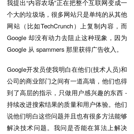
我提出“内容农场”正在把整个互联网变成一
个大的垃圾场，很多网站只是单纯的从其他
网站（比如TechCrunch）上复制内容，而
Google 却没有动力去阻止这种现象，因为
Google 从 spammers 那里获得广告收入。
Google开发员使我明白在他们(技术人员)和
公司的商业部门之间有一道高墙，他们也得
到了高层的指示，只做用户感兴趣的东西 -
持续改进搜索结果的质量和用户体验。他们
说他们明白这些问题并且也有很多方法能够
解决技术问题。我问是否能在算法上解决