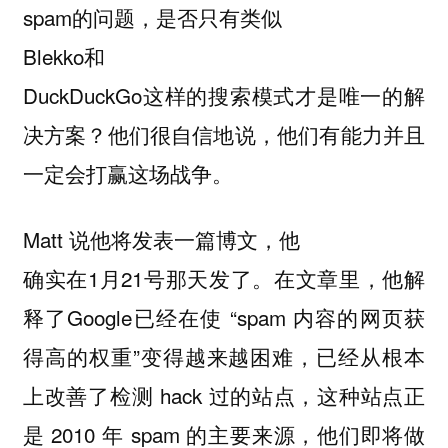
spam的问题，是否只有类似
Blekko和
DuckDuckGo这样的搜索模式才是唯一的解
决方案？他们很自信地说，他们有能力并且
一定会打赢这场战争。
Matt 说他将发表一篇博文，他
确实在1月21号那天发了。在文章里，他解
释了Google已经在使 “spam 内容的网页获
得高的权重”变得越来越困难，已经从根本
上改善了检测 hack 过的站点，这种站点正
是 2010 年 spam 的主要来源，他们即将做