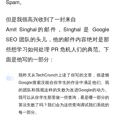
Spam。
但是我很高兴收到了一封来自
Amit Singhal的邮件，Singhal 是 Google
SEO 团队的头儿，他的邮件内容绝对是那
些想学习如何处理 PR 危机人们的典范。下
面是他写的一部分：
我昨天从TechCrunch上读了你写的文章，很遗憾
Google搜索没能在你学生的作业中满足他们。我
的团队和我视这样的失败为改进Google的动力。
我可以从你学生那里做一些查询，看是哪一部分的
算法失败了吗？我们会为这些查询调试我们系统的
每一部分。