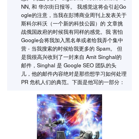
NN, 和 华尔街日报等。 我感觉这将会引起Go
ogle的注意，当我在彭博商业周刊上发表关于
斯科尔科沃（一个新的科技公园）的 文章挑
战俄国政府的时候我有同样的感觉。我 害怕
Google会将我加入黑名单或者给我弄个集中
营 - 当我搜索的时候给我更多的 Spam。 但
是我很高兴收到了一封来自 Amit Singhal的
邮件，Singhal 是 Google SEO 团队的头
儿，他的邮件内容绝对是那些想学习如何处理
PR 危机人们的典范。下面是他写的一部分：