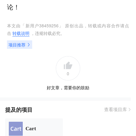
论！
本文由「
新用户38459256
」 原创出品，转载或内容合作请点
击
转载说明
，违规转载必究。
项目推荐
0
好文章，需要你的鼓励
提及的项目
查看项目库
Cart