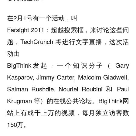
在2月1号有一个活动，叫
Farsight 2011：超越搜索框，来讨论这些问
题，TechCrunch 将进行文字直播，这次活
动由
BigThink发起 - 一个知识分子（ Gary
Kasparov, Jimmy Carter, Malcolm Gladwell,
Salman Rushdie, Nouriel Roubini 和 Paul
Krugman 等）的在线公共论坛。BigThink网
站上有成千上万的视频，每月独立访客数
150万。