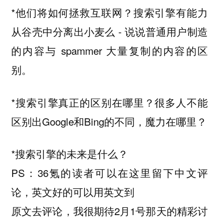
*他们将如何拯救互联网？搜索引擎有能力
从谷壳中分离出小麦么 - 说说普通用户制造
的内容与 spammer 大量复制的内容的区
别。
*搜索引擎真正的区别在哪里？很多人不能
区别出Google和Bing的不同，魔力在哪里？
*搜索引擎的未来是什么？
PS：36氪的读者可以在这里留下中文评
论，英文好的可以用英文到
原文去评论，我很期待2月1号那天的精彩讨