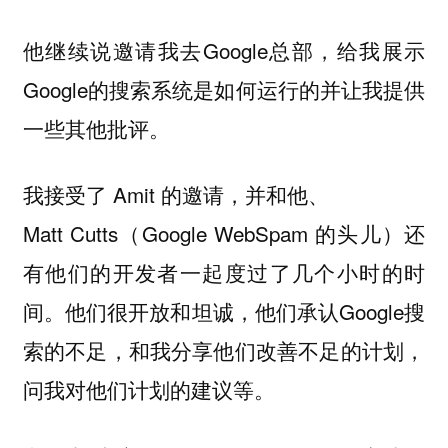
他继续说邀请我去Google总部，给我展示
Google的搜索系统是如何运行的并让我提供
一些其他批评。
我接受了 Amit 的邀请，并和他、
Matt Cutts（Google WebSpam 的头儿）还
有他们的开发者一起度过了几个小时的时
间。他们很开放和坦诚，他们承认Google搜
索的不足，和我分享他们改善不足的计划，
问我对他们计划的建议等。