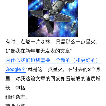
有时，点燃一片森林，只需那么一点星火。
好像我在新年那天发表的文章“
为什么我们迫切需要一个新的（和更好的）
Google？
”就是这一点星火。在过去的2个月
里，对我这篇文章的回复如雪崩般的速度增
长，包括
纽约杂志、
商业内幕、