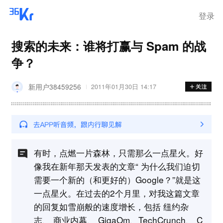
登录
搜索的未来：谁将打赢与 Spam 的战
争？
新用户38459256
2011年01月30日 14:17
有时，点燃一片森林，只需那么一点星火。好
像我在新年那天发表的文章“ 为什么我们迫切
需要一个新的（和更好的）Google？”就是这
一点星火。在过去的2个月里，对我这篇文章
的回复如雪崩般的速度增长，包括 纽约杂
志、 商业内幕、 GigaOm、TechCrunch、 C