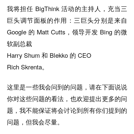
我将担任 BigThink 活动的主持人，充当三
巨头调节面板的作用：三巨头分别是来自
Google 的 Matt Cutts，领导开发 Bing 的微
软副总裁
Harry Shum 和 Blekko 的 CEO
Rich Skrenta。
这里是一些我会问到的问题，请在下面说说
你对这些问题的看法，也欢迎提出更多的问
题，我不能保证将会讨论到所有你们提到的
问题，但我会尽量。