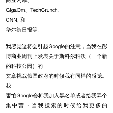
GigaOm、TechCrunch、
CNN, 和
华尔街日报等。
我感觉这将会引起Google的注意，当我在彭
博商业周刊上发表关于斯科尔科沃（一个新
的科技公园）的
文章挑战俄国政府的时候我有同样的感觉。
我
害怕Google会将我加入黑名单或者给我弄个
集中营 - 当我搜索的时候给我更多的