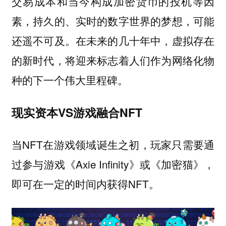
交易成本和当今构成加密货币的投机等因
素，持久的、实时的数字世界的梦想，可能
还遥不可及。在未来的几十年中，虚拟存在
的新时代，将迎来标志着人们作为网络化物
种的下一个伟大里程碑。
现实资本VS游戏融合NFT
当NFT在游戏领域诞生之初，玩家只需要通
过参与游戏《Axie Infinity》或《加密猫》，
即可在一定的时间内获得NFT。