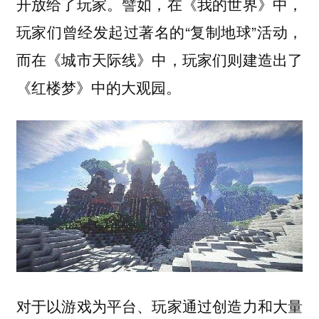
开放给了玩家。譬如，在《我的世界》中，
玩家们曾经发起过著名的“复制地球”活动，
而在《城市天际线》中，玩家们则建造出了
《红楼梦》中的大观园。
对于以游戏为平台、玩家通过创造力和大量