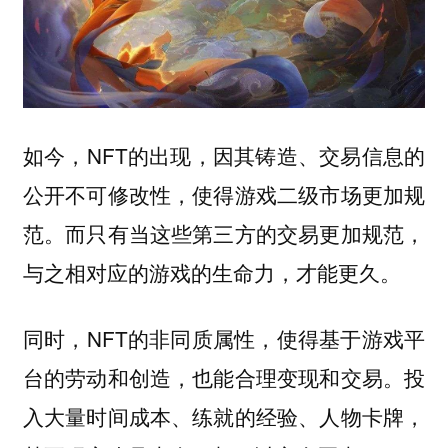
如今，NFT的出现，因其铸造、交易信息的
公开不可修改性，使得游戏二级市场更加规
范。而只有当这些第三方的交易更加规范，
与之相对应的游戏的生命力，才能更久。
同时，NFT的非同质属性，使得基于游戏平
台的劳动和创造，也能合理变现和交易。投
入大量时间成本、练就的经验、人物卡牌，