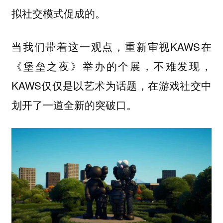
拟社交模式促成的。
当我们带着这一观点，重新审视KAWS在
《堡垒之夜》举办的个展，不难发现，
KAWS仅仅是以艺术为话题，在游戏社交中
划开了一道全新的突破口。