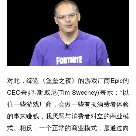
对此，缔造《堡垒之夜》的游戏厂商Epic的
CEO蒂姆·斯威尼(Tim Sweeney)表示：“以
往一些游戏厂商，会做一些有损消费者体验
的事来赚钱，我厌恶与消费者对立的商业模
式。相反，一个正常的商业模式，是通过向