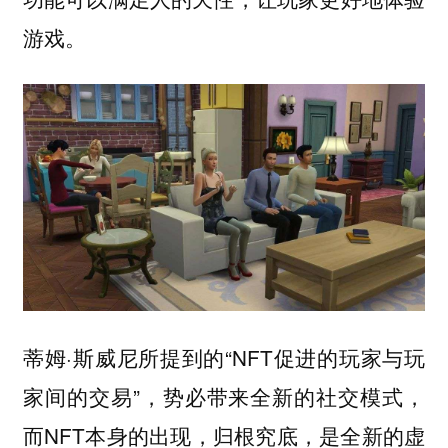
游戏。
蒂姆·斯威尼所提到的“NFT促进的玩家与玩
家间的交易”，势必带来全新的社交模式，
而NFT本身的出现，归根究底，是全新的虚