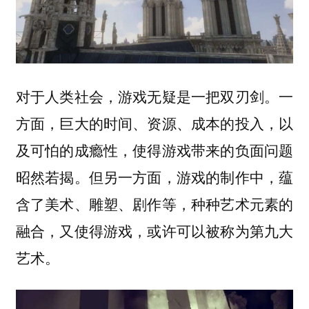
对于人类社会，游戏无疑是一把双刃剑。一
方面，巨大的时间、资源、成本的投入，以
及可怕的成瘾性，使得游戏带来的负面问题
昭然若揭。但另一方面，游戏的制作中，蕴
含了美术、雕塑、剧作等，种种艺术元素的
融合，又使得游戏，或许可以被称为第九大
艺术。