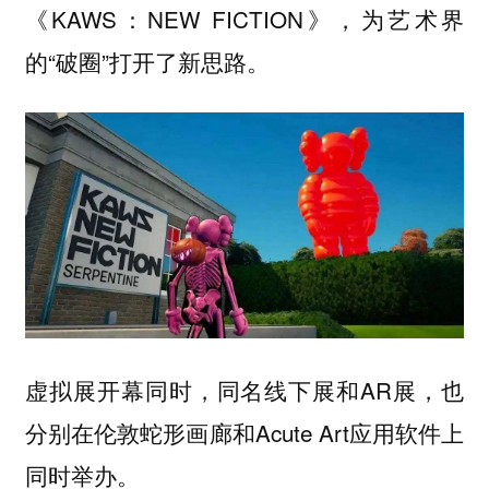
《KAWS：NEW FICTION》，为艺术界
的“破圈”打开了新思路。
虚拟展开幕同时，同名线下展和AR展，也
分别在伦敦蛇形画廊和Acute Art应用软件上
同时举办。