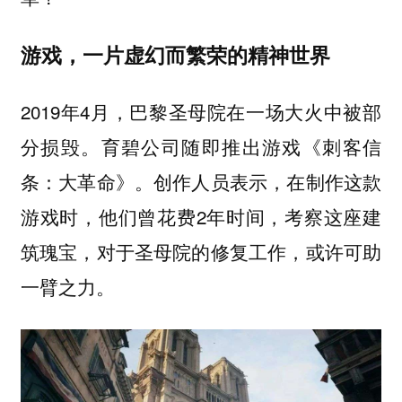
游戏，一片虚幻而繁荣的精神世界
2019年4月，巴黎圣母院在一场大火中被部
分损毁。育碧公司随即推出游戏《刺客信
条：大革命》。创作人员表示，在制作这款
游戏时，他们曾花费2年时间，考察这座建
筑瑰宝，对于圣母院的修复工作，或许可助
一臂之力。