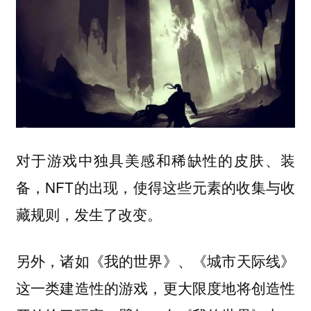
对于游戏中独具美感和稀缺性的皮肤、装
备，NFT的出现，使得这些元素的收集与收
藏规则，发生了改变。
另外，诸如《我的世界》、《城市天际线》
这一类建造性的游戏，更大限度地将创造性