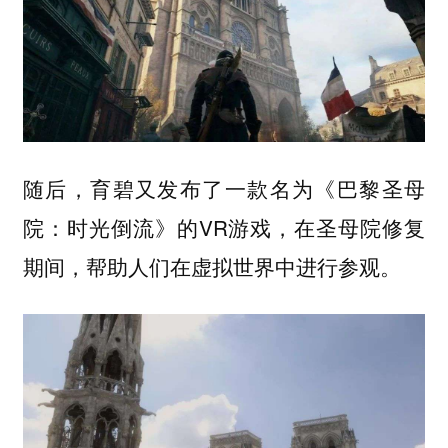
随后，育碧又发布了一款名为《巴黎圣母
院：时光倒流》的VR游戏，在圣母院修复
期间，帮助人们在虚拟世界中进行参观。