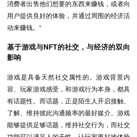
消费者出售他们想要的东西来赚钱，或者向
用户提供良好的体验，并通过周围的经济活
动来赚钱。”
基于游戏与NFT的社交，与经济的双向
影响
游戏是具备天然社交属性的。游戏背景内
容、玩家游戏感受，和游戏行为本身，都具
有话题性。而话题，正是陌生人开启接触、
了解、维持彼此沟通频率的最好媒介。游戏
能够提供足够话题，维持社交行为，而社交
功能可以满足人的天性，让玩家更好地体验