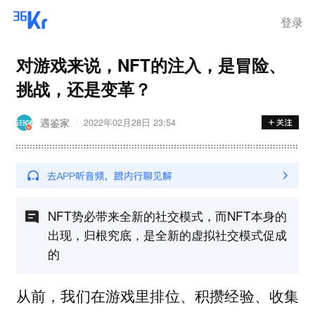
登录
对游戏来说，NFT的注入，是冒险、
挑战，还是变革？
遇鉴家
2022年02月28日 23:54
NFT势必带来全新的社交模式，而NFT本身的
出现，归根究底，是全新的虚拟社交模式促成
的
从前，我们在游戏里排位、积攒经验、收集