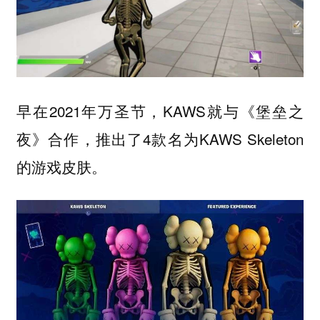
早在2021年万圣节，KAWS就与《堡垒之
夜》合作，推出了4款名为KAWS Skeleton
的游戏皮肤。