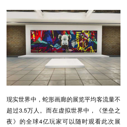
现实世界中，蛇形画廊的展览平均客流量不
超过3.5万人。而在虚拟世界中，《堡垒之
夜》的全球4亿玩家可以随时观看此次展