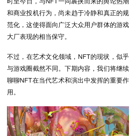
时至今日，与NFT一同裹挟而来的舆论热潮
和商业投机行为，尚未趋于冷静和真正的规
范化，这使得面向广泛大众用户群体的游戏
大厂表现的相当保守。
不过，在艺术文化领域，NFT的现状，似乎
与游戏圈截然不同。下期内容，我们将继续
聊聊NFT在当代艺术和演出中发挥的重要作
用。