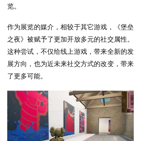
览。
作为展览的媒介，相较于其它游戏，《堡垒
之夜》被赋予了更加开放多元的社交属性。
这种尝试，不仅给线上游戏，带来全新的发
展方向，也为近未来社交方式的改变，带来
了更多可能。