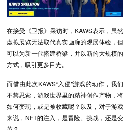
在接受《卫报》采访时，KAWS表示，虽然
虚拟展览无法取代真实画廊的观展体验，但
可以为新一代搭建桥梁，并以新的大规模的
方式，吸引更多目光。
而借由此次KAWS“入侵”游戏的动作，我们
不禁思索，游戏世界里的精神创作产物，将
如何变现，或是被收藏呢？以及，对于游戏
来说，NFT的注入，是冒险、挑战，还是变
革？