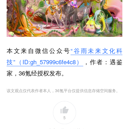
本文来自微信公众号
“谷雨未来文化科
技”（ID:gh_57999c6fe4c8）
，作者：遇鉴
家，36氪经授权发布。
该文观点仅代表作者本人，36氪平台仅提供信息存储空间服务。
5