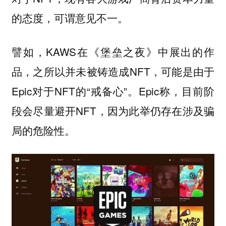
的态度，可谓意见不一。
譬如，KAWS在《堡垒之夜》中展出的作
品，之所以并未被铸造成NFT，可能是由于
Epic对于NFT的“戒备心”。Epic称，目前阶
段会尽量避开NFT，因为此举仍存在涉及骗
局的危险性。