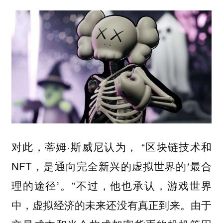
对此，蒂姆·斯威尼认为， “区块链技术和
NFT，是通向完全新兴的虚拟世界的‘最合
理的途径’。”不过，他也承认，游戏世界
中，虚拟经济的未来还没有真正到来。由于