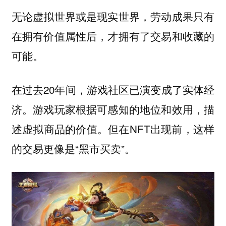
无论虚拟世界或是现实世界，劳动成果只有
在拥有价值属性后，才拥有了交易和收藏的
可能。
在过去20年间，游戏社区已演变成了实体经
济。游戏玩家根据可感知的地位和效用，描
述虚拟商品的价值。但在NFT出现前，这样
的交易更像是“黑市买卖”。