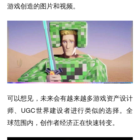
游戏创造的图片和视频。
可以想见，未来会有越来越多游戏资产设计
师、UGC世界建设者进行类似的选择。全
球范围内，创作者经济正在快速转变。