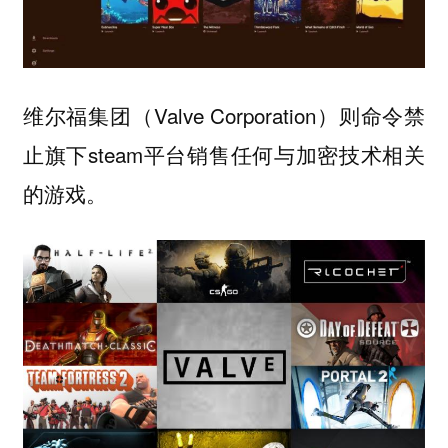
维尔福集团（Valve Corporation）则命令禁
止旗下steam平台销售任何与加密技术相关
的游戏。