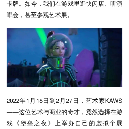
卡牌。如今，我们在游戏里逛快闪店、听演
唱会，甚至参观艺术展。
2022年1月18日到2月27日，艺术家KAWS
——这位艺术与商业的奇才，竟然选择在游
戏《堡垒之夜》上举办自己的虚拟个展