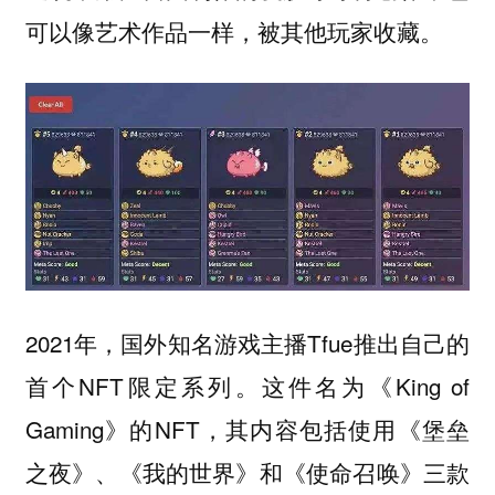
可以像艺术作品一样，被其他玩家收藏。
2021年，国外知名游戏主播Tfue推出自己的
首个NFT限定系列。这件名为《King of
Gaming》的NFT，其内容包括使用《堡垒
之夜》、《我的世界》和《使命召唤》三款