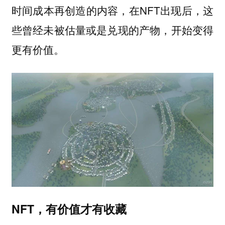
时间成本再创造的内容，在NFT出现后，这
些曾经未被估量或是兑现的产物，开始变得
更有价值。
NFT，有价值才有收藏