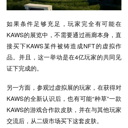
如果条件足够充足，玩家完全有可能在
KAWS的展览中，不需要通过画廊本身，直
接买下KAWS某件被铸造成NFT的虚拟作
品。并且，这一举动是在4亿玩家的共同见
证下完成的。
另一方面，参观过虚拟展的玩家，在获得对
KAWS的全新认识后，也有可能“种草”一款
KAWS的游戏合作款皮肤，并在与其他玩家
交流后，从二级市场买下这套皮肤。