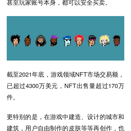
甚至玩家账号本身，都可以安全买卖。
截至2021年底，游戏领域NFT市场交易额，
已超过4300万美元，NFT出售量超过170万
件。
更特别的是，在游戏中建造、设计的城市和
建筑，用户自由制作的皮肤等等再创作，也