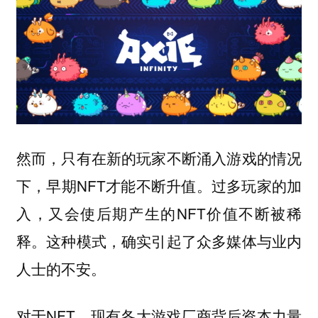
然而，只有在新的玩家不断涌入游戏的情况
下，早期NFT才能不断升值。过多玩家的加
入，又会使后期产生的NFT价值不断被稀
释。这种模式，确实引起了众多媒体与业内
人士的不安。
对于NFT，现有各大游戏厂商背后资本力量