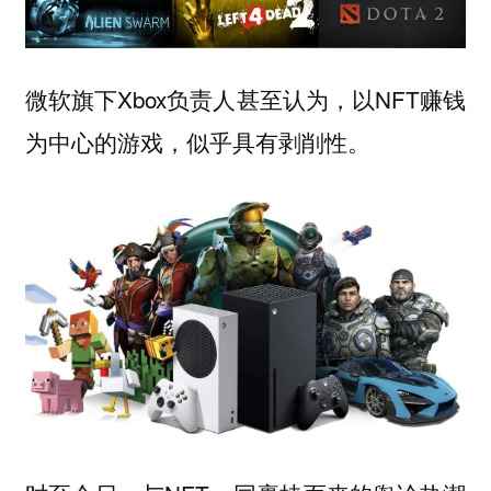
微软旗下Xbox负责人甚至认为，以NFT赚钱
为中心的游戏，似乎具有剥削性。