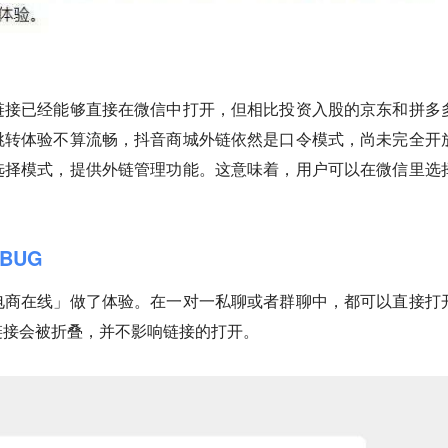
链接已经能够直接在微信中打开，但相比投资入股的京东和拼多
跳转体验不算流畅，抖音商城外链依然是口令模式，尚未完全开
选择模式，提供外链管理功能。
这意味着，用户可以在微信里选
BUG
电商在线」做了体验。在一对一私聊或者群聊中，都可以直接打
链接会被折叠，并不影响链接的打开。