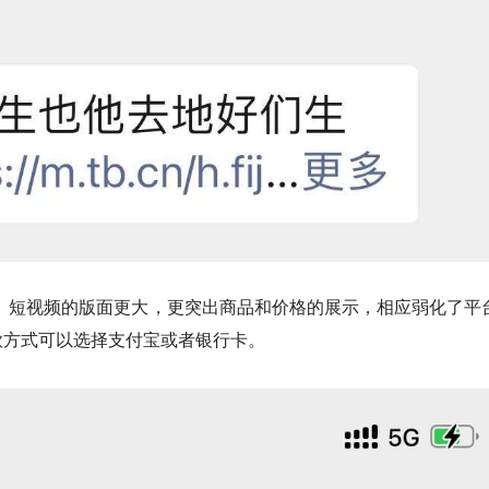
、短视频的版面更大，
更突出商品和价格的展示，相应弱化了平
款方式可以选择支付宝或者银行卡。