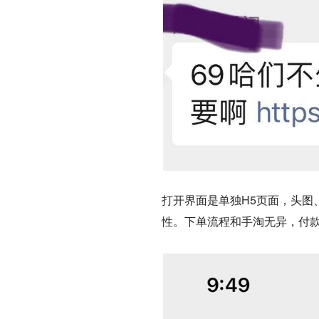
打开界面是单独H5页面，头图
性。
下单流程和手淘无异，付