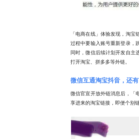
「电商在线」体验发现，淘宝
过程中要输入账号重新登录，
同时，微信后续计划开发自主
打开淘宝、拼多多等外链。
微信互通淘宝抖音，还有
微信官宣开放外链消息后，「
享进来的淘宝链接，即便个别