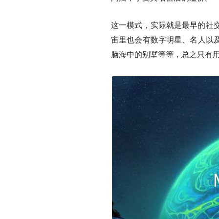
这一模式，实际就是最早的社交
宙里也会有数字明星、名人以及
脑海中的别墅等等，总之只有