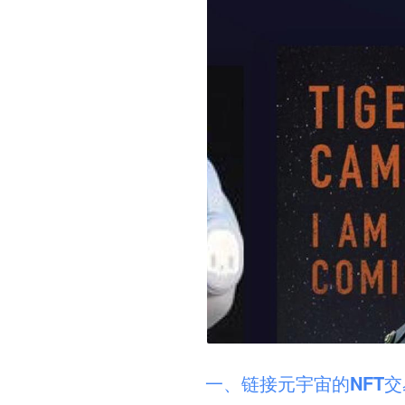
一、链接元宇宙的NFT