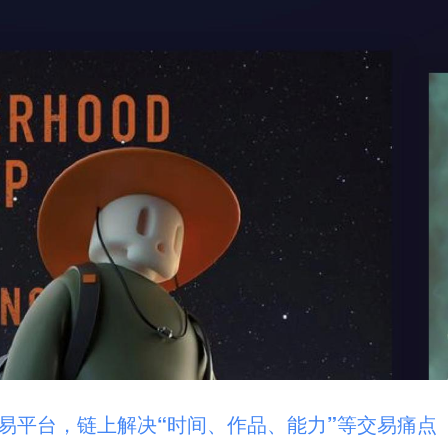
交易平台，链上解决“时间、作品、能力”等交易痛点