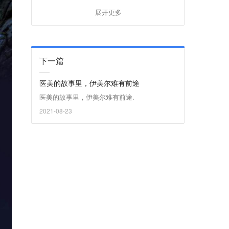
展开更多
下一篇
医美的故事里，伊美尔难有前途
医美的故事里，伊美尔难有前途.
2021-08-23