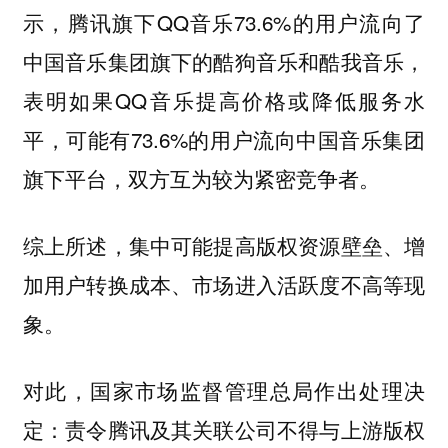
示，腾讯旗下QQ音乐73.6%的用户流向了
中国音乐集团旗下的酷狗音乐和酷我音乐，
表明如果QQ音乐提高价格或降低服务水
平，可能有73.6%的用户流向中国音乐集团
旗下平台，双方互为较为紧密竞争者。
综上所述，集中可能提高版权资源壁垒、增
加用户转换成本、市场进入活跃度不高等现
象。
对此，国家市场监督管理总局作出处理决
定：责令腾讯及其关联公司不得与上游版权