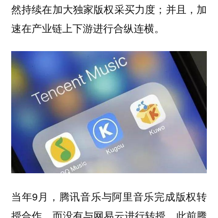
然持续在加大独家版权采买力度；并且，加
速在产业链上下游进行合纵连横。
当年9月，腾讯音乐与阿里音乐完成版权转
授合作，而没有与网易云进行转授。此前腾