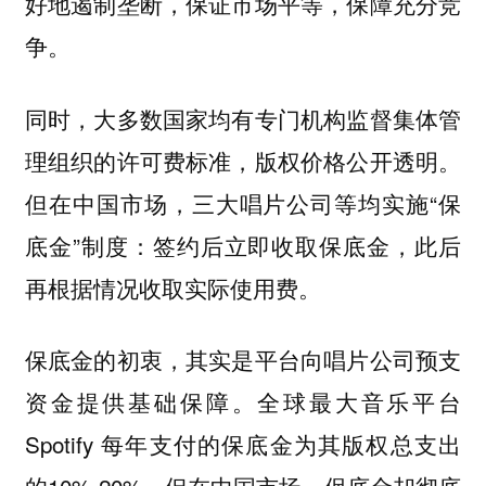
好地遏制垄断，保证市场平等，保障充分竞
争。
同时，大多数国家均有专门机构监督集体管
理组织的许可费标准，版权价格公开透明。
但在中国市场，三大唱片公司等均实施“保
底金”制度：签约后立即收取保底金，此后
再根据情况收取实际使用费。
保底金的初衷，其实是平台向唱片公司预支
资金提供基础保障。全球最大音乐平台
Spotify 每年支付的保底金为其版权总支出