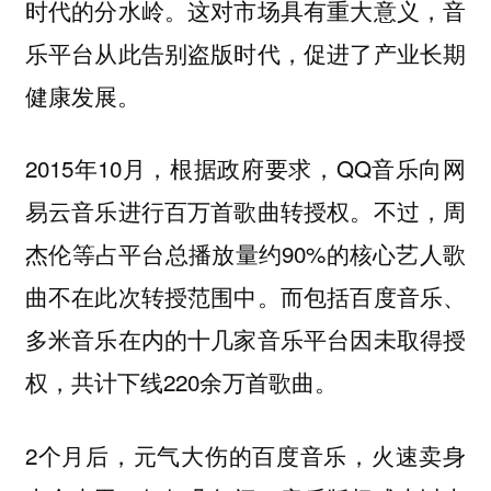
时代的分水岭。这对市场具有重大意义，音
乐平台从此告别盗版时代，促进了产业长期
健康发展。
2015年10月，根据政府要求，QQ音乐向网
易云音乐进行百万首歌曲转授权。不过，周
杰伦等占平台总播放量约90%的核心艺人歌
曲不在此次转授范围中。而包括百度音乐、
多米音乐在内的十几家音乐平台因未取得授
权，共计下线220余万首歌曲。
2个月后，元气大伤的百度音乐，火速卖身