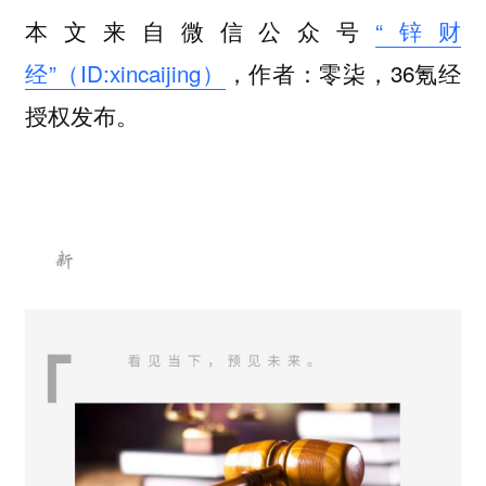
本文来自微信公众号
“锌财
经”（ID:xincaijing）
，作者：零柒，36氪经
授权发布。