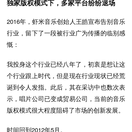
独家版权模式下，多家平台纷纷退场
2016年，虾米音乐创始人王皓宣布告别音乐
行业，留下了一段被行业广为传播的临别感
慨：
我投身这个行业已经八年了，初衷是想让这
个行业跟上时代，但是现在行业现状已经荒
诞到令人发指。此后，其在采访中也数次表
示，唱片公司已变成贸易公司，当前的音乐
版权模式很大程度阻碍了市场的创新发展。
时间回到2012年5月。