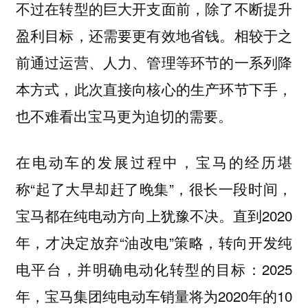
不过在转型的巨大开支面前，除了不断提升
盈利目标，还需要更有效地省钱。相较于之
前通过运营、人力、管理等环节的一系列降
本方式，此次直接向核心的生产环节下手，
也不难看出宝马更为迫切的需要。
在电动车的发展过程中，宝马的经历堪
称“起了大早却赶了晚集”，很长一段时间，
宝马都在纯电动方向上犹豫不决。直到2020
年，才决定放弃“油改电”策略，转向开发纯
电平台，并明确电动化转型的目标：2025
年，宝马集团纯电动车销量将为2020年的10