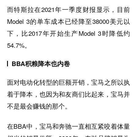
而特斯拉在2021年一季度财报显示，目前
Model 3的单车成本已经降至38000美元以
下，比2017年开始生产Model 3时降低约
54.7%。
BBA积粮降本也内卷
面对电动化转型的巨额开销，宝马之所以执
着于降本，也因为和友商们比起来，宝马并
不是最会赚钱的那个。
在BBA中，宝马和奔驰一直相互紧咬着体量