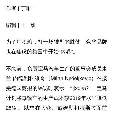
| 丁唯一
作者
| 王 妍
编辑
为了广积粮，打一场转型的胜仗，豪华品牌
也在焦虑的氛围中开始“内卷”。
不久前，负责宝马汽车生产的董事会成员米
兰·内德利科维奇（Milan Nedeljkovic）在接
受德国商报的采访时表示，到2025年，宝马
计划将每辆车的生产成本较2019年水平降低
25%，“以求在大众、戴姆勒和特斯拉面前