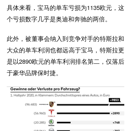
具体来看，宝马的单车亏损为1135欧元，这
个亏损数字几乎是奥迪和奔驰的两倍。
此外，被董事会纳入到竞争对手的特斯拉和
大众的单车利润也都远高于宝马，特斯拉更
是以2890欧元的单车利润排名第二，仅落后
于豪华品牌保时捷。