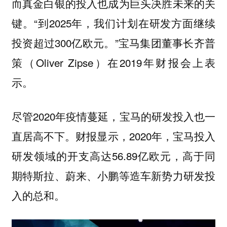
而真金白银的投入也成为巨头决胜未来的关
键。“到2025年，我们计划在研发方面继续
投资超过300亿欧元。”宝马集团董事长齐普
策（Oliver Zipse）在2019年财报会上表
示。
尽管2020年疫情蔓延，宝马的研发投入也一
直居高不下。财报显示，2020年，宝马投入
研发领域的开支高达56.89亿欧元，高于同
期特斯拉、蔚来、小鹏等造车新势力研发投
入的总和。