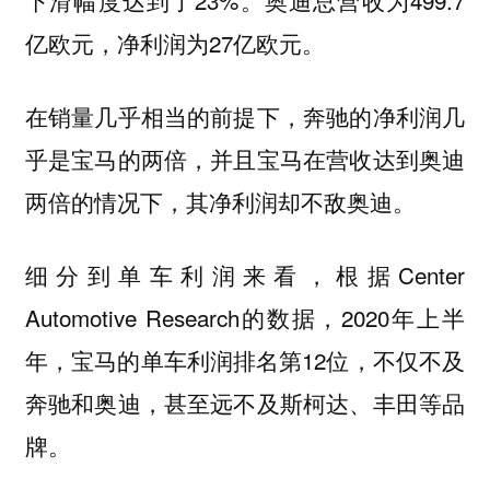
下滑幅度达到了23%。奥迪总营收为499.7
亿欧元，净利润为27亿欧元。
在销量几乎相当的前提下，奔驰的净利润几
乎是宝马的两倍，并且宝马在营收达到奥迪
两倍的情况下，其净利润却不敌奥迪。
细分到单车利润来看，根据Center
Automotive Research的数据，2020年上半
年，宝马的单车利润排名第12位，不仅不及
奔驰和奥迪，甚至远不及斯柯达、丰田等品
牌。