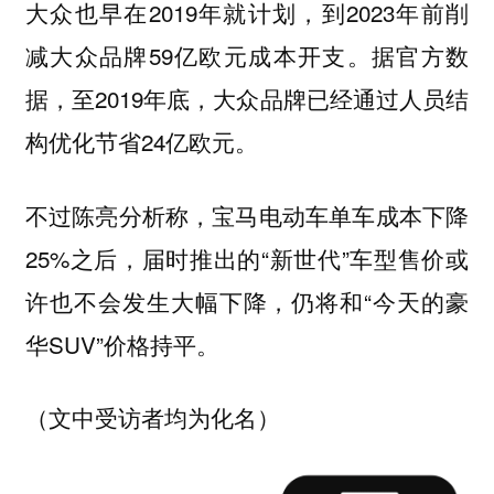
大众也早在2019年就计划，到2023年前削
减大众品牌59亿欧元成本开支。据官方数
据，至2019年底，大众品牌已经通过人员结
构优化节省24亿欧元。
不过陈亮分析称，宝马电动车单车成本下降
25%之后，届时推出的“新世代”车型售价或
许也不会发生大幅下降，仍将和“今天的豪
华SUV”价格持平。
（文中受访者均为化名）