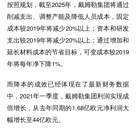
按照规划，截至2025年，戴姆勒集团将通过
削减支出、调整产能及降低人员成本，固定
成本较2019年将减少20%以上；资本和研发
支出较2019年将减少20%以上；通过增加和
延长材料成本的节省目标，可变成本较2019
年将每年净下降1%。
而降本的成效已经体现在了最新财务数据
中，2021年一季度，戴姆勒集团利润实现成
倍增长，从去年同期的1.68亿欧元净利润大
幅增长至44亿欧元。