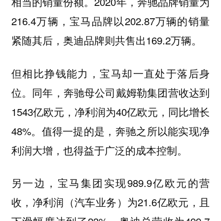
相当的销量份额。2020年，奔驰品牌销量为
216.4万辆，宝马品牌以202.87万辆的销量
紧随其后，奥迪品牌则共售出169.2万辆。
但相比挣钱能力，宝马却一直处于落后身
位。同年，奔驰母公司戴姆勒集团营收达到
1543亿欧元，净利润为40亿欧元，同比增长
48%。值得一提的是，奔驰之所以能实现净
利润大增，也得益于广泛的成本控制。
另一边，宝马集团实现989.9亿欧元的营
收，净利润（汽车业务）为21.6亿欧元，且