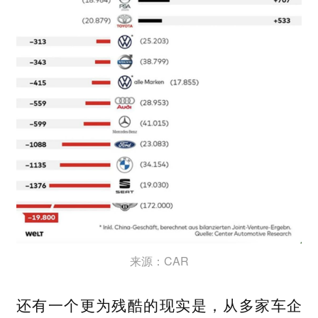
来源：CAR
还有一个更为残酷的现实是，从多家车企