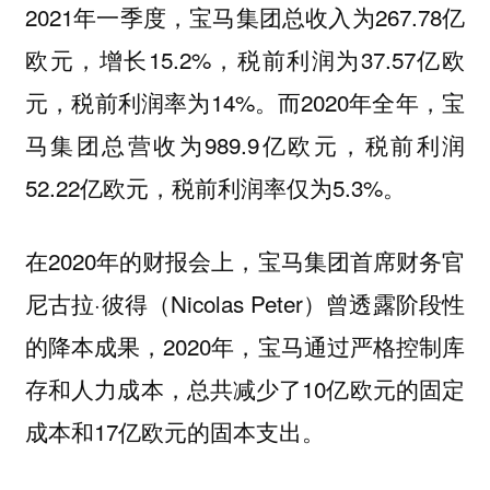
2021年一季度，宝马集团总收入为267.78亿
欧元，增长15.2%，税前利润为37.57亿欧
元，税前利润率为14%。而2020年全年，宝
马集团总营收为989.9亿欧元，税前利润
52.22亿欧元，税前利润率仅为5.3%。
在2020年的财报会上，宝马集团首席财务官
尼古拉·彼得（Nicolas Peter）曾透露阶段性
的降本成果，2020年，宝马通过严格控制库
存和人力成本，总共减少了10亿欧元的固定
成本和17亿欧元的固本支出。