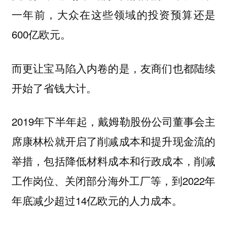
一年前，大众在这些领域的投资预算还是
600亿欧元。
而更让宝马陷入内卷的是，友商们也都陆续
开始了省钱大计。
2019年下半年起，戴姆勒股份公司董事会主
席康林松就开启了削减成本和提升现金流的
举措，包括降低材料成本和行政成本，削减
工作岗位、关闭部分海外工厂等，到2022年
年底减少超过14亿欧元的人力成本。