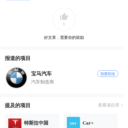
1
好文章，需要你的鼓励
报道的项目
宝马汽车
我要联络
汽车制造商
提及的项目
查看项目库
特斯拉中国
Car+