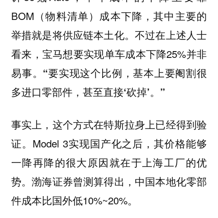
BOM（物料清单）成本下降，其中主要的
举措就是将供应链本土化。不过在上述人士
看来，宝马想要实现单车成本下降25%并非
易事。
“要实现这个比例，基本上要阉割很
多进口零部件，甚至直接‘砍掉’。”
事实上，这个方式在特斯拉身上已经得到验
证。Model 3实现国产化之后，其价格能够
一降再降的很大原因就在于上海工厂的优
势。渤海证券曾测算得出，中国本地化零部
件成本比国外低10%~20%。