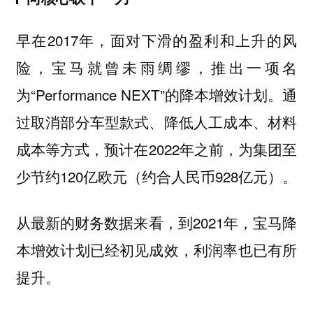
早在2017年，面对下滑的盈利和上升的风
险，宝马就曾未雨绸缪，推出一项名
为“Performance NEXT”的降本增效计划。通
过取消部分车型款式、降低人工成本、材料
成本等方式，预计在2022年之前，为集团至
少节约120亿欧元（约合人民币928亿元）。
从最新的财务数据来看，到2021年，宝马降
本增效计划已经初见成效，利润率也已有所
提升。