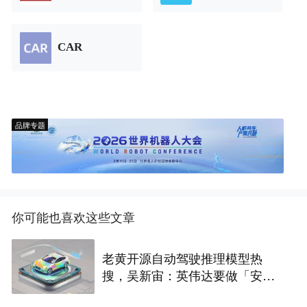
CAR
品牌专题
你可能也喜欢这些文章
老黄开源自动驾驶推理模型热
搜，吴新宙：英伟达要做「安
卓」