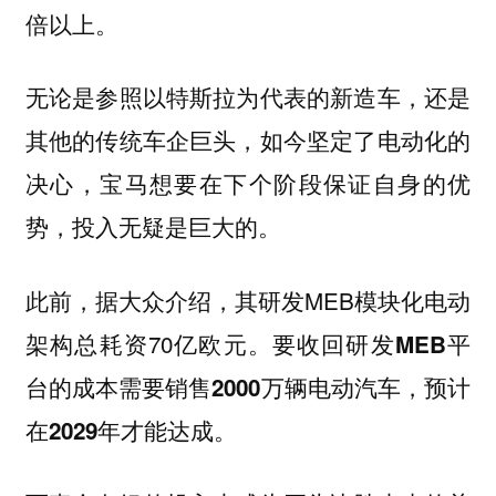
倍以上。
无论是参照以特斯拉为代表的新造车，还是
其他的传统车企巨头，如今坚定了电动化的
决心，宝马想要在下个阶段保证自身的优
势，投入无疑是巨大的。
此前，据大众介绍，其研发MEB模块化电动
架构总耗资70亿欧元。
要收回研发MEB平
台的成本需要销售2000万辆电动汽车，预计
在2029年才能达成。