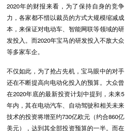
2020年的财报来看，为了保持自身的竞争
力，各家都不惜以裁员的方式大规模缩减成
本，来保证对电动车、智能网联等领域的研
发投入。而2020年宝马的研发投入不敌大众
等多家车企。
不仅如此，为了抢占先机，宝马眼中的对手
还在不断提高向电动化投入的预算。大众曾
在2020年底的最新投资计划中提到，未来5
年内，其在电动汽车、自动驾驶和相关未来
技术的投资将增至约730亿欧元（约合860亿
美元），达到其全部投资预算的一半。而在