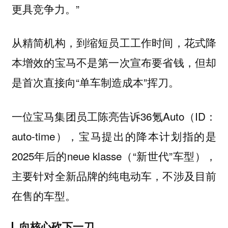
更具竞争力。”
从精简机构，到缩短员工工作时间，花式降
本增效的宝马不是第一次宣布要省钱，但却
是首次直接向“单车制造成本”挥刀。
一位宝马集团员工陈亮告诉36氪Auto（ID：
auto-time），宝马提出的降本计划指的是
2025年后的neue klasse（“新世代”车型），
主要针对全新品牌的纯电动车，不涉及目前
在售的车型。
向核心砍下一刀