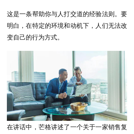
这是一条帮助你与人打交道的经验法则。要
明白，在特定的环境和动机下，人们无法改
变自己的行为方式。
在讲话中，芒格讲述了一个关于一家销售复