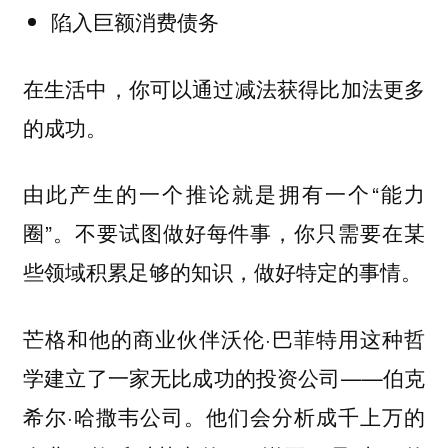
陷入巨额消费债务
在生活中，你可以通过减法获得比加法更多
的成功。
由此产生的一个推论就是拥有一个“
能力
”。不要试图做好每件事，你只需要在某
圈
些领域积累足够的知识，做好特定的事情。
芒格和他的商业伙伴沃伦·巴菲特用这种哲
学建立了一家无比成功的投资公司——伯克
希尔·哈撒韦公司。他们会分析成千上万的