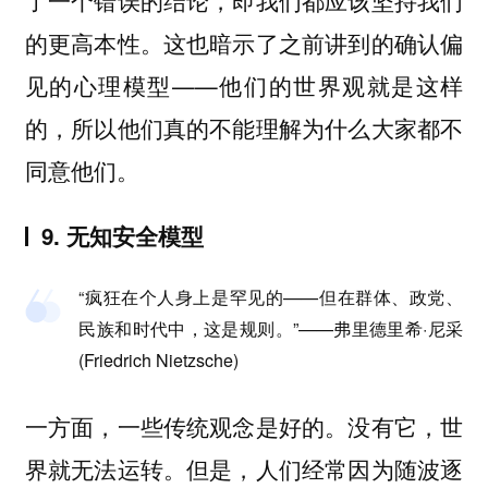
的更高本性。这也暗示了之前讲到的确认偏
见的心理模型——他们的世界观就是这样
的，所以他们真的不能理解为什么大家都不
同意他们。
9. 无知安全模型
“疯狂在个人身上是罕见的——但在群体、政党、
民族和时代中，这是规则。”——弗里德里希·尼采
(Friedrich Nietzsche)
一方面，一些传统观念是好的。没有它，世
界就无法运转。但是，人们经常因为随波逐