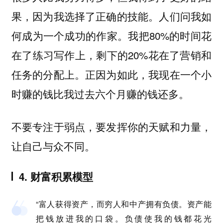
果，因为我选择了正确的技能。人们问我如
何成为一个成功的作家。我把80%的时间花
在了练习写作上，剩下的20%花在了营销和
任务的分配上。正因为如此，我现在一个小
时赚的钱比我过去六个月赚的钱还多。
不要专注于弱点，要发挥你的天赋和力量，
让自己与众不同。
4. 财富积累模型
“富人获得资产，而穷人和中产拥有负债。资产能
把钱放进我的口袋。负债使我的钱都花光