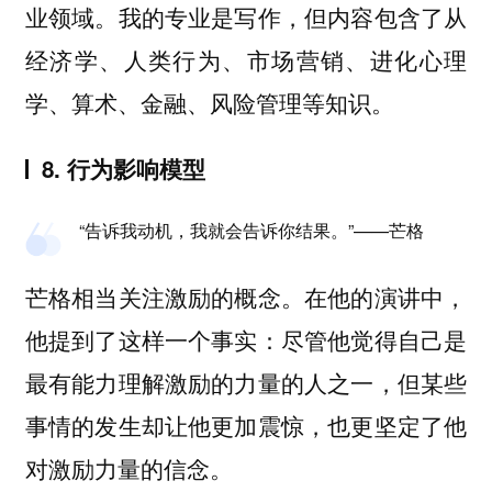
业领域。我的专业是写作，但内容包含了从
经济学、人类行为、市场营销、进化心理
学、算术、金融、风险管理等知识。
8. 行为影响模型
“告诉我动机，我就会告诉你结果。”——芒格
芒格相当关注激励的概念。在他的演讲中，
他提到了这样一个事实：尽管他觉得自己是
最有能力理解激励的力量的人之一，但某些
事情的发生却让他更加震惊，也更坚定了他
对激励力量的信念。