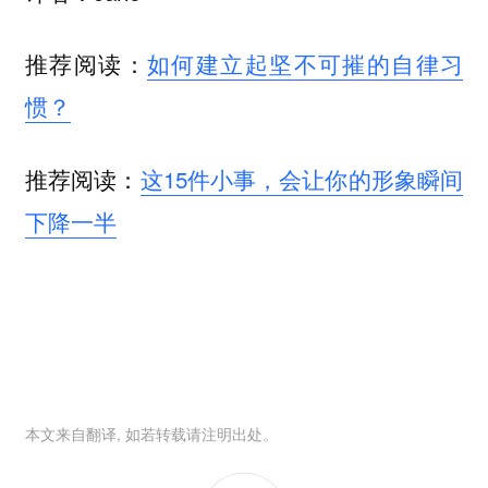
推荐阅读：
如何建立起坚不可摧的自律习
惯？
推荐阅读：
这15件小事，会让你的形象瞬间
下降一半
本文来自翻译, 如若转载请注明出处。