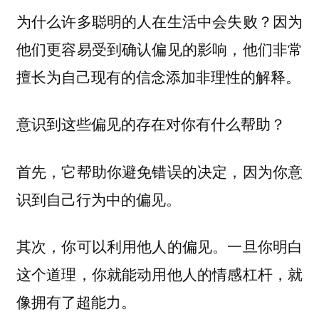
为什么许多聪明的人在生活中会失败？因为
他们更容易受到确认偏见的影响，他们非常
擅长为自己现有的信念添加非理性的解释。
意识到这些偏见的存在对你有什么帮助？
首先，它帮助你避免错误的决定，因为你意
识到自己行为中的偏见。
其次，你可以利用他人的偏见。一旦你明白
这个道理，你就能动用他人的情感杠杆，就
像拥有了超能力。