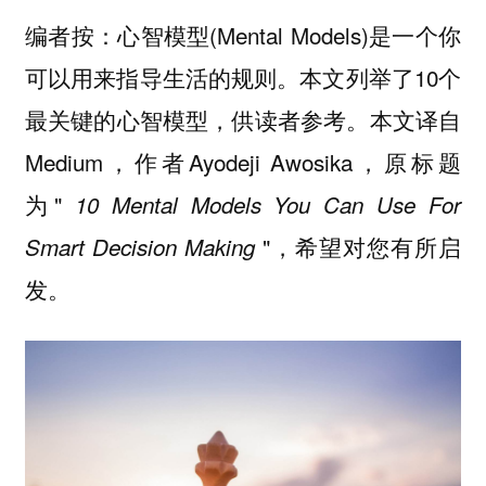
编者按：
心智模型(Mental Models)是一个你
可以用来指导生活的规则。
本文列举了10个
最关键的心智模型，供读者参考。本文译自
Medium，作者Ayodeji Awosika，原标题
为"
10 Mental Models You Can Use For
"，希望对您有所启
Smart Decision Making
发。