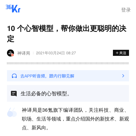
登录
10 个心智模型，帮你做出更聪明的决
定
神译局
2021年03月24日 08:27
生活必备的心智模型。
神译局是36氪旗下编译团队，关注科技、商业、
职场、生活等领域，重点介绍国外的新技术、新观
点、新风向。