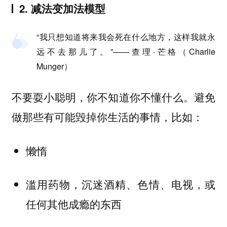
2. 减法变加法模型
“我只想知道将来我会死在什么地方，这样我就永
远不去那儿了。”——查理·芒格（Charlie
Munger）
不要耍小聪明，你不知道你不懂什么。避免
做那些有可能毁掉你生活的事情，比如：
懒惰
滥用药物，沉迷酒精、色情、电视，或
任何其他成瘾的东西