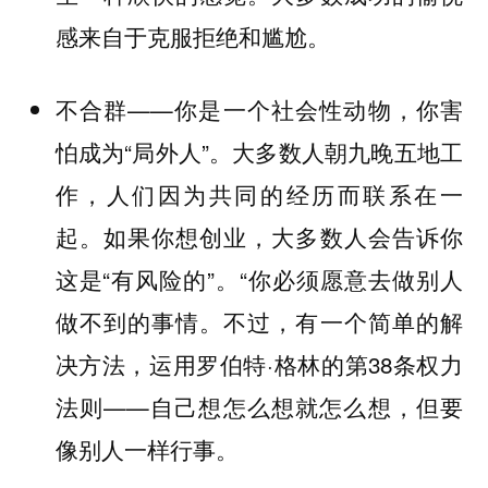
感来自于克服拒绝和尴尬。
不合群——你是一个社会性动物，你害
怕成为“局外人”。大多数人朝九晚五地工
作，人们因为共同的经历而联系在一
起。如果你想创业，大多数人会告诉你
这是“有风险的”。“你必须愿意去做别人
做不到的事情。不过，有一个简单的解
决方法，运用罗伯特·格林的第38条权力
法则——自己想怎么想就怎么想，但要
像别人一样行事。