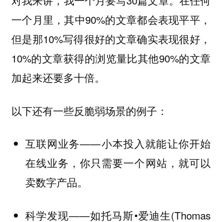
对我来讲，我一个月要写30篇文章。在任何
一个月里，其中90%的文章都会表现平平，
但是那10%写得很好的文章确实表现很好，
10%的文章获得的浏览量比其他90%的文章
加起来还要多十倍。
以下还有一些反脆弱场景的例子：
互联网业务——小本投入就能让你开始
在线业务，你只需要一个网站，就可以
卖数字产品。
科学发现——如托马斯•爱迪生(Thomas