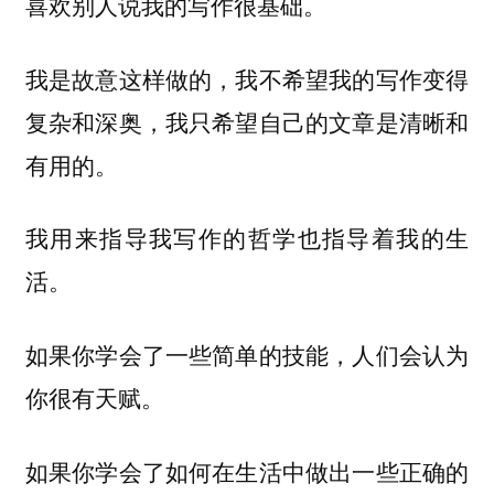
喜欢别人说我的写作很基础。
我是故意这样做的，我不希望我的写作变得
复杂和深奥，我只希望自己的文章是清晰和
有用的。
我用来指导我写作的哲学也指导着我的生
活。
如果你学会了一些简单的技能，人们会认为
你很有天赋。
如果你学会了如何在生活中做出一些正确的