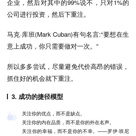
企业，然后对其中的99%说不，只对1%的
公司进行投资，然后下重注。
马克·库班(Mark Cuban)有句名言:“要想在生
意上成功，你只需要做对一次。”
所以多多尝试，尽量避免代价高昂的错误，
抓住好的机会就下重注。
3. 成功的捷径模型
关注你的优点，而不是缺点。
关注你的内在品质，而不是你的外在名声。
关注你的幸福，而不是你的不幸。——罗伊·班尼