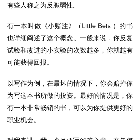
有些人称之为
。
反脆弱性
有一本叫做《小赌注》（Little Bets ）的书
也详细阐述了这个概念。一般来说，你反复
试验和改进的小实验的次数越多，你就越有
可能获得回报。
以写作为例，在最坏的情况下，你会赔掉你
为写这本书所做的投资。最好的情况是，你
有一本非常畅销的书，可以为你提供更好的
职业机会。