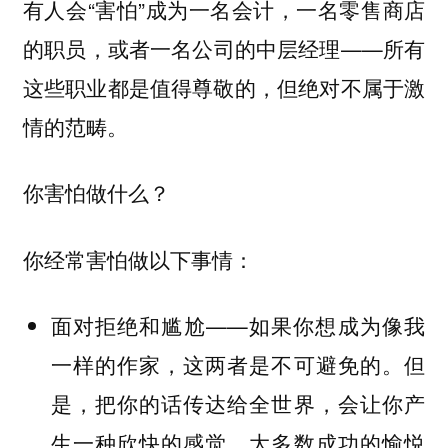
有人会“害怕”成为一名会计，一名零售商店
的职员，或者一名公司的中层经理——所有
这些职业都是值得尊敬的，但绝对不属于激
情的范畴。
你害怕做什么？
你经常害怕做以下事情：
面对拒绝和尴尬——如果你想成为像我
一样的作家，这两者是不可避免的。但
是，把你的话传达给全世界，会让你产
生一种欣快的感觉。大多数成功的愉悦