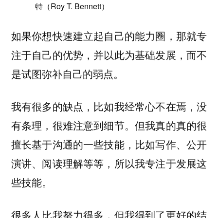
特（Roy T. Bennett）
如果你想快速建立起自己的能力圈，那就专
注于自己的优势，并以此为基础发展，而不
是试图弥补自己的弱点。
我有很多的缺点，比如我经常心不在焉，没
有条理，很难注意到细节。但我真的真的很
擅长基于沟通的一些技能，比如写作、公开
演讲、阅读理解等等，所以我专注于发展这
些技能。
很多人比我努力得多，但我得到了更好的结