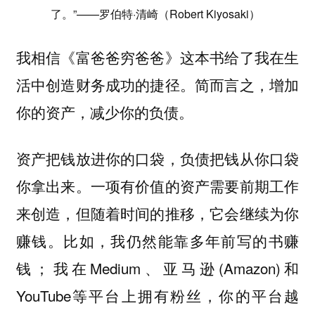
了。”——罗伯特·清崎（Robert Kiyosaki）
我相信《富爸爸穷爸爸》这本书给了我在生
活中创造财务成功的捷径。简而言之，增加
你的资产，减少你的负债。
资产把钱放进你的口袋，负债把钱从你口袋
你拿出来。一项有价值的资产需要前期工作
来创造，但随着时间的推移，它会继续为你
赚钱。比如，我仍然能靠多年前写的书赚
钱；我在Medium、亚马逊(Amazon)和
YouTube等平台上拥有粉丝，你的平台越