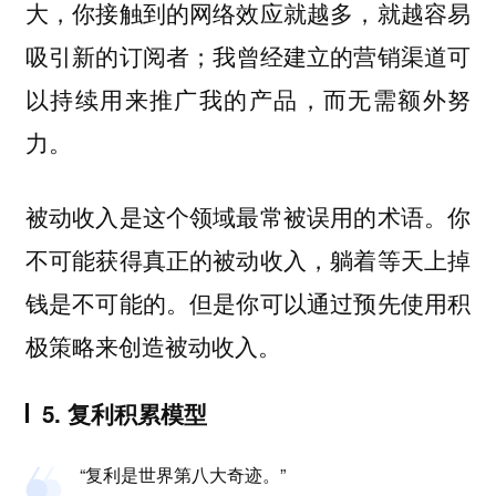
大，你接触到的网络效应就越多，就越容易
吸引新的订阅者；我曾经建立的营销渠道可
以持续用来推广我的产品，而无需额外努
力。
被动收入是这个领域最常被误用的术语。你
不可能获得真正的被动收入，躺着等天上掉
钱是不可能的。但是你可以通过预先使用积
极策略来创造被动收入。
5. 复利积累模型
“复利是世界第八大奇迹。”