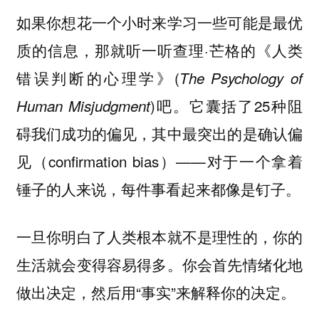
如果你想花一个小时来学习一些可能是最优
质的信息，那就听一听查理·芒格的《人类
错误判断的心理学》(
T
he Psychology of
)吧。它囊括了25种阻
Human Misjudgment
碍我们成功的偏见，其中最突出的是确认偏
见（confirmation bias）——对于一个拿着
锤子的人来说，每件事看起来都像是钉子。
一旦你明白了人类根本就不是理性的，你的
生活就会变得容易得多。你会首先情绪化地
做出决定，然后用“事实”来解释你的决定。