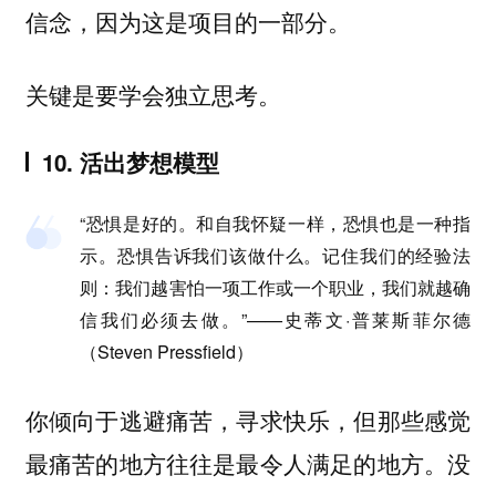
信念，因为这是项目的一部分。
关键是要学会独立思考。
10. 活出梦想模型
“恐惧是好的。和自我怀疑一样，恐惧也是一种指
示。恐惧告诉我们该做什么。记住我们的经验法
则：我们越害怕一项工作或一个职业，我们就越确
信我们必须去做。”——史蒂文·普莱斯菲尔德
（Steven Pressfield）
你倾向于逃避痛苦，寻求快乐，但那些感觉
最痛苦的地方往往是最令人满足的地方。没