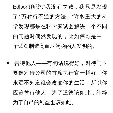
Edison)所说:“我没有失败，我只是发现
了1万种行不通的方法。”许多重大的科
学发现都是在科学家试图解决一个不同
的问题时偶然发现的，比如伟哥是由一
个试图制造高血压药物的人发明的。
善待他人——有句话说得好，对待门卫
要像对待公司的首席执行官一样好。你
永远不知道谁会改变你的生活，所以你
应该善待他人，为了道德该如此，纯粹
为了自己的利益也该如此。