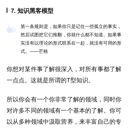
7. 知识黑客模型
第一条规则是，如果你只是记住一些孤立的事实，
然后试图把它们推翻，你就什么都不知道。如果事
实没有以理论的形式联系在一起，就没有可用的形
式。——芒格
你想对某件事了解很深入，对所有事都了解
一点点。这就是所谓的T型知识。
所以你会有一个你非常了解的领域，同时你
对许多不同的领域有一个基本的了解。你可
以从多种领域中汲取营养，来丰富自己的专