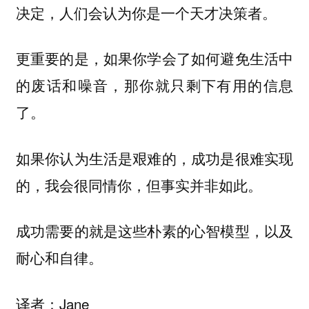
决定，人们会认为你是一个天才决策者。
更重要的是，如果你学会了如何避免生活中
的废话和噪音，那你就只剩下有用的信息
了。
如果你认为生活是艰难的，成功是很难实现
的，我会很同情你，但事实并非如此。
成功需要的就是这些朴素的心智模型，以及
耐心和自律。
译者：Jane