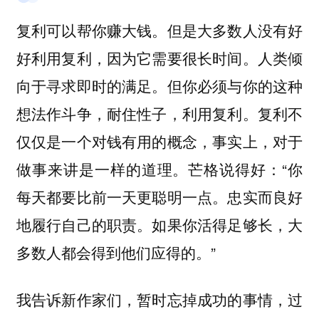
复利可以帮你赚大钱。但是大多数人没有好
好利用复利，因为它需要很长时间。人类倾
向于寻求即时的满足。但你必须与你的这种
想法作斗争，耐住性子，利用复利。复利不
仅仅是一个对钱有用的概念，事实上，对于
做事来讲是一样的道理。芒格说得好：“你
每天都要比前一天更聪明一点。忠实而良好
地履行自己的职责。如果你活得足够长，大
多数人都会得到他们应得的。”
我告诉新作家们，暂时忘掉成功的事情，过