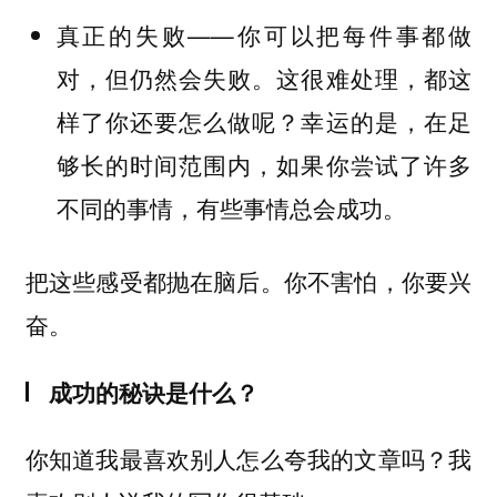
真正的失败——你可以把每件事都做
对，但仍然会失败。这很难处理，都这
样了你还要怎么做呢？幸运的是，在足
够长的时间范围内，如果你尝试了许多
不同的事情，有些事情总会成功。
把这些感受都抛在脑后。你不害怕，你要兴
奋。
成功的秘诀是什么？
你知道我最喜欢别人怎么夸我的文章吗？我