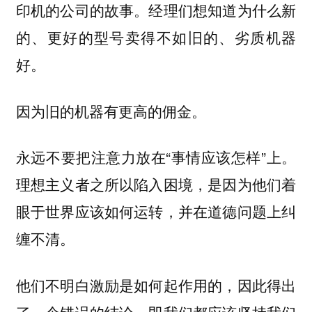
印机的公司的故事。经理们想知道为什么新
的、更好的型号卖得不如旧的、劣质机器
好。
因为旧的机器有更高的佣金。
永远不要把注意力放在“事情应该怎样”上。
理想主义者之所以陷入困境，是因为他们着
眼于世界应该如何运转，并在道德问题上纠
缠不清。
他们不明白激励是如何起作用的，因此得出
了一个错误的结论，即我们都应该坚持我们