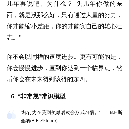
几年再说吧。为什么？“头几年你做的东
西，就是没那么好，只有通过大量的努力，
你才能缩小差距，你的才能实自己的雄心壮
志。”
你不会以同样的速度进步。更有可能的是，
你会慢慢进步，直到你达到一个临界点，然
后你会在未来得到该得的东西。
6. “非常规”常识模型
“坏行为在受到奖励后就会形成习惯。”——B.F.斯
金纳(B.F. Skinner)