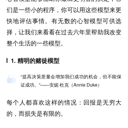
们是一些小的程序，你可以用这些模型来更
快地评估事情。
有无数的心智模型可供选
择，让我们来看看在过去六年里帮助我改变
整个生活的一些模型。
1. 精明的赌徒模型
“提高决策质量会增加我们成功的机会，但不能保
证成功。”——安妮·杜克（Annie Duke）
每个人都喜欢这样的情况：回报是无穷大
的，而损失是有限的。