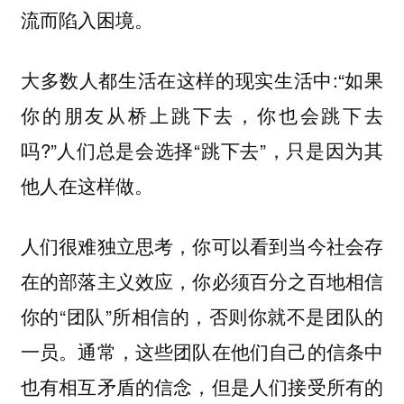
流而陷入困境。
大多数人都生活在这样的现实生活中:“如果
你的朋友从桥上跳下去，你也会跳下去
吗?”人们总是会选择“跳下去”，只是因为其
他人在这样做。
人们很难独立思考，你可以看到当今社会存
在的部落主义效应，你必须百分之百地相信
你的“团队”所相信的，否则你就不是团队的
一员。通常，这些团队在他们自己的信条中
也有相互矛盾的信念，但是人们接受所有的